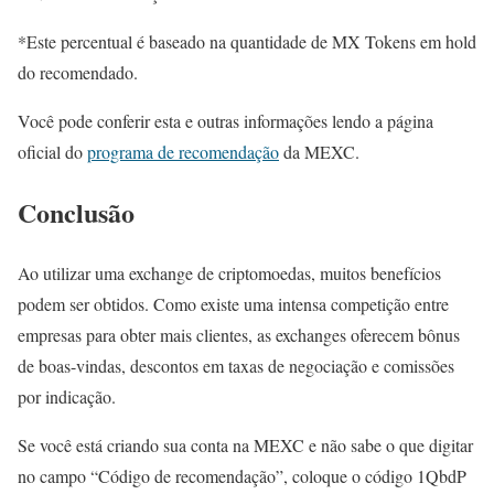
*Este percentual é baseado na quantidade de MX Tokens em hold
do recomendado.
Você pode conferir esta e outras informações lendo a página
oficial do
programa de recomendação
da MEXC.
Conclusão
Ao utilizar uma exchange de criptomoedas, muitos benefícios
podem ser obtidos. Como existe uma intensa competição entre
empresas para obter mais clientes, as exchanges oferecem bônus
de boas-vindas, descontos em taxas de negociação e comissões
por indicação.
Se você está criando sua conta na MEXC e não sabe o que digitar
no campo “Código de recomendação”, coloque o código 1QbdP