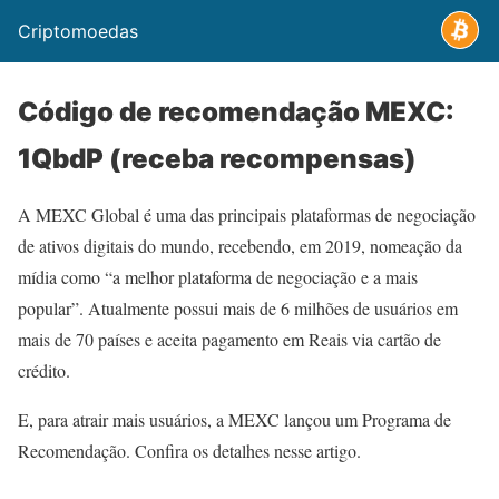
Criptomoedas
Código de recomendação MEXC:
1QbdP (receba recompensas)
A MEXC Global é uma das principais plataformas de negociação
de ativos digitais do mundo, recebendo, em 2019, nomeação da
mídia como “a melhor plataforma de negociação e a mais
popular”. Atualmente possui mais de 6 milhões de usuários em
mais de 70 países e aceita pagamento em Reais via cartão de
crédito.
E, para atrair mais usuários, a MEXC lançou um Programa de
Recomendação. Confira os detalhes nesse artigo.