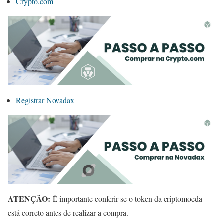
Crypto.com
Registrar Novadax
ATENÇÃO:
É importante conferir se o token da criptomoeda
está correto antes de realizar a compra.