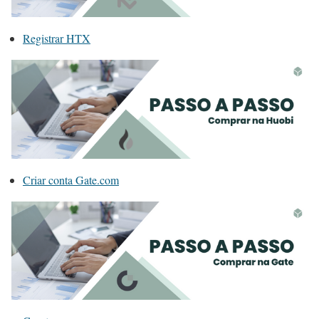
Registrar HTX
Criar conta Gate.com