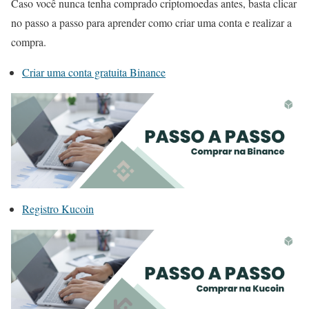
Caso você nunca tenha comprado criptomoedas antes, basta clicar
no passo a passo para aprender como criar uma conta e realizar a
compra.
Criar uma conta gratuita Binance
Registro Kucoin