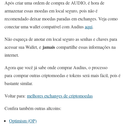
Após criar uma ordem de compra de AUDIO, é hora de
armazenar essas moedas em local seguro, pois não é
recomendado deixar moedas paradas em exchanges. Veja como
conectar uma wallet compatível com Audius
aqui
.
Não esqueça de anotar em local seguro as senhas e chaves para
jamais
acessar sua Wallet, e
compartilhe essas informações na
internet.
Agora que você já sabe onde comprar Audius, o processo
para comprar outras criptomoedas e tokens será mais fácil, pois é
bastante similar.
Voltar para:
melhores exchanges de criptomoedas
Confira também outras altcoins:
Optimism (OP)