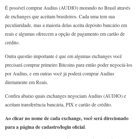
É possível comprar Audius (AUDIO) morando no Brasil através
de exchanges que aceitam brasileiros. Cada uma tem sua
peculiaridade, mas a maioria delas aceita depósito bancário em
reais e algumas oferecem a opção de pagamento em cartão de
crédito.
Outra questão importante é que em algumas exchanges você
precisará comprar primeiro Bitcoins para então poder negociá-los
por Audius, e em outras você já poderá comprar Audius
diretamente em Reais.
Confira abaixo quais exchanges negociam Audius (AUDIO) e
aceitam transferência bancária, PIX e cartão de crédito.
Ao clicar no nome de cada exchange, você será direcionado
para a página de cadastro/login oficial
.