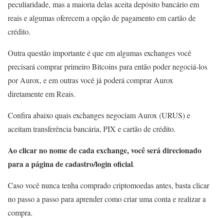
peculiaridade, mas a maioria delas aceita depósito bancário em
reais e algumas oferecem a opção de pagamento em cartão de
crédito.
Outra questão importante é que em algumas exchanges você
precisará comprar primeiro Bitcoins para então poder negociá-los
por Aurox, e em outras você já poderá comprar Aurox
diretamente em Reais.
Confira abaixo quais exchanges negociam Aurox (URUS) e
aceitam transferência bancária, PIX e cartão de crédito.
Ao clicar no nome de cada exchange, você será direcionado
para a página de cadastro/login oficial
.
Caso você nunca tenha comprado criptomoedas antes, basta clicar
no passo a passo para aprender como criar uma conta e realizar a
compra.