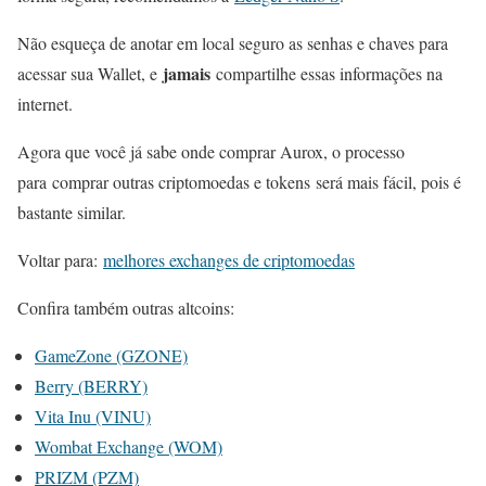
Não esqueça de anotar em local seguro as senhas e chaves para
jamais
acessar sua Wallet, e
compartilhe essas informações na
internet.
Agora que você já sabe onde comprar Aurox, o processo
para comprar outras criptomoedas e tokens será mais fácil, pois é
bastante similar.
Voltar para:
melhores exchanges de criptomoedas
Confira também outras altcoins:
GameZone (GZONE)
Berry (BERRY)
Vita Inu (VINU)
Wombat Exchange (WOM)
PRIZM (PZM)