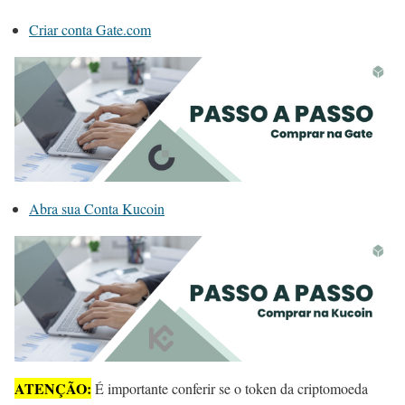
Criar conta Gate.com
Abra sua Conta Kucoin
ATENÇÃO:
É importante conferir se o token da criptomoeda