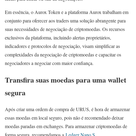
Em essência, o Aurox Token e a plataforma Aurox trabalham em
conjunto para oferecer aos traders uma solução abrangente para
suas necessidades de negociação de criptomoedas. Os recursos
exclusivos da plataforma, incluindo alertas proprietários,
indicadores e protocolos de negociação, visam simplificar as
complexidades da negociação de criptomoedas e capacitar os
negociadores a negociar com maior confiança.
Transfira suas moedas para uma wallet
segura
Após criar uma ordem de compra de URUS, é hora de armazenar
essas moedas em local seguro, pois não é recomendado deixar
moedas paradas em exchanges. Para armazenar criptomoedas de
forma segura, recomendamos a
Ledger Nano S
.