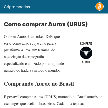
Criptomoedas
Como comprar Aurox (URUS)
O token Aurox é um token DeFi que
serve como ativo subjacente para a
plataforma Aurox, um terminal de
negociação de criptografia
especializado e utilizado por um grande
número de traders em todo o mundo.
Comprando Aurox no Brasil
É possível comprar Aurox (URUS) morando no Brasil através de
exchanges que aceitam brasileiros. Cada uma tem sua