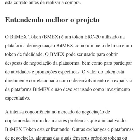
está correto antes de realizar a compra.
Entendendo melhor o projeto
O BitMEX Token (BMEX) é um token ERC-20 utilizado na
plataforma de negociação BitMEX como um meio de troca e um
token de fidelidade. O BMEX pode ser usado para cobrir
despesas de negociação da plataforma, bem como para participar
de atividades e promoções específicas. O valor do token está
diretamente correlacionado com o desenvolvimento e a expansão
da plataforma BitMEX e não deve ser usado como investimento
especulativo.
A intensa concorrência no mercado de negociação de
criptomoedas é um dos maiores problemas que a iniciativa do
BitMEX Token está enfrentando. Outras exchanges e plataformas
de negociação, algumas das quais têm seus próprios tokens ou