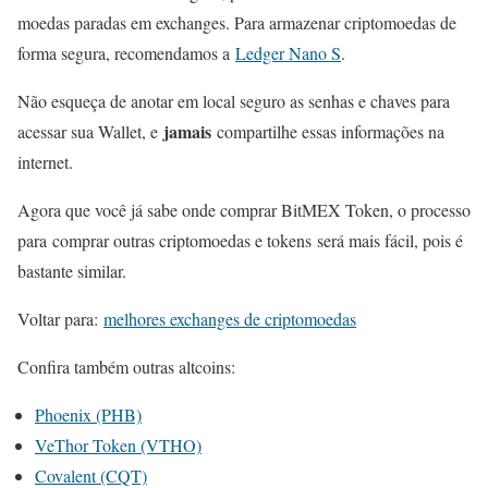
moedas paradas em exchanges. Para armazenar criptomoedas de
forma segura, recomendamos a
Ledger Nano S
.
Não esqueça de anotar em local seguro as senhas e chaves para
jamais
acessar sua Wallet, e
compartilhe essas informações na
internet.
Agora que você já sabe onde comprar BitMEX Token, o processo
para comprar outras criptomoedas e tokens será mais fácil, pois é
bastante similar.
Voltar para:
melhores exchanges de criptomoedas
Confira também outras altcoins:
Phoenix (PHB)
VeThor Token (VTHO)
Covalent (CQT)