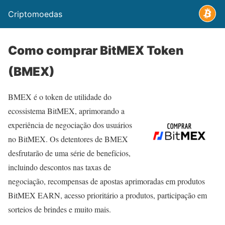
Criptomoedas
Como comprar BitMEX Token
(BMEX)
BMEX é o token de utilidade do
ecossistema BitMEX, aprimorando a
experiência de negociação dos usuários
no BitMEX. Os detentores de BMEX
desfrutarão de uma série de benefícios,
incluindo descontos nas taxas de
negociação, recompensas de apostas aprimoradas em produtos
BitMEX EARN, acesso prioritário a produtos, participação em
sorteios de brindes e muito mais.