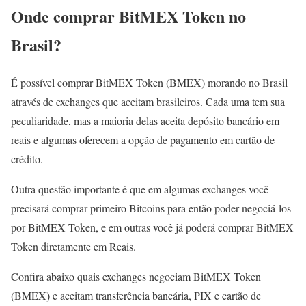
Onde comprar BitMEX Token no
Brasil?
É possível comprar BitMEX Token (BMEX) morando no Brasil
através de exchanges que aceitam brasileiros. Cada uma tem sua
peculiaridade, mas a maioria delas aceita depósito bancário em
reais e algumas oferecem a opção de pagamento em cartão de
crédito.
Outra questão importante é que em algumas exchanges você
precisará comprar primeiro Bitcoins para então poder negociá-los
por BitMEX Token, e em outras você já poderá comprar BitMEX
Token diretamente em Reais.
Confira abaixo quais exchanges negociam BitMEX Token
(BMEX) e aceitam transferência bancária, PIX e cartão de