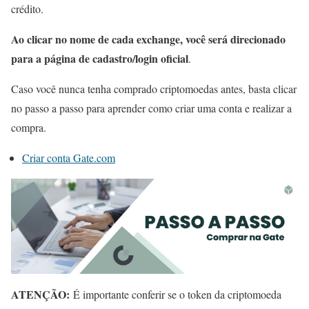
crédito.
Ao clicar no nome de cada exchange, você será direcionado
para a página de cadastro/login oficial
.
Caso você nunca tenha comprado criptomoedas antes, basta clicar
no passo a passo para aprender como criar uma conta e realizar a
compra.
Criar conta Gate.com
ATENÇÃO:
É importante conferir se o token da criptomoeda