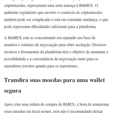
criptomoedas, representam uma séria ameaça à BitMEX. O
ambiente regulatório que envolve o comércio de criptomoedas
também pode ser complicado e está em constante mudança, o que
pode representar dificuldades adicionais para a plataforma.
A BitMEX está se concentrando em expandir sua base de
usuários e volumes de negociação para obter aceitação. Diversos
recursos e ferramentas da plataforma têm o objetivo de aumentar a
acessibilidade e a conveniência da negociação tanto para os
operadores novatos quanto para os experientes.
Transfira suas moedas para uma wallet
segura
Após criar uma ordem de compra de BMEX, é hora de armazenar
essas moedas em local seguro, pois não é recomendado deixar