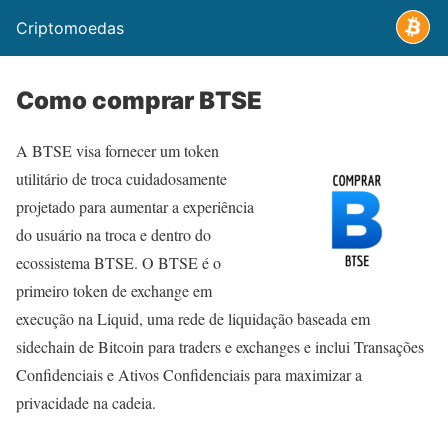
Criptomoedas
Como comprar BTSE
A BTSE visa fornecer um token
utilitário de troca cuidadosamente
projetado para aumentar a experiência
do usuário na troca e dentro do
ecossistema BTSE. O BTSE é o
primeiro token de exchange em
execução na Liquid, uma rede de liquidação baseada em
sidechain de Bitcoin para traders e exchanges e inclui Transações
Confidenciais e Ativos Confidenciais para maximizar a
privacidade na cadeia.