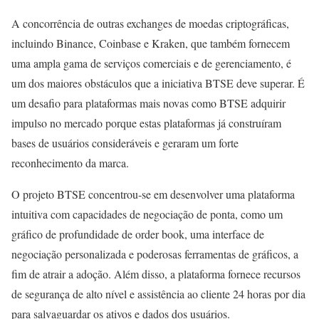
A concorrência de outras exchanges de moedas criptográficas,
incluindo Binance, Coinbase e Kraken, que também fornecem
uma ampla gama de serviços comerciais e de gerenciamento, é
um dos maiores obstáculos que a iniciativa BTSE deve superar. É
um desafio para plataformas mais novas como BTSE adquirir
impulso no mercado porque estas plataformas já construíram
bases de usuários consideráveis e geraram um forte
reconhecimento da marca.
O projeto BTSE concentrou-se em desenvolver uma plataforma
intuitiva com capacidades de negociação de ponta, como um
gráfico de profundidade de order book, uma interface de
negociação personalizada e poderosas ferramentas de gráficos, a
fim de atrair a adoção. Além disso, a plataforma fornece recursos
de segurança de alto nível e assistência ao cliente 24 horas por dia
para salvaguardar os ativos e dados dos usuários.