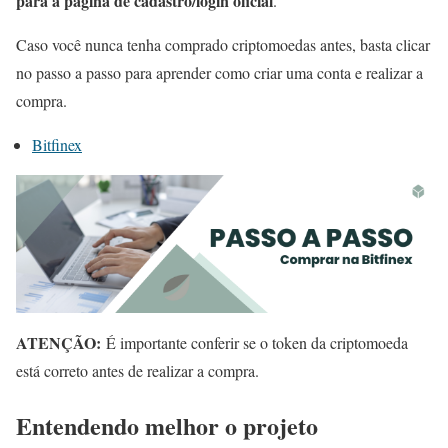
para a página de cadastro/login oficial
.
Caso você nunca tenha comprado criptomoedas antes, basta clicar
no passo a passo para aprender como criar uma conta e realizar a
compra.
Bitfinex
ATENÇÃO:
É importante conferir se o token da criptomoeda
está correto antes de realizar a compra.
Entendendo melhor o projeto