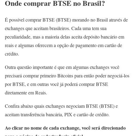
Onde comprar BTSE no Brasil?
É possível comprar BTSE (BTSE) morando no Brasil através de
exchanges que aceitam brasileiros. Cada uma tem sua
peculiaridade, mas a maioria delas aceita depósito bancário em
reais e algumas oferecem a opção de pagamento em cartão de
crédito.
Outra questão importante é que em algumas exchanges você
precisará comprar primeiro Bitcoins para então poder negociá-los
por BTSE, e em outras você já poderá comprar BTSE
diretamente em Reais.
Confira abaixo quais exchanges negociam BTSE (BTSE) e
aceitam transferência bancária, PIX e cartão de crédito.
Ao clicar no nome de cada exchange, você será direcionado