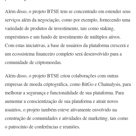
Além disso, o projeto BTSE tem se concentrado em estender seus
serviços além da negociação, como por exemplo, fornecendo uma
variedade de produtos de investimento, tais como staking,
empréstimos e um fundo de investimento de múltiplos ativos.
Com estas iniciativas, a base de usuários da plataforma crescerá e
um ecossistema financeiro completo será desenvolvido para a
comunidade de criptomoedas.
Além disso, o projeto BTSE criou colaborações com outras
empresas de moeda criptográfica, como BitGo e Chainalysis, para
melhorar a segurança e funcionalidade de sua plataforma. Para
aumentar a conscientização de sua plataforma e atrair novos
usuários, o projeto também esteve ativamente envolvido na
construção de comunidades e atividades de marketing, tais como
o patrocínio de conferências e reuniões.