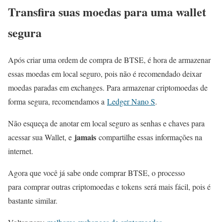
Transfira suas moedas para uma wallet
segura
Após criar uma ordem de compra de BTSE, é hora de armazenar
essas moedas em local seguro, pois não é recomendado deixar
moedas paradas em exchanges. Para armazenar criptomoedas de
forma segura, recomendamos a
Ledger Nano S
.
Não esqueça de anotar em local seguro as senhas e chaves para
jamais
acessar sua Wallet, e
compartilhe essas informações na
internet.
Agora que você já sabe onde comprar BTSE, o processo
para comprar outras criptomoedas e tokens será mais fácil, pois é
bastante similar.