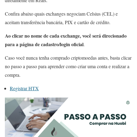
diretamente em Reais.
Confira abaixo quais exchanges negociam Celsius (CEL) e
aceitam transferência bancária, PIX e cartão de crédito.
Ao clicar no nome de cada exchange, você será direcionado
para a página de cadastro/login oficial
.
Caso você nunca tenha comprado criptomoedas antes, basta clicar
no passo a passo para aprender como criar uma conta e realizar a
compra.
Registrar HTX