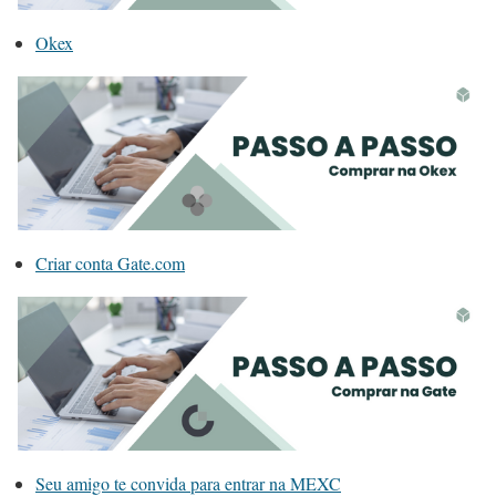
Okex
Criar conta Gate.com
Seu amigo te convida para entrar na MEXC