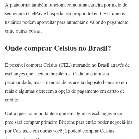
A plataforma também funciona como uma carteira por meio de
seu recurso CelPay e hospeda seu próprio token CEL, que os
usuários podem aproveitar para aumentar o valor do pagamento,
entre outras coisas.
Onde comprar Celsius no Brasil?
É possível comprar Celsius (CEL) morando no Brasil através de
exchanges que aceitam brasileiros. Cada uma tem sua
peculiaridade, mas a maioria delas aceita depósito bancário em
reais e algumas oferecem a opção de pagamento em cartão de
crédito.
Outra questão importante é que em algumas exchanges você
precisará comprar primeiro Bitcoins para então poder negociá-los
por Celsius, e em outras você já poderá comprar Celsius