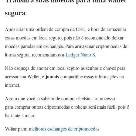
segura
Após criar uma ordem de compra de CEL, é hora de armazenar
essas moedas em local seguro, pois não é recomendado deixar
moedas paradas em exchanges. Para armazenar criptomoedas de
forma segura, recomendamos a
Ledger Nano S
.
Não esqueça de anotar em local seguro as senhas e chaves para
jamais
acessar sua Wallet, e
compartilhe essas informações na
internet.
Agora que você já sabe onde comprar Celsius, o processo
para comprar outras criptomoedas e tokens será mais fácil, pois é
bastante similar.
Voltar para:
melhores exchanges de criptomoedas