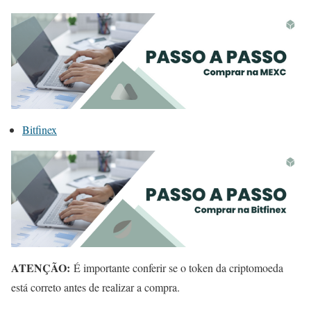
Bitfinex
ATENÇÃO:
É importante conferir se o token da criptomoeda
está correto antes de realizar a compra.