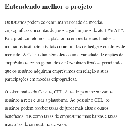
Entendendo melhor o projeto
Os usuários podem colocar uma variedade de moedas
criptográficas em contas de juros e ganhar juros de até 17% APY.
Para produzir retornos, a plataforma empresta esses fundos a
mutuários institucionais, tais como fundos de hedge e criadores de
mercado. A Celsius também oferece uma variedade de opções de
empréstimos, como garantidos e não-colateralizados, permitindo
que os usuários adquiram empréstimos em relação a suas
participações em moedas criptográficas.
O token nativo da Celsius, CEL, é usado para incentivar os
usuários a reter e usar a plataforma. Ao possuir o CEL, os
usuários podem receber taxas de juros mais altas e outros
benefícios, tais como taxas de empréstimo mais baixas e taxas
mais altas de empréstimo de valor.