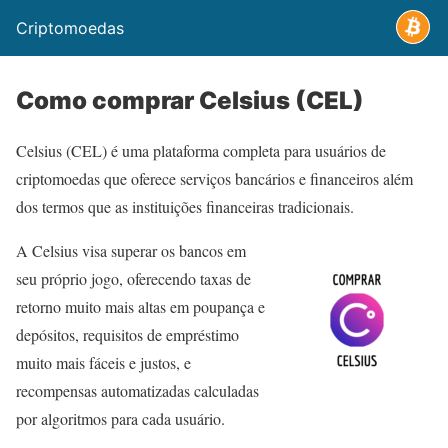
Criptomoedas
Como comprar Celsius (CEL)
Celsius (CEL) é uma plataforma completa para usuários de
criptomoedas que oferece serviços bancários e financeiros além
dos termos que as instituições financeiras tradicionais.
A Celsius visa superar os bancos em
seu próprio jogo, oferecendo taxas de
retorno muito mais altas em poupança e
depósitos, requisitos de empréstimo
muito mais fáceis e justos, e
recompensas automatizadas calculadas
por algoritmos para cada usuário.