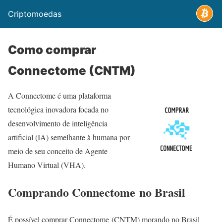
Criptomoedas
Como comprar
Connectome (CNTM)
A Connectome é uma plataforma
tecnológica inovadora focada no
desenvolvimento de inteligência
artificial (IA) semelhante à humana por
meio de seu conceito de Agente
Humano Virtual (VHA).
Comprando Connectome no Brasil
É possível comprar Connectome (CNTM) morando no Brasil