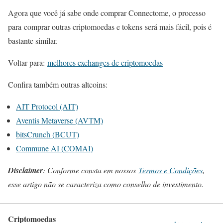
Agora que você já sabe onde comprar Connectome, o processo
para comprar outras criptomoedas e tokens será mais fácil, pois é
bastante similar.
Voltar para:
melhores exchanges de criptomoedas
Confira também outras altcoins:
AIT Protocol (AIT)
Aventis Metaverse (AVTM)
bitsCrunch (BCUT)
Commune AI (COMAI)
Disclaimer
: Conforme consta em nossos
Termos e Condições
,
esse artigo não se caracteriza como conselho de investimento.
Criptomoedas