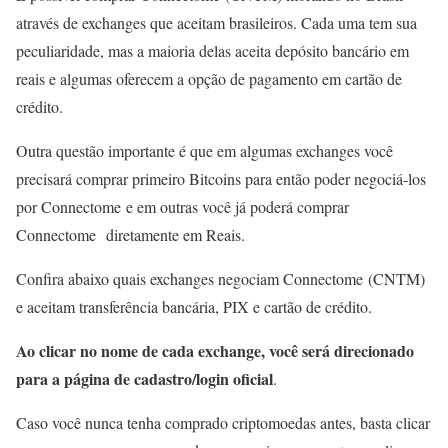
através de exchanges que aceitam brasileiros. Cada uma tem sua
peculiaridade, mas a maioria delas aceita depósito bancário em
reais e algumas oferecem a opção de pagamento em cartão de
crédito.
Outra questão importante é que em algumas exchanges você
precisará comprar primeiro Bitcoins para então poder negociá-los
por Connectome e em outras você já poderá comprar
Connectome diretamente em Reais.
Confira abaixo quais exchanges negociam Connectome (CNTM)
e aceitam transferência bancária, PIX e cartão de crédito.
Ao clicar no nome de cada exchange, você será direcionado
para a página de cadastro/login oficial
.
Caso você nunca tenha comprado criptomoedas antes, basta clicar