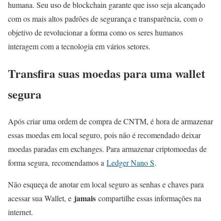
humana. Seu uso de blockchain garante que isso seja alcançado
com os mais altos padrões de segurança e transparência, com o
objetivo de revolucionar a forma como os seres humanos
interagem com a tecnologia em vários setores.
Transfira suas moedas para uma wallet
segura
Após criar uma ordem de compra de CNTM, é hora de armazenar
essas moedas em local seguro, pois não é recomendado deixar
moedas paradas em exchanges. Para armazenar criptomoedas de
forma segura, recomendamos a
Ledger Nano S
.
Não esqueça de anotar em local seguro as senhas e chaves para
jamais
acessar sua Wallet, e
compartilhe essas informações na
internet.