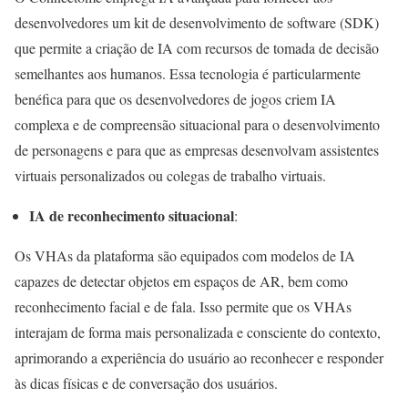
desenvolvedores um kit de desenvolvimento de software (SDK)
que permite a criação de IA com recursos de tomada de decisão
semelhantes aos humanos. Essa tecnologia é particularmente
benéfica para que os desenvolvedores de jogos criem IA
complexa e de compreensão situacional para o desenvolvimento
de personagens e para que as empresas desenvolvam assistentes
virtuais personalizados ou colegas de trabalho virtuais.
IA de reconhecimento situacional
:
Os VHAs da plataforma são equipados com modelos de IA
capazes de detectar objetos em espaços de AR, bem como
reconhecimento facial e de fala. Isso permite que os VHAs
interajam de forma mais personalizada e consciente do contexto,
aprimorando a experiência do usuário ao reconhecer e responder
às dicas físicas e de conversação dos usuários.