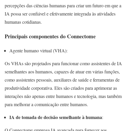
percepções das ciências humanas para criar um futuro em que a
IA possa ser confiável e efetivamente integrada às atividades
humanas cotidianas.
Principais componentes do Connectome
Agente humano virtual (VHA):
Os VHAs são projetados para funcionar como assistentes de IA
semelhantes aos humanos, capazes de atuar em várias funções,
como assistentes pessoais, auxiliares de saúde e ferramentas de
produtividade corporativa. Eles são criados para aprimorar as
interações não apenas entre humanos e tecnologia, mas também
para melhorar a comunicação entre humanos.
IA de tomada de decisão semelhante à humana
:
O Connectome emprega IA avançada para fornecer aos