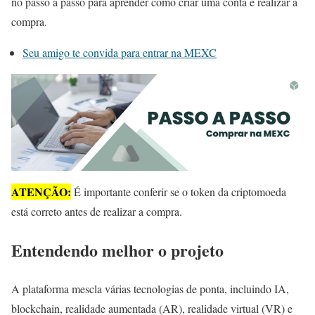
no passo a passo para aprender como criar uma conta e realizar a
compra.
Seu amigo te convida para entrar na MEXC
ATENÇÃO:
É importante conferir se o token da criptomoeda
está correto antes de realizar a compra.
Entendendo melhor o projeto
A plataforma mescla várias tecnologias de ponta, incluindo IA,
blockchain, realidade aumentada (AR), realidade virtual (VR) e