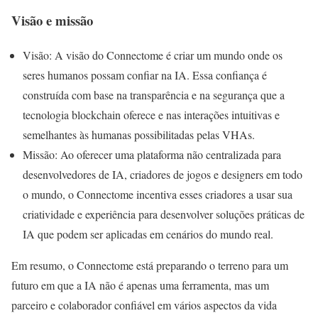
Visão e missão
Visão: A visão do Connectome é criar um mundo onde os
seres humanos possam confiar na IA. Essa confiança é
construída com base na transparência e na segurança que a
tecnologia blockchain oferece e nas interações intuitivas e
semelhantes às humanas possibilitadas pelas VHAs.
Missão: Ao oferecer uma plataforma não centralizada para
desenvolvedores de IA, criadores de jogos e designers em todo
o mundo, o Connectome incentiva esses criadores a usar sua
criatividade e experiência para desenvolver soluções práticas de
IA que podem ser aplicadas em cenários do mundo real.
Em resumo, o Connectome está preparando o terreno para um
futuro em que a IA não é apenas uma ferramenta, mas um
parceiro e colaborador confiável em vários aspectos da vida