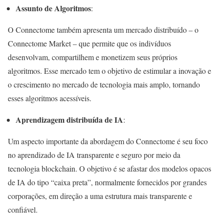
Assunto de Algoritmos
:
O Connectome também apresenta um mercado distribuído – o
Connectome Market – que permite que os indivíduos
desenvolvam, compartilhem e monetizem seus próprios
algoritmos. Esse mercado tem o objetivo de estimular a inovação e
o crescimento no mercado de tecnologia mais amplo, tornando
esses algoritmos acessíveis.
Aprendizagem distribuída de IA
:
Um aspecto importante da abordagem do Connectome é seu foco
no aprendizado de IA transparente e seguro por meio da
tecnologia blockchain. O objetivo é se afastar dos modelos opacos
de IA do tipo “caixa preta”, normalmente fornecidos por grandes
corporações, em direção a uma estrutura mais transparente e
confiável.