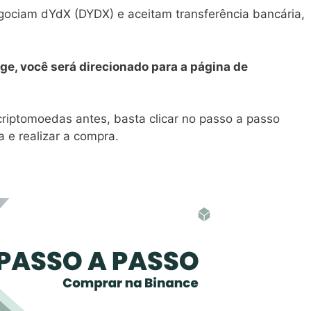
gociam dYdX (DYDX) e aceitam transferência bancária,
ge, você será direcionado para a página de
iptomoedas antes, basta clicar no passo a passo
 e realizar a compra.