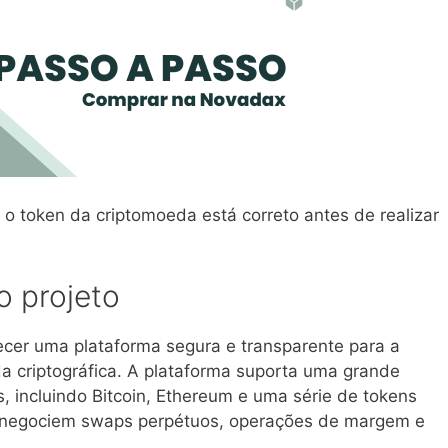
 o token da criptomoeda está correto antes de realizar
 projeto
recer uma plataforma segura e transparente para a
a criptográfica. A plataforma suporta uma grande
, incluindo Bitcoin, Ethereum e uma série de tokens
s negociem swaps perpétuos, operações de margem e