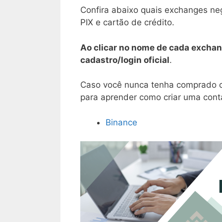
Confira abaixo quais exchanges ne
PIX e cartão de crédito.
Ao clicar no nome de cada exchan
cadastro/login oficial
.
Caso você nunca tenha comprado cr
para aprender como criar uma conta
Binance