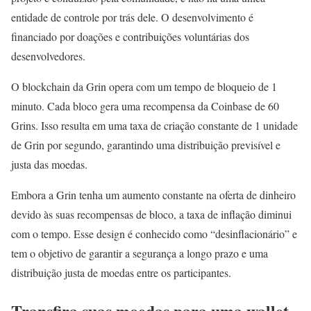
entidade de controle por trás dele. O desenvolvimento é
financiado por doações e contribuições voluntárias dos
desenvolvedores.
O blockchain da Grin opera com um tempo de bloqueio de 1
minuto. Cada bloco gera uma recompensa da Coinbase de 60
Grins. Isso resulta em uma taxa de criação constante de 1 unidade
de Grin por segundo, garantindo uma distribuição previsível e
justa das moedas.
Embora a Grin tenha um aumento constante na oferta de dinheiro
devido às suas recompensas de bloco, a taxa de inflação diminui
com o tempo. Esse design é conhecido como “desinflacionário” e
tem o objetivo de garantir a segurança a longo prazo e uma
distribuição justa de moedas entre os participantes.
Transfira suas moedas para uma wallet