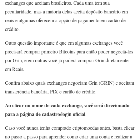
exchanges que aceitam brasileiros. Cada uma tem sua
peculiaridade, mas a maioria delas aceita depósito bancário em
reais e algumas oferecem a opção de pagamento em cartão de
crédito.
Outra questão importante é que em algumas exchanges você
precisará comprar primeiro Bitcoins para então poder negociá-los
por Grin, e em outras você já poderá comprar Grin diretamente
em Reais.
Confira abaixo quais exchanges negociam Grin (GRIN) e aceitam
transferência bancária, PIX e cartão de crédito.
Ao clicar no nome de cada exchange, você será direcionado
para a página de cadastro/login oficial
.
Caso você nunca tenha comprado criptomoedas antes, basta clicar
no passo a passo para aprender como criar uma conta e realizar a