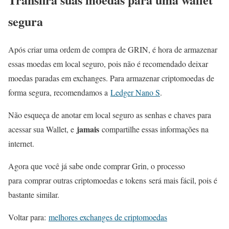
segura
Após criar uma ordem de compra de GRIN, é hora de armazenar
essas moedas em local seguro, pois não é recomendado deixar
moedas paradas em exchanges. Para armazenar criptomoedas de
forma segura, recomendamos a
Ledger Nano S
.
Não esqueça de anotar em local seguro as senhas e chaves para
jamais
acessar sua Wallet, e
compartilhe essas informações na
internet.
Agora que você já sabe onde comprar Grin, o processo
para comprar outras criptomoedas e tokens será mais fácil, pois é
bastante similar.
Voltar para:
melhores exchanges de criptomoedas