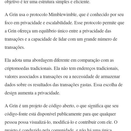
objetivo é ter uma estrutura simples e eficiente.
A Grin usa o protocolo Mimblewimble, que é conhecido por seu
foco em privacidade e escalabilidade. Esse protocolo permite que
a Grin ofereça um equilíbrio único entre a privacidade das
transações e a capacidade de lidar com um grande número de
transações.
Ela adota uma abordagem diferente em comparação com as
criptomoedas tradicionais. Ela não tem endereços tradicionais,
valores associados a transações ou a necessidade de armazenar
dados sobre os resultados das transações gastas. Essa escolha de
design aumenta a privacidade.
A Grin é um projeto de código aberto, o que significa que seu
código-fonte está disponível publicamente para que qualquer
pessoa possa visualizá-lo, modificá-lo e contribuir com ele. O
projeto é conduzido pela comunidade, e não há uma única