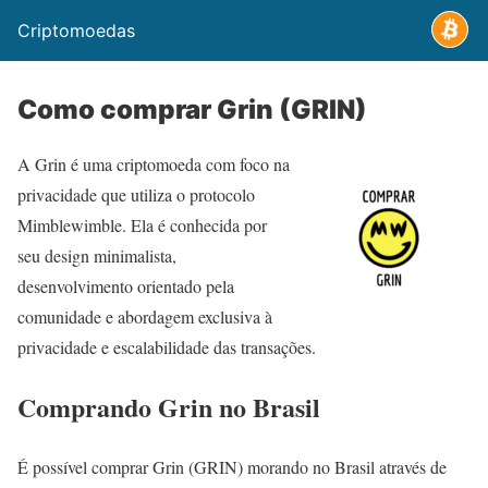
Criptomoedas
Como comprar Grin (GRIN)
A Grin é uma criptomoeda com foco na
privacidade que utiliza o protocolo
Mimblewimble. Ela é conhecida por
seu design minimalista,
desenvolvimento orientado pela
comunidade e abordagem exclusiva à
privacidade e escalabilidade das transações.
Comprando Grin no Brasil
É possível comprar Grin (GRIN) morando no Brasil através de