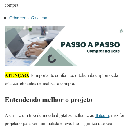
compra.
Criar conta Gate.com
ATENÇÃO:
É importante conferir se o token da criptomoeda
está correto antes de realizar a compra.
Entendendo melhor o projeto
A Grin é um tipo de moeda digital semelhante ao
Bitcoin
, mas foi
projetado para ser minimalista e leve. Isso significa que seu