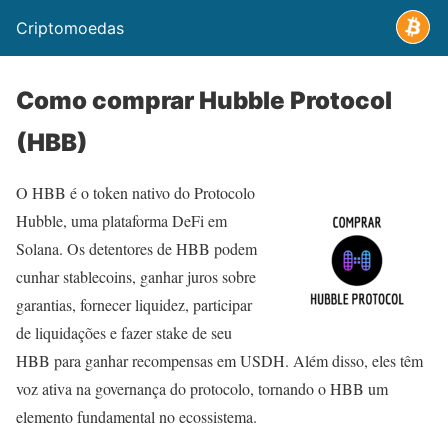
Criptomoedas
Como comprar Hubble Protocol
(HBB)
O HBB é o token nativo do Protocolo
Hubble, uma plataforma DeFi em
Solana. Os detentores de HBB podem
cunhar stablecoins, ganhar juros sobre
garantias, fornecer liquidez, participar
de liquidações e fazer stake de seu
HBB para ganhar recompensas em USDH. Além disso, eles têm
voz ativa na governança do protocolo, tornando o HBB um
elemento fundamental no ecossistema.