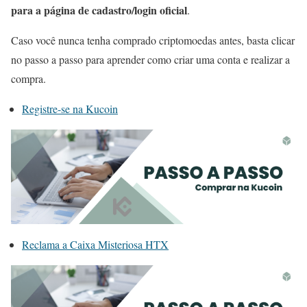
para a página de cadastro/login oficial
.
Caso você nunca tenha comprado criptomoedas antes, basta clicar
no passo a passo para aprender como criar uma conta e realizar a
compra.
Registre-se na Kucoin
Reclama a Caixa Misteriosa HTX