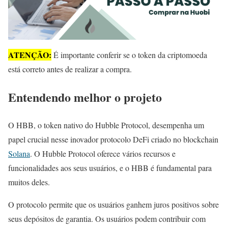
ATENÇÃO:
É importante conferir se o token da criptomoeda
está correto antes de realizar a compra.
Entendendo melhor o projeto
O HBB, o token nativo do Hubble Protocol, desempenha um
papel crucial nesse inovador protocolo DeFi criado no blockchain
Solana
. O Hubble Protocol oferece vários recursos e
funcionalidades aos seus usuários, e o HBB é fundamental para
muitos deles.
O protocolo permite que os usuários ganhem juros positivos sobre
seus depósitos de garantia. Os usuários podem contribuir com