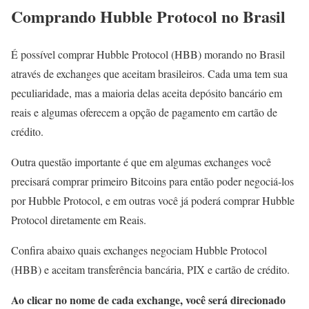
Comprando Hubble Protocol no Brasil
É possível comprar Hubble Protocol (HBB) morando no Brasil
através de exchanges que aceitam brasileiros. Cada uma tem sua
peculiaridade, mas a maioria delas aceita depósito bancário em
reais e algumas oferecem a opção de pagamento em cartão de
crédito.
Outra questão importante é que em algumas exchanges você
precisará comprar primeiro Bitcoins para então poder negociá-los
por Hubble Protocol, e em outras você já poderá comprar Hubble
Protocol diretamente em Reais.
Confira abaixo quais exchanges negociam Hubble Protocol
(HBB) e aceitam transferência bancária, PIX e cartão de crédito.
Ao clicar no nome de cada exchange, você será direcionado