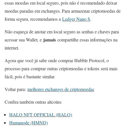
essas moedas em local seguro, pois não é recomendado deixar
moedas paradas em exchanges. Para armazenar criptomoedas de
forma segura, recomendamos a
Ledger Nano S
.
Não esqueça de anotar em local seguro as senhas e chaves para
jamais
acessar sua Wallet, e
compartilhe essas informações na
internet.
Agora que você já sabe onde comprar Hubble Protocol, o
processo para comprar outras criptomoedas e tokens será mais
fácil, pois é bastante similar.
Voltar para:
melhores exchanges de criptomoedas
Confira também outras altcoins:
HALO NFT OFFICIAL (HALO)
Humanode (HMND)