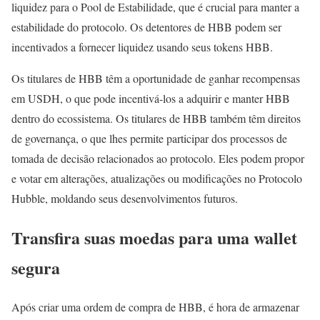
liquidez para o Pool de Estabilidade, que é crucial para manter a
estabilidade do protocolo. Os detentores de HBB podem ser
incentivados a fornecer liquidez usando seus tokens HBB.
Os titulares de HBB têm a oportunidade de ganhar recompensas
em USDH, o que pode incentivá-los a adquirir e manter HBB
dentro do ecossistema. Os titulares de HBB também têm direitos
de governança, o que lhes permite participar dos processos de
tomada de decisão relacionados ao protocolo. Eles podem propor
e votar em alterações, atualizações ou modificações no Protocolo
Hubble, moldando seus desenvolvimentos futuros.
Transfira suas moedas para uma wallet
segura
Após criar uma ordem de compra de HBB, é hora de armazenar