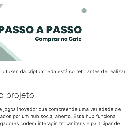
 o token da criptomoeda está correto antes de realizar
 projeto
e jogos inovador que compreende uma variedade de
igados por um hub social aberto. Esse hub funciona
adores podem interagir, trocar itens e participar de