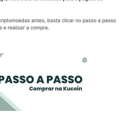
iptomoedas antes, basta clicar no passo a passo
 e realizar a compra.