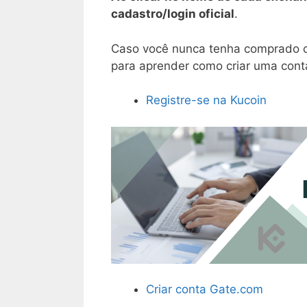
cadastro/login oficial
.
Caso você nunca tenha comprado cr
para aprender como criar uma conta
Registre-se na Kucoin
Criar conta Gate.com