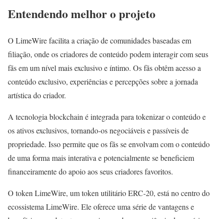
Entendendo melhor o projeto
O LimeWire facilita a criação de comunidades baseadas em
filiação, onde os criadores de conteúdo podem interagir com seus
fãs em um nível mais exclusivo e íntimo. Os fãs obtêm acesso a
conteúdo exclusivo, experiências e percepções sobre a jornada
artística do criador.
A tecnologia blockchain é integrada para tokenizar o conteúdo e
os ativos exclusivos, tornando-os negociáveis e passíveis de
propriedade. Isso permite que os fãs se envolvam com o conteúdo
de uma forma mais interativa e potencialmente se beneficiem
financeiramente do apoio aos seus criadores favoritos.
O token LimeWire, um token utilitário ERC-20, está no centro do
ecossistema LimeWire. Ele oferece uma série de vantagens e