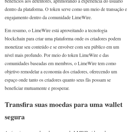
benefícios aos detentores, aprimorando a experiência do usuário
dentro da plataforma. O token serve como um meio de transação e
engajamento dentro da comunidade LimeWire.
Em resumo, o LimeWire está aproveitando a tecnologia
blockchain para criar uma plataforma onde os criadores podem
monetizar seu conteúdo e se envolver com seu público em um
nível mais profundo. Por meio do token LimeWire e das
comunidades baseadas em membros, o LimeWire tem como
objetivo remodelar a economia dos criadores, oferecendo um
espaço onde tanto os criadores quanto seus fãs possam se
beneficiar mutuamente e prosperar.
Transfira suas moedas para uma wallet
segura