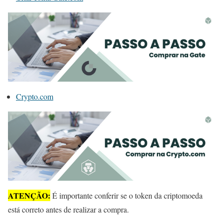
Crypto.com
ATENÇÃO:
É importante conferir se o token da criptomoeda
está correto antes de realizar a compra.