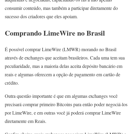
consumir conteúdo, mas também a participar diretamente do
sucesso dos criadores que eles apoiam.
Comprando LimeWire no Brasil
É possível comprar LimeWire (LMWR) morando no Brasil
através de exchanges que aceitam brasileiros. Cada uma tem sua
peculiaridade, mas a maioria delas aceita depósito bancário em
reais e algumas oferecem a opção de pagamento em cartão de
crédito.
Outra questão importante é que em algumas exchanges você
precisará comprar primeiro Bitcoins para então poder negociá-los
por LimeWire, e em outras você já poderá comprar LimeWire
diretamente em Reais.