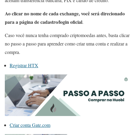
aceitam transferência bancária, PIX e cartão de crédito.
Ao clicar no nome de cada exchange, você será direcionado
para a página de cadastro/login oficial
.
Caso você nunca tenha comprado criptomoedas antes, basta clicar
no passo a passo para aprender como criar uma conta e realizar a
compra.
Registrar HTX
Criar conta Gate.com