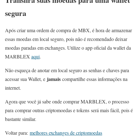
segura
Após criar uma ordem de compra de MBX, é hora de armazenar
essas moedas em local seguro, pois não é recomendado deixar
moedas paradas em exchanges. Utilize o app oficial da wallet da
MARBLEX
aqui
.
Não esqueça de anotar em local seguro as senhas e chaves para
jamais
acessar sua Wallet, e
compartilhe essas informações na
internet.
Agora que você já sabe onde comprar MARBLEX, o processo
para comprar outras criptomoedas e tokens será mais fácil, pois é
bastante similar.
Voltar para:
melhores exchanges de criptomoedas