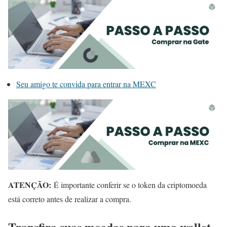
Seu amigo te convida para entrar na MEXC
ATENÇÃO:
É importante conferir se o token da criptomoeda
está correto antes de realizar a compra.
Transfira suas moedas para uma wallet