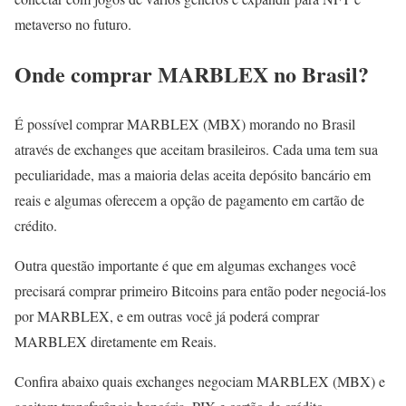
metaverso no futuro.
Onde comprar MARBLEX no Brasil?
É possível comprar MARBLEX (MBX) morando no Brasil
através de exchanges que aceitam brasileiros. Cada uma tem sua
peculiaridade, mas a maioria delas aceita depósito bancário em
reais e algumas oferecem a opção de pagamento em cartão de
crédito.
Outra questão importante é que em algumas exchanges você
precisará comprar primeiro Bitcoins para então poder negociá-los
por MARBLEX, e em outras você já poderá comprar
MARBLEX diretamente em Reais.
Confira abaixo quais exchanges negociam MARBLEX (MBX) e