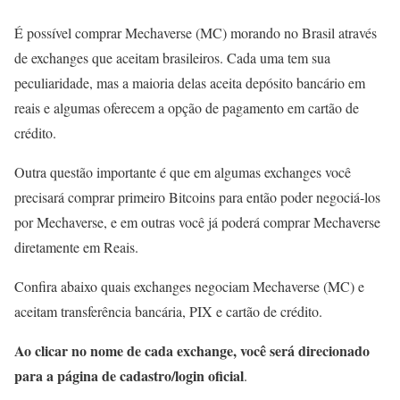
É possível comprar Mechaverse (MC) morando no Brasil através
de exchanges que aceitam brasileiros. Cada uma tem sua
peculiaridade, mas a maioria delas aceita depósito bancário em
reais e algumas oferecem a opção de pagamento em cartão de
crédito.
Outra questão importante é que em algumas exchanges você
precisará comprar primeiro Bitcoins para então poder negociá-los
por Mechaverse, e em outras você já poderá comprar Mechaverse
diretamente em Reais.
Confira abaixo quais exchanges negociam Mechaverse (MC) e
aceitam transferência bancária, PIX e cartão de crédito.
Ao clicar no nome de cada exchange, você será direcionado
para a página de cadastro/login oficial
.