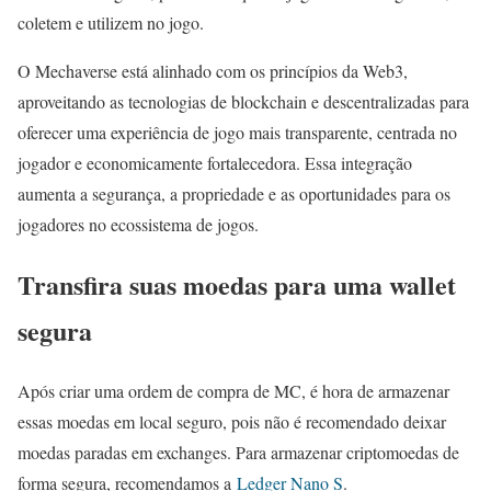
coletem e utilizem no jogo.
O Mechaverse está alinhado com os princípios da Web3,
aproveitando as tecnologias de blockchain e descentralizadas para
oferecer uma experiência de jogo mais transparente, centrada no
jogador e economicamente fortalecedora. Essa integração
aumenta a segurança, a propriedade e as oportunidades para os
jogadores no ecossistema de jogos.
Transfira suas moedas para uma wallet
segura
Após criar uma ordem de compra de MC, é hora de armazenar
essas moedas em local seguro, pois não é recomendado deixar
moedas paradas em exchanges. Para armazenar criptomoedas de
forma segura, recomendamos a
Ledger Nano S
.