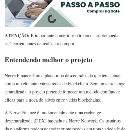
ATENÇÃO:
É importante conferir se o token da criptomoeda
está correto antes de realizar a compra.
Entendendo melhor o projeto
Nerve Finance é uma plataforma descentralizada que tenta atuar
como um elo entre várias redes de blockchain. Sem uma exchange
centralizada, o projeto pretende fornecer um método contínuo e
eficaz para a troca de ativos entre várias blockchains.
A Nerve Finance é fundamentalmente uma exchange
descentralizada (DEX) baseada na Nerve Network. Os usuários
da plataforma podem negociar criptomoedas em uma variedade de