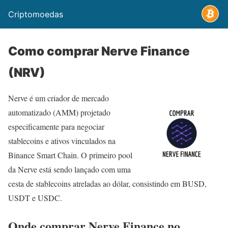
Criptomoedas
Como comprar Nerve Finance
(NRV)
Nerve é um criador de mercado
automatizado (AMM) projetado
especificamente para negociar
stablecoins e ativos vinculados na
Binance Smart Chain. O primeiro pool
da Nerve está sendo lançado com uma
cesta de stablecoins atreladas ao dólar, consistindo em BUSD,
USDT e USDC.
Onde comprar Nerve Finance no