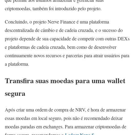
criptomoedas, também foi introduzido pelo projeto.
Concluindo, o projeto Nerve Finance é uma plataforma
descentralizada de câmbio e de cadeia cruzada, e o sucesso do
projeto depende de sua capacidade de competir com outras DEXs
e plataformas de cadeia cruzada, bem como de desenvolver
continuamente novos recursos e parcerias para atrair usuários para
a plataforma.
Transfira suas moedas para uma wallet
segura
Após criar uma ordem de compra de NRV, é hora de armazenar
essas moedas em local seguro, pois não é recomendado deixar
moedas paradas em exchanges. Para armazenar criptomoedas de
forma segura, recomendamos a
Ledger Nano S
.