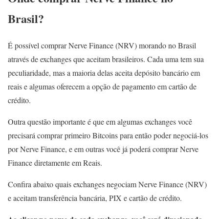
Brasil?
É possível comprar Nerve Finance (NRV) morando no Brasil
através de exchanges que aceitam brasileiros. Cada uma tem sua
peculiaridade, mas a maioria delas aceita depósito bancário em
reais e algumas oferecem a opção de pagamento em cartão de
crédito.
Outra questão importante é que em algumas exchanges você
precisará comprar primeiro Bitcoins para então poder negociá-los
por Nerve Finance, e em outras você já poderá comprar Nerve
Finance diretamente em Reais.
Confira abaixo quais exchanges negociam Nerve Finance (NRV)
e aceitam transferência bancária, PIX e cartão de crédito.