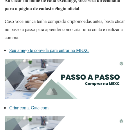
Ao clicar no nome de cada exchange, você será direcionado
para a página de cadastro/login oficial
.
Caso você nunca tenha comprado criptomoedas antes, basta clicar
no passo a passo para aprender como criar uma conta e realizar a
compra.
Seu amigo te convida para entrar na MEXC
Criar conta Gate.com