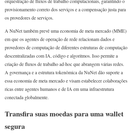
orquestração de fluxos de trabalho computacionais, garantindo o
provisionamento correto dos serviços e a compensação justa para
os provedores de serviços.
A NuNet também prevê uma economia de meta mercado (MME)
em que os agentes de operação de rede relacionam dados e
provedores de computação de diferentes estruturas de computação
descentralizadas com IA, código e algoritmos. Isso permite a
criação de fluxos de trabalho ad-hoc que abrangem várias redes.
A governança e a estrutura tokenômica da NuNet dão suporte a
essa economia de meta mercado e visam estabelecer colaborações
ricas entre agentes humanos e de IA em uma infraestrutura
conectada globalmente.
Transfira suas moedas para uma wallet
segura