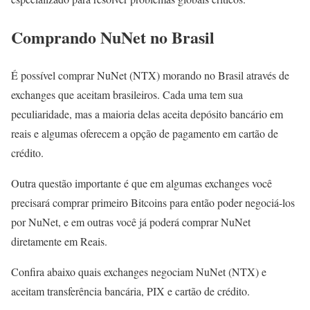
Comprando NuNet no Brasil
É possível comprar NuNet (NTX) morando no Brasil através de
exchanges que aceitam brasileiros. Cada uma tem sua
peculiaridade, mas a maioria delas aceita depósito bancário em
reais e algumas oferecem a opção de pagamento em cartão de
crédito.
Outra questão importante é que em algumas exchanges você
precisará comprar primeiro Bitcoins para então poder negociá-los
por NuNet, e em outras você já poderá comprar NuNet
diretamente em Reais.
Confira abaixo quais exchanges negociam NuNet (NTX) e
aceitam transferência bancária, PIX e cartão de crédito.