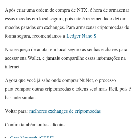
Após criar uma ordem de compra de NTX, é hora de armazenar
essas moedas em local seguro, pois não é recomendado deixar
moedas paradas em exchanges. Para armazenar criptomoedas de
forma segura, recomendamos a
Ledger Nano S
.
Não esqueça de anotar em local seguro as senhas e chaves para
jamais
acessar sua Wallet, e
compartilhe essas informações na
internet.
Agora que você já sabe onde comprar NuNet, o processo
para comprar outras criptomoedas e tokens será mais fácil, pois é
bastante similar.
Voltar para:
melhores exchanges de criptomoedas
Confira também outras altcoins:
Cere Network (CERE)