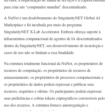
para criar um “computador mundial” descentralizado.
A NuNet é um desdobramento do SingularityNET Global AI
Marketplace e foi incubada por meio do programa
SingularityNET X-Lab Accelerator. Embora ofereça suporte à
infraestrutura computacional de agentes de IA descentralizados
dentro da SingularityNET, seu desenvolvimento de tecnologia e
casos de uso não se limitam a essa finalidade.
Na estrutura totalmente funcional da NuNet, os proprietários de
recursos de computação, os proprietários de recursos de
armazenamento, os proprietários de processos computacionais e
os proprietários de dados podem expressar e publicar seus
recursos, requisitos e ofertas. Os participantes podem expressar
suas preferências e cobrar tokens criptográficos conversíveis pelo
uso dos recursos. A estrutura fornece autorregulação e