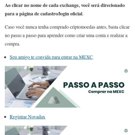
Ao clicar no nome de cada exchange, você será direcionado
para a página de cadastro/login oficial
.
Caso você nunca tenha comprado criptomoedas antes, basta clicar
no passo a passo para aprender como criar uma conta e realizar a
compra.
Seu amigo te convida para entrar na MEXC
Registrar Novadax