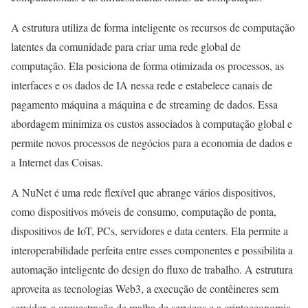
A estrutura utiliza de forma inteligente os recursos de computação
latentes da comunidade para criar uma rede global de
computação. Ela posiciona de forma otimizada os processos, as
interfaces e os dados de IA nessa rede e estabelece canais de
pagamento máquina a máquina e de streaming de dados. Essa
abordagem minimiza os custos associados à computação global e
permite novos processos de negócios para a economia de dados e
a Internet das Coisas.
A NuNet é uma rede flexível que abrange vários dispositivos,
como dispositivos móveis de consumo, computação de ponta,
dispositivos de IoT, PCs, servidores e data centers. Ela permite a
interoperabilidade perfeita entre esses componentes e possibilita a
automação inteligente do design do fluxo de trabalho. A estrutura
aproveita as tecnologias Web3, a execução de contêineres sem
servidor, a orquestração de malha de serviços e a criptoeconomia