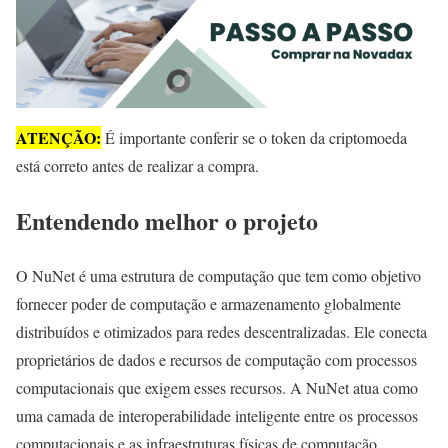
ATENÇÃO:
É importante conferir se o token da criptomoeda
está correto antes de realizar a compra.
Entendendo melhor o projeto
O NuNet é uma estrutura de computação que tem como objetivo
fornecer poder de computação e armazenamento globalmente
distribuídos e otimizados para redes descentralizadas. Ele conecta
proprietários de dados e recursos de computação com processos
computacionais que exigem esses recursos. A NuNet atua como
uma camada de interoperabilidade inteligente entre os processos
computacionais e as infraestruturas físicas de computação.