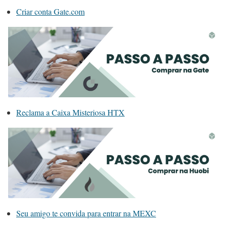
Criar conta Gate.com
Reclama a Caixa Misteriosa HTX
Seu amigo te convida para entrar na MEXC