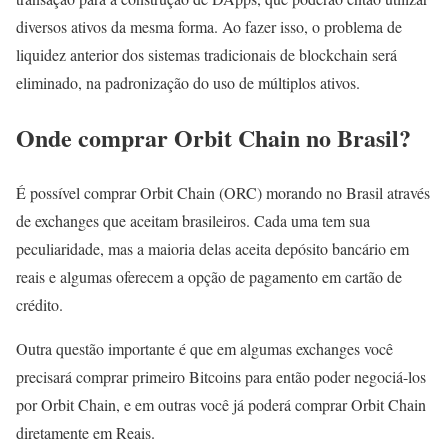
diversos ativos da mesma forma. Ao fazer isso, o problema de
liquidez anterior dos sistemas tradicionais de blockchain será
eliminado, na padronização do uso de múltiplos ativos.
Onde comprar Orbit Chain no Brasil?
É possível comprar Orbit Chain (ORC) morando no Brasil através
de exchanges que aceitam brasileiros. Cada uma tem sua
peculiaridade, mas a maioria delas aceita depósito bancário em
reais e algumas oferecem a opção de pagamento em cartão de
crédito.
Outra questão importante é que em algumas exchanges você
precisará comprar primeiro Bitcoins para então poder negociá-los
por Orbit Chain, e em outras você já poderá comprar Orbit Chain
diretamente em Reais.