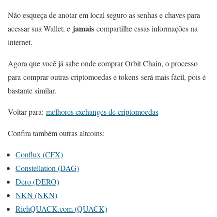
Não esqueça de anotar em local seguro as senhas e chaves para
jamais
acessar sua Wallet, e
compartilhe essas informações na
internet.
Agora que você já sabe onde comprar Orbit Chain, o processo
para comprar outras criptomoedas e tokens será mais fácil, pois é
bastante similar.
Voltar para:
melhores exchanges de criptomoedas
Confira também outras altcoins:
Conflux (CFX)
Constellation (DAG)
Dero (DERO)
NKN (NKN)
RichQUACK.com (QUACK)