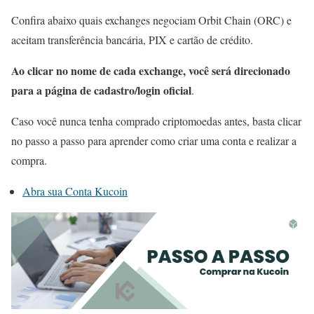
Confira abaixo quais exchanges negociam Orbit Chain (ORC) e
aceitam transferência bancária, PIX e cartão de crédito.
Ao clicar no nome de cada exchange, você será direcionado
para a página de cadastro/login oficial
.
Caso você nunca tenha comprado criptomoedas antes, basta clicar
no passo a passo para aprender como criar uma conta e realizar a
compra.
Abra sua Conta Kucoin