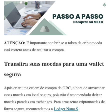
ATENÇÃO:
É importante conferir se o token da criptomoeda
está correto antes de realizar a compra.
Transfira suas moedas para uma wallet
segura
Após criar uma ordem de compra de ORC, é hora de armazenar
essas moedas em local seguro, pois não é recomendado deixar
moedas paradas em exchanges. Para armazenar criptomoedas de
forma segura, recomendamos a
Ledger Nano S
.