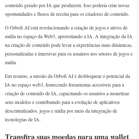
conteúdo gerado por IA que produzem. Isso poderia criar novas
oportunidades e fluxos de receita para os criadores de conteúdo.
O Orbofi AI está revolucionando a criação de jogos e ativos de
mídia no espaço da Web3, aproveitando a IA. A integração da IA
na criação de conteúdo pode levar a experiências mais dinâmicas,
personalizadas e imersivas para os usuários nos setores de jogos e
mídia.
Em resumo, a missão da Orbofi AI é desbloquear o potencial da
IA no espaço web3, fornecendo ferramentas acessíveis para a
criação de conteúdo de IA, capacitando os usuários a monetizar
seus modelos e contribuindo para a evolução de aplicativos
descentralizados, jogos e mídia por meio da integração de
tecnologias de IA.
Transfira suas moedas para uma wallet