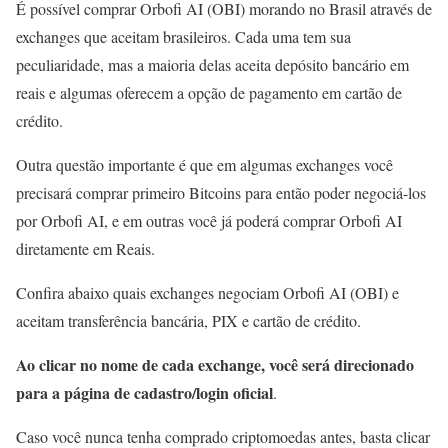
É possível comprar Orbofi AI (OBI) morando no Brasil através de
exchanges que aceitam brasileiros. Cada uma tem sua
peculiaridade, mas a maioria delas aceita depósito bancário em
reais e algumas oferecem a opção de pagamento em cartão de
crédito.
Outra questão importante é que em algumas exchanges você
precisará comprar primeiro Bitcoins para então poder negociá-los
por Orbofi AI, e em outras você já poderá comprar Orbofi AI
diretamente em Reais.
Confira abaixo quais exchanges negociam Orbofi AI (OBI) e
aceitam transferência bancária, PIX e cartão de crédito.
Ao clicar no nome de cada exchange, você será direcionado
para a página de cadastro/login oficial
.
Caso você nunca tenha comprado criptomoedas antes, basta clicar