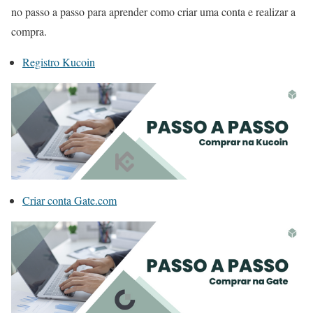
no passo a passo para aprender como criar uma conta e realizar a
compra.
Registro Kucoin
Criar conta Gate.com