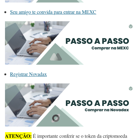
Seu amigo te convida para entrar na MEXC
Registrar Novadax
ATENÇÃO:
É importante conferir se o token da criptomoeda