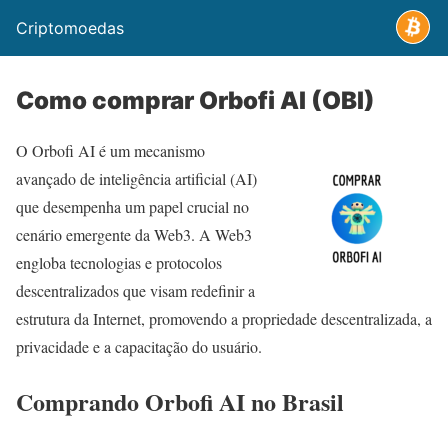
Criptomoedas
Como comprar Orbofi AI (OBI)
O Orbofi AI é um mecanismo
avançado de inteligência artificial (AI)
que desempenha um papel crucial no
cenário emergente da Web3. A Web3
engloba tecnologias e protocolos
descentralizados que visam redefinir a
estrutura da Internet, promovendo a propriedade descentralizada, a
privacidade e a capacitação do usuário.
Comprando Orbofi AI no Brasil