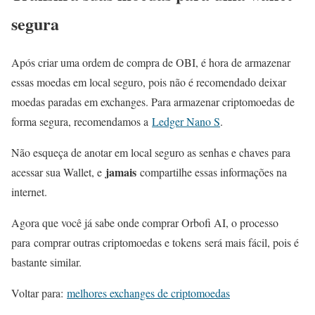
segura
Após criar uma ordem de compra de OBI, é hora de armazenar
essas moedas em local seguro, pois não é recomendado deixar
moedas paradas em exchanges. Para armazenar criptomoedas de
forma segura, recomendamos a
Ledger Nano S
.
Não esqueça de anotar em local seguro as senhas e chaves para
jamais
acessar sua Wallet, e
compartilhe essas informações na
internet.
Agora que você já sabe onde comprar Orbofi AI, o processo
para comprar outras criptomoedas e tokens será mais fácil, pois é
bastante similar.
Voltar para:
melhores exchanges de criptomoedas