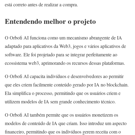
está correto antes de realizar a compra.
Entendendo melhor o projeto
O Orbofi AI funciona como um mecanismo abrangente de IA
adaptado para aplicativos da Web3, jogos e vários aplicativos de
software. Ele foi projetado para se integrar perfeitamente ao
ecossistema web3, aprimorando os recursos dessas plataformas.
O Orbofi AI capacita indivíduos e desenvolvedores ao permitir
que eles criem facilmente conteúdo gerado por IA no blockchain.
Ela simplifica o processo, permitindo que os usuários criem e
utilizem modelos de IA sem grande conhecimento técnico.
O Orbofi AI também permite que os usuários monetizem os
modelos de conteúdo de IA que criam. Isso introduz um aspecto
financeiro, permitindo que os indivíduos gerem receita com o