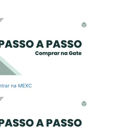
ntrar na MEXC