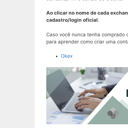
Ao clicar no nome de cada exchan
cadastro/login oficial
.
Caso você nunca tenha comprado cr
para aprender como criar uma conta
Okex