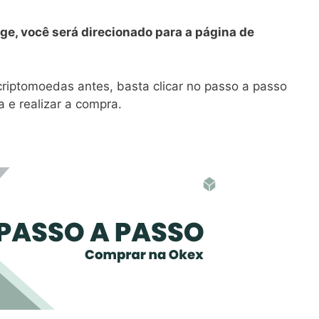
ge, você será direcionado para a página de
iptomoedas antes, basta clicar no passo a passo
 e realizar a compra.