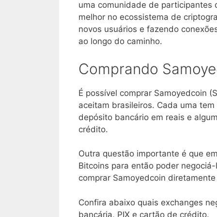
uma comunidade de participantes
melhor no ecossistema de criptogra
novos usuários e fazendo conexões 
ao longo do caminho.
Comprando Samoyedc
É possível comprar Samoyedcoin (
aceitam brasileiros. Cada uma tem 
depósito bancário em reais e alg
crédito.
Outra questão importante é que em
Bitcoins para então poder negociá-
comprar Samoyedcoin diretamente
Confira abaixo quais exchanges n
bancária, PIX e cartão de crédito.