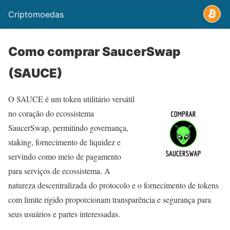
Criptomoedas
Como comprar SaucerSwap
(SAUCE)
O SAUCE é um token utilitário versátil
no coração do ecossistema
SaucerSwap, permitindo governança,
staking, fornecimento de liquidez e
servindo como meio de pagamento
para serviços de ecossistema. A
natureza descentralizada do protocolo e o fornecimento de tokens
com limite rígido proporcionam transparência e segurança para
seus usuários e partes interessadas.