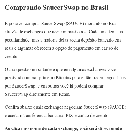
Comprando SaucerSwap no Brasil
É possível comprar SaucerSwap (SAUCE) morando no Brasil
através de exchanges que aceitam brasileiros. Cada uma tem sua
peculiaridade, mas a maioria delas aceita depósito bancário em
reais e algumas oferecem a opção de pagamento em cartão de
crédito.
Outra questão importante é que em algumas exchanges você
precisará comprar primeiro Bitcoins para então poder negociá-los
por SaucerSwap, e em outras você já poderá comprar
SaucerSwap diretamente em Reais.
Confira abaixo quais exchanges negociam SaucerSwap (SAUCE)
e aceitam transferência bancária, PIX e cartão de crédito.
Ao clicar no nome de cada exchange, você será direcionado