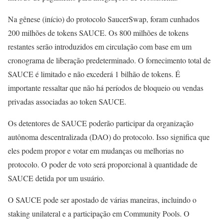
Na gênese (início) do protocolo SaucerSwap, foram cunhados
200 milhões de tokens SAUCE. Os 800 milhões de tokens
restantes serão introduzidos em circulação com base em um
cronograma de liberação predeterminado. O fornecimento total de
SAUCE é limitado e não excederá 1 bilhão de tokens. É
importante ressaltar que não há períodos de bloqueio ou vendas
privadas associadas ao token SAUCE.
Os detentores de SAUCE poderão participar da organização
autônoma descentralizada (DAO) do protocolo. Isso significa que
eles podem propor e votar em mudanças ou melhorias no
protocolo. O poder de voto será proporcional à quantidade de
SAUCE detida por um usuário.
O SAUCE pode ser apostado de várias maneiras, incluindo o
staking unilateral e a participação em Community Pools. O