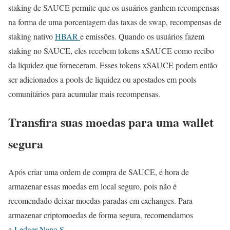
staking de SAUCE permite que os usuários ganhem recompensas
na forma de uma porcentagem das taxas de swap, recompensas de
staking nativo
HBAR
e emissões. Quando os usuários fazem
staking no SAUCE, eles recebem tokens xSAUCE como recibo
da liquidez que forneceram. Esses tokens xSAUCE podem então
ser adicionados a pools de liquidez ou apostados em pools
comunitários para acumular mais recompensas.
Transfira suas moedas para uma wallet
segura
Após criar uma ordem de compra de SAUCE, é hora de
armazenar essas moedas em local seguro, pois não é
recomendado deixar moedas paradas em exchanges. Para
armazenar criptomoedas de forma segura, recomendamos
a
Ledger Nano S
.