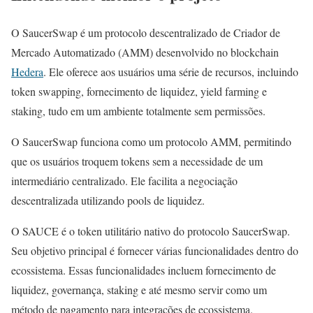
O SaucerSwap é um protocolo descentralizado de Criador de
Mercado Automatizado (AMM) desenvolvido no blockchain
Hedera
. Ele oferece aos usuários uma série de recursos, incluindo
token swapping, fornecimento de liquidez, yield farming e
staking, tudo em um ambiente totalmente sem permissões.
O SaucerSwap funciona como um protocolo AMM, permitindo
que os usuários troquem tokens sem a necessidade de um
intermediário centralizado. Ele facilita a negociação
descentralizada utilizando pools de liquidez.
O SAUCE é o token utilitário nativo do protocolo SaucerSwap.
Seu objetivo principal é fornecer várias funcionalidades dentro do
ecossistema. Essas funcionalidades incluem fornecimento de
liquidez, governança, staking e até mesmo servir como um
método de pagamento para integrações de ecossistema.