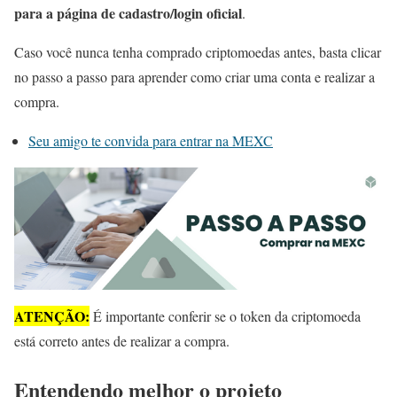
para a página de cadastro/login oficial
.
Caso você nunca tenha comprado criptomoedas antes, basta clicar
no passo a passo para aprender como criar uma conta e realizar a
compra.
Seu amigo te convida para entrar na MEXC
ATENÇÃO:
É importante conferir se o token da criptomoeda
está correto antes de realizar a compra.
Entendendo melhor o projeto