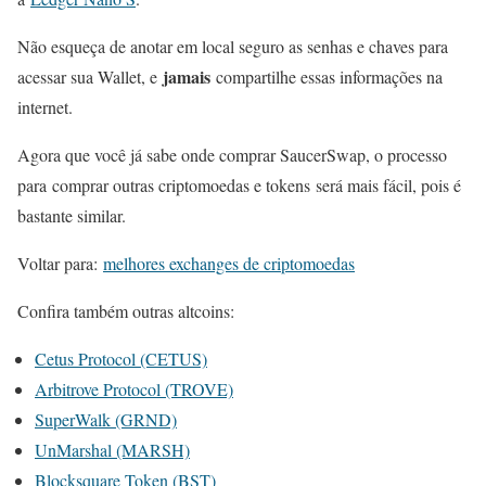
Não esqueça de anotar em local seguro as senhas e chaves para
jamais
acessar sua Wallet, e
compartilhe essas informações na
internet.
Agora que você já sabe onde comprar SaucerSwap, o processo
para comprar outras criptomoedas e tokens será mais fácil, pois é
bastante similar.
Voltar para:
melhores exchanges de criptomoedas
Confira também outras altcoins:
Cetus Protocol (CETUS)
Arbitrove Protocol (TROVE)
SuperWalk (GRND)
UnMarshal (MARSH)
Blocksquare Token (BST)