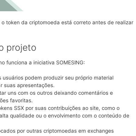
 o token da criptomoeda está correto antes de realizar
 projeto
o funciona a iniciativa SOMESING:
usuários podem produzir seu próprio material
ar suas apresentações.
ar uns com os outros deixando comentários e
es favoritas.
kens SSX por suas contribuições ao site, como o
 alta qualidade ou o envolvimento com o conteúdo de
ocados por outras criptomoedas em exchanges