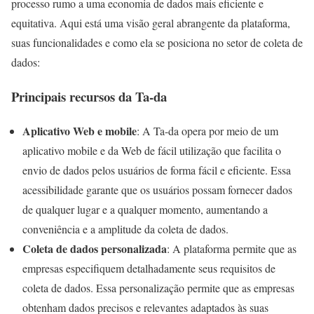
processo rumo a uma economia de dados mais eficiente e
equitativa. Aqui está uma visão geral abrangente da plataforma,
suas funcionalidades e como ela se posiciona no setor de coleta de
dados:
Principais recursos da Ta-da
Aplicativo Web e mobile
: A Ta-da opera por meio de um
aplicativo mobile e da Web de fácil utilização que facilita o
envio de dados pelos usuários de forma fácil e eficiente. Essa
acessibilidade garante que os usuários possam fornecer dados
de qualquer lugar e a qualquer momento, aumentando a
conveniência e a amplitude da coleta de dados.
Coleta de dados personalizada
: A plataforma permite que as
empresas especifiquem detalhadamente seus requisitos de
coleta de dados. Essa personalização permite que as empresas
obtenham dados precisos e relevantes adaptados às suas