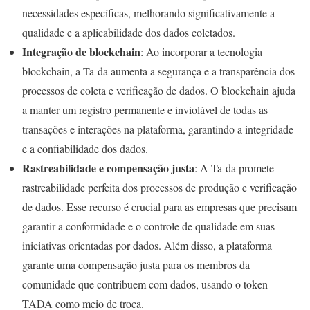
necessidades específicas, melhorando significativamente a
qualidade e a aplicabilidade dos dados coletados.
Integração de blockchain
: Ao incorporar a tecnologia
blockchain, a Ta-da aumenta a segurança e a transparência dos
processos de coleta e verificação de dados. O blockchain ajuda
a manter um registro permanente e inviolável de todas as
transações e interações na plataforma, garantindo a integridade
e a confiabilidade dos dados.
Rastreabilidade e compensação justa
: A Ta-da promete
rastreabilidade perfeita dos processos de produção e verificação
de dados. Esse recurso é crucial para as empresas que precisam
garantir a conformidade e o controle de qualidade em suas
iniciativas orientadas por dados. Além disso, a plataforma
garante uma compensação justa para os membros da
comunidade que contribuem com dados, usando o token
TADA como meio de troca.