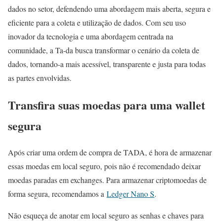
dados no setor, defendendo uma abordagem mais aberta, segura e
eficiente para a coleta e utilização de dados. Com seu uso
inovador da tecnologia e uma abordagem centrada na
comunidade, a Ta-da busca transformar o cenário da coleta de
dados, tornando-a mais acessível, transparente e justa para todas
as partes envolvidas.
Transfira suas moedas para uma wallet
segura
Após criar uma ordem de compra de TADA, é hora de armazenar
essas moedas em local seguro, pois não é recomendado deixar
moedas paradas em exchanges. Para armazenar criptomoedas de
forma segura, recomendamos a
Ledger Nano S
.
Não esqueça de anotar em local seguro as senhas e chaves para