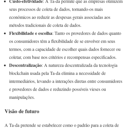
Custo-efetividade
: A Ta-da permite que as empresas otimizem
seus processos de coleta de dados, tornando-os mais
econômicos ao reduzir as despesas gerais associadas aos
métodos tradicionais de coleta de dados.
Flexibilidade e escolha
: Tanto os provedores de dados quanto
os consumidores têm a flexibilidade de se envolver em seus
termos, com a capacidade de escolher quais dados fornecer ou
coletar, com base nos critérios e recompensas especificados.
Descentralização
: A natureza descentralizada da tecnologia
blockchain usada pela Ta-da elimina a necessidade de
intermediários, levando a interações diretas entre consumidores
e provedores de dados e reduzindo possíveis vieses ou
manipulações.
Visão de futuro
A Ta-da pretende se estabelecer como o padrão para a coleta de