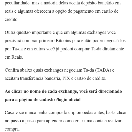
peculiaridade, mas a maioria delas aceita depósito bancário em
reais e algumas oferecem a opção de pagamento em cartão de
crédito.
Outra questão importante é que em algumas exchanges você
precisará comprar primeiro Bitcoins para então poder negociá-los
por Ta-da e em outras você já poderá comprar Ta-da diretamente
em Reais.
Confira abaixo quais exchanges negociam Ta-da (TADA) e
aceitam transferência bancária, PIX e cartão de crédito.
Ao clicar no nome de cada exchange, você será direcionado
para a página de cadastro/login oficial
.
Caso você nunca tenha comprado criptomoedas antes, basta clicar
no passo a passo para aprender como criar uma conta e realizar a
compra.