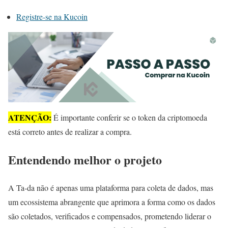
Registre-se na Kucoin
ATENÇÃO:
É importante conferir se o token da criptomoeda
está correto antes de realizar a compra.
Entendendo melhor o projeto
A Ta-da não é apenas uma plataforma para coleta de dados, mas
um ecossistema abrangente que aprimora a forma como os dados
são coletados, verificados e compensados, prometendo liderar o