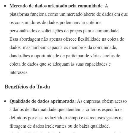
Mercado de dados orientado pela comunidade
: A
plataforma funciona como um mercado aberto de dados em que
os consumidores de dados podem enviar critérios
personalizados e solicitações de preços para a comunidade.
Essa abordagem não apenas oferece flexibilidade na coleta de
dados, mas também capacita os membros da comunidade,
dando-lhes a oportunidade de participar de várias tarefas de
coleta de dados que se adequam às suas capacidades e
interesses.
Benefícios do Ta-da
Qualidade de dados aprimorada
: As empresas obtêm acesso
a dados de alta qualidade que atendem a critérios específicos
definidos por elas, reduzindo o tempo e os recursos gastos na
filtragem de dados irrelevantes ou de baixa qualidade.