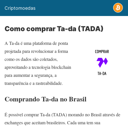
Criptomoedas
Como comprar Ta-da (TADA)
A Ta-da é uma plataforma de ponta
projetada para revolucionar a forma
como os dados são coletados,
aproveitando a tecnologia blockchain
para aumentar a segurança, a
transparência e a rastreabilidade.
Comprando Ta-da no Brasil
É possível comprar Ta-da (TADA) morando no Brasil através de
exchanges que aceitam brasileiros. Cada uma tem sua