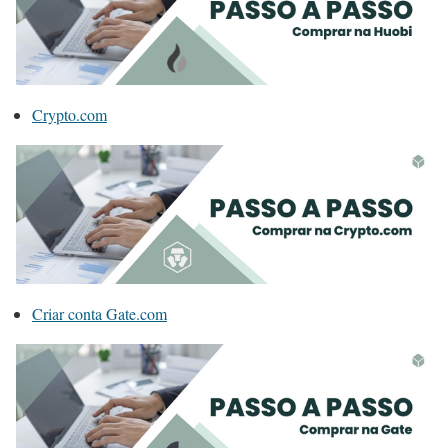
Crypto.com
Criar conta Gate.com