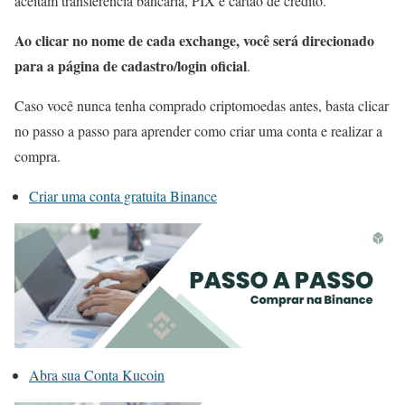
aceitam transferência bancária, PIX e cartão de crédito.
Ao clicar no nome de cada exchange, você será direcionado
para a página de cadastro/login oficial
.
Caso você nunca tenha comprado criptomoedas antes, basta clicar
no passo a passo para aprender como criar uma conta e realizar a
compra.
Criar uma conta gratuita Binance
Abra sua Conta Kucoin