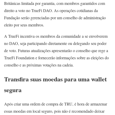
Britânicas limitada por garantia, com membros garantidos com
direito a voto no TrueFi DAO. As operações cotidianas da
Fundação serão gerenciadas por um conselho de administração
eleito por seus membros.
A TrueFi incentiva os membros da comunidade a se envolverem
no DAO, seja participando diretamente ou delegando seu poder
de voto. Futuras atualizações apresentarão o conselho que rege a
TrueFi Foundation e fornecerão informações sobre as eleições do
conselho e as próximas votações na cadeia.
Transfira suas moedas para uma wallet
segura
Após criar uma ordem de compra de TRU, é hora de armazenar
essas moedas em local seguro, pois não é recomendado deixar