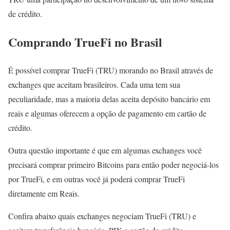
de crédito.
Comprando TrueFi no Brasil
É possível comprar TrueFi (TRU) morando no Brasil através de
exchanges que aceitam brasileiros. Cada uma tem sua
peculiaridade, mas a maioria delas aceita depósito bancário em
reais e algumas oferecem a opção de pagamento em cartão de
crédito.
Outra questão importante é que em algumas exchanges você
precisará comprar primeiro Bitcoins para então poder negociá-los
por TrueFi, e em outras você já poderá comprar TrueFi
diretamente em Reais.
Confira abaixo quais exchanges negociam TrueFi (TRU) e