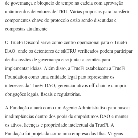
de governança e bloqueio de tempo na cadeia com aprovação
unânime dos detentores de TRU. Várias propostas para transferir
componentes-chave do protocolo estão sendo discutidas e
compostas atualmente.
O TrueFi Discord serve como centro operacional para o TrueFi
DAO, onde os detentores de stkTRU verificados podem participar
de discussões de governança e se juntar a comitês para
implementar ideias. Além disso, a TrueFi estabeleceu a TrueFi
Foundation como uma entidade legal para representar os
interesses da TrueFi DAO, gerenciar ativos off-chain e cumprir
obrigações legais, fiscais e regulatórias.
A Fundação atuará como um Agente Administrativo para buscar
inadimplências dentro dos pools de empréstimos DAO e manter
os ativos, licenças e propriedade intelectual da TrueFi. A
Fundação foi projetada como uma empresa das Ilhas Virgens