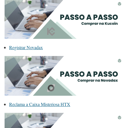
Registrar Novadax
Reclama a Caixa Misteriosa HTX