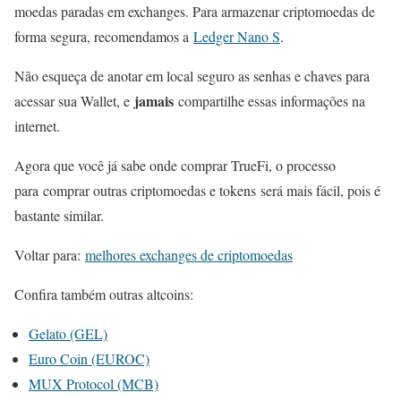
moedas paradas em exchanges. Para armazenar criptomoedas de
forma segura, recomendamos a
Ledger Nano S
.
Não esqueça de anotar em local seguro as senhas e chaves para
jamais
acessar sua Wallet, e
compartilhe essas informações na
internet.
Agora que você já sabe onde comprar TrueFi, o processo
para comprar outras criptomoedas e tokens será mais fácil, pois é
bastante similar.
Voltar para:
melhores exchanges de criptomoedas
Confira também outras altcoins:
Gelato (GEL)
Euro Coin (EUROC)
MUX Protocol (MCB)