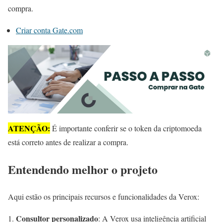
compra.
Criar conta Gate.com
ATENÇÃO:
É importante conferir se o token da criptomoeda
está correto antes de realizar a compra.
Entendendo melhor o projeto
Aqui estão os principais recursos e funcionalidades da Verox:
Consultor personalizado
: A Verox usa inteligência artificial