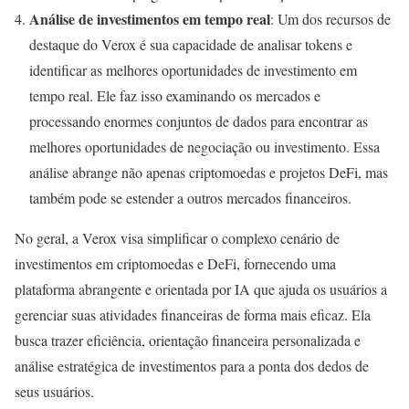
Análise de investimentos em tempo real
: Um dos recursos de
destaque do Verox é sua capacidade de analisar tokens e
identificar as melhores oportunidades de investimento em
tempo real. Ele faz isso examinando os mercados e
processando enormes conjuntos de dados para encontrar as
melhores oportunidades de negociação ou investimento. Essa
análise abrange não apenas criptomoedas e projetos DeFi, mas
também pode se estender a outros mercados financeiros.
No geral, a Verox visa simplificar o complexo cenário de
investimentos em criptomoedas e DeFi, fornecendo uma
plataforma abrangente e orientada por IA que ajuda os usuários a
gerenciar suas atividades financeiras de forma mais eficaz. Ela
busca trazer eficiência, orientação financeira personalizada e
análise estratégica de investimentos para a ponta dos dedos de
seus usuários.