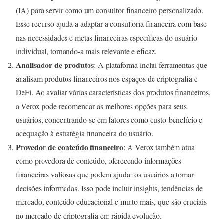
(IA) para servir como um consultor financeiro personalizado.
Esse recurso ajuda a adaptar a consultoria financeira com base
nas necessidades e metas financeiras específicas do usuário
individual, tornando-a mais relevante e eficaz.
Analisador de produtos
: A plataforma inclui ferramentas que
analisam produtos financeiros nos espaços de criptografia e
DeFi. Ao avaliar várias características dos produtos financeiros,
a Verox pode recomendar as melhores opções para seus
usuários, concentrando-se em fatores como custo-benefício e
adequação à estratégia financeira do usuário.
Provedor de conteúdo financeiro
: A Verox também atua
como provedora de conteúdo, oferecendo informações
financeiras valiosas que podem ajudar os usuários a tomar
decisões informadas. Isso pode incluir insights, tendências de
mercado, conteúdo educacional e muito mais, que são cruciais
no mercado de criptografia em rápida evolução.