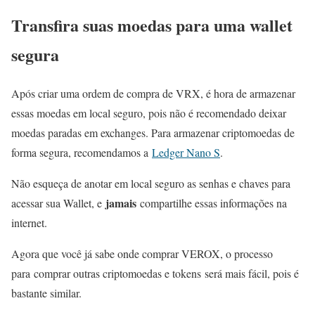
Transfira suas moedas para uma wallet
segura
Após criar uma ordem de compra de VRX, é hora de armazenar
essas moedas em local seguro, pois não é recomendado deixar
moedas paradas em exchanges. Para armazenar criptomoedas de
forma segura, recomendamos a
Ledger Nano S
.
Não esqueça de anotar em local seguro as senhas e chaves para
jamais
acessar sua Wallet, e
compartilhe essas informações na
internet.
Agora que você já sabe onde comprar VEROX, o processo
para comprar outras criptomoedas e tokens será mais fácil, pois é
bastante similar.