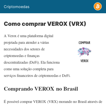
Criptomoedas
Como comprar VEROX (VRX)
A Verox é uma plataforma digital
projetada para atender a várias
necessidades dos setores de
criptomoedas e finanças
descentralizadas (DeFi). Ela funciona
como uma solução completa para
serviços financeiros de criptomoedas e DeFi.
Comprando VEROX no Brasil
É possível comprar VEROX (VRX) morando no Brasil através de