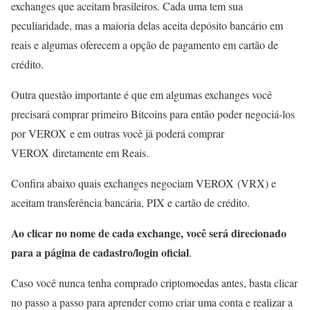
exchanges que aceitam brasileiros. Cada uma tem sua
peculiaridade, mas a maioria delas aceita depósito bancário em
reais e algumas oferecem a opção de pagamento em cartão de
crédito.
Outra questão importante é que em algumas exchanges você
precisará comprar primeiro Bitcoins para então poder negociá-los
por VEROX e em outras você já poderá comprar
VEROX diretamente em Reais.
Confira abaixo quais exchanges negociam VEROX (VRX) e
aceitam transferência bancária, PIX e cartão de crédito.
Ao clicar no nome de cada exchange, você será direcionado
para a página de cadastro/login oficial
.
Caso você nunca tenha comprado criptomoedas antes, basta clicar
no passo a passo para aprender como criar uma conta e realizar a