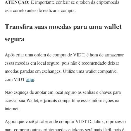
ATENÇÃO:
É importante conferir se o token da criptomoeda
está correto antes de realizar a compra.
Transfira suas moedas para uma wallet
segura
Após criar uma ordem de compra de VIDT, é hora de armazenar
essas moedas em local seguro, pois não é recomendado deixar
moedas paradas em exchanges. Utilize uma wallet compatível
com VIDT
aqui
.
Não esqueça de anotar em local seguro as senhas e chaves para
jamais
acessar sua Wallet, e
compartilhe essas informações na
internet.
Agora que você já sabe onde comprar VIDT Datalink, o processo
para comprar outras criptomoedas e tokens será mais fácil, pois é