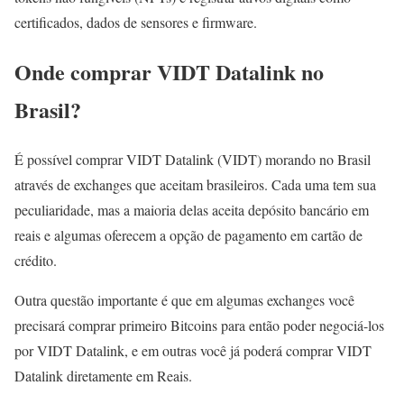
certificados, dados de sensores e firmware.
Onde comprar VIDT Datalink no
Brasil?
É possível comprar VIDT Datalink (VIDT) morando no Brasil
através de exchanges que aceitam brasileiros. Cada uma tem sua
peculiaridade, mas a maioria delas aceita depósito bancário em
reais e algumas oferecem a opção de pagamento em cartão de
crédito.
Outra questão importante é que em algumas exchanges você
precisará comprar primeiro Bitcoins para então poder negociá-los
por VIDT Datalink, e em outras você já poderá comprar VIDT
Datalink diretamente em Reais.