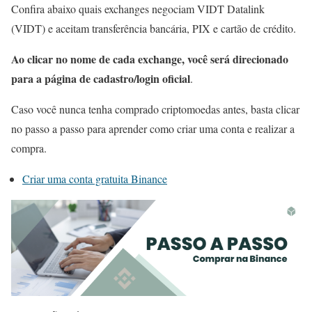
Confira abaixo quais exchanges negociam VIDT Datalink
(VIDT) e aceitam transferência bancária, PIX e cartão de crédito.
Ao clicar no nome de cada exchange, você será direcionado
para a página de cadastro/login oficial
.
Caso você nunca tenha comprado criptomoedas antes, basta clicar
no passo a passo para aprender como criar uma conta e realizar a
compra.
Criar uma conta gratuita Binance