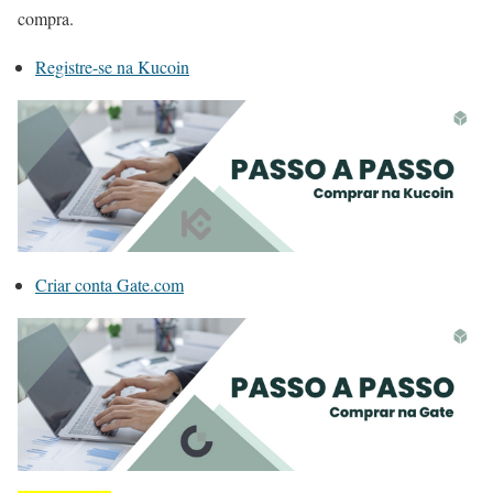
compra.
Registre-se na Kucoin
Criar conta Gate.com