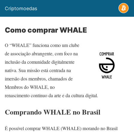
Criptomoedas
Como comprar WHALE
O “WHALE” funciona como um clube
de associação abrangente, com foco na
inclusão da comunidade digitalmente
nativa. Sua missão está centrada na
imersão dos membros, chamados de
Membros do WHALE, no
renascimento contínuo da arte e da cultura digital.
Comprando WHALE no Brasil
É possível comprar WHALE (WHALE) morando no Brasil