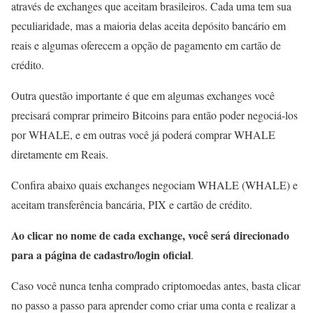
através de exchanges que aceitam brasileiros. Cada uma tem sua
peculiaridade, mas a maioria delas aceita depósito bancário em
reais e algumas oferecem a opção de pagamento em cartão de
crédito.
Outra questão importante é que em algumas exchanges você
precisará comprar primeiro Bitcoins para então poder negociá-los
por WHALE, e em outras você já poderá comprar WHALE
diretamente em Reais.
Confira abaixo quais exchanges negociam WHALE (WHALE) e
aceitam transferência bancária, PIX e cartão de crédito.
Ao clicar no nome de cada exchange, você será direcionado
para a página de cadastro/login oficial
.
Caso você nunca tenha comprado criptomoedas antes, basta clicar
no passo a passo para aprender como criar uma conta e realizar a