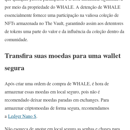
por meio da propriedade do WHALE. A detenção de WHALE
essencialmente fornece uma participação na valiosa coleção de
NFTs armazenada no The Vault, garantindo assim aos detentores
de tokens uma parte do valor e da influência da coleção dentro da
comunidade.
Transfira suas moedas para uma wallet
segura
Após criar uma ordem de compra de WHALE, é hora de
armazenar essas moedas em local seguro, pois não é
recomendado deixar moedas paradas em exchanges. Para
armazenar criptomoedas de forma segura, recomendamos
a
Ledger Nano S
.
Não esqueça de anotar em local seguro as senhas e chaves para