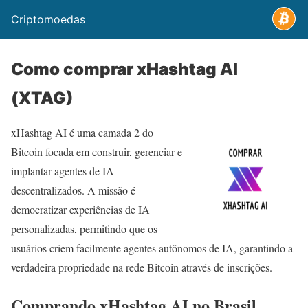
Criptomoedas
Como comprar xHashtag AI
(XTAG)
xHashtag AI é uma camada 2 do
Bitcoin focada em construir, gerenciar e
implantar agentes de IA
descentralizados. A missão é
democratizar experiências de IA
personalizadas, permitindo que os
usuários criem facilmente agentes autônomos de IA, garantindo a
verdadeira propriedade na rede Bitcoin através de inscrições.
Comprando xHashtag AI no Brasil