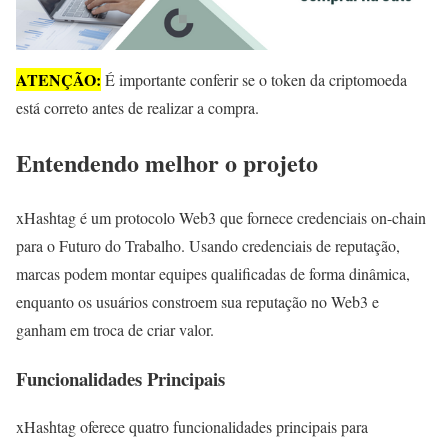
ATENÇÃO:
É importante conferir se o token da criptomoeda
está correto antes de realizar a compra.
Entendendo melhor o projeto
xHashtag é um protocolo Web3 que fornece credenciais on-chain
para o Futuro do Trabalho. Usando credenciais de reputação,
marcas podem montar equipes qualificadas de forma dinâmica,
enquanto os usuários constroem sua reputação no Web3 e
ganham em troca de criar valor.
Funcionalidades Principais
xHashtag oferece quatro funcionalidades principais para