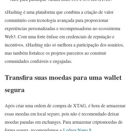
xHashtag é uma plataforma que combina a criação de valor
comunitário com tecnologia avançada para proporcionar
experiências personalizadas e recompensadoras no ecossistema
Web3. Com uma forte ênfase em credenciais de reputação e
incentivos, xHashtag não só melhora a participação dos usuários,
mas também fortalece os projetos parceiros ao construir
comunidades confiáveis e engajadas.
Transfira suas moedas para uma wallet
segura
Após criar uma ordem de compra de XTAG, é hora de armazenar
essas moedas em local seguro, pois não é recomendado deixar
moedas paradas em exchanges. Para armazenar criptomoedas de
forma segura, recomendamos a
Ledger Nano S
.