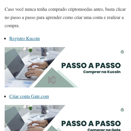
Caso você nunca tenha comprado criptomoedas antes, basta clicar
no passo a passo para aprender como criar uma conta e realizar a
compra.
Registro Kucoin
Criar conta Gate.com