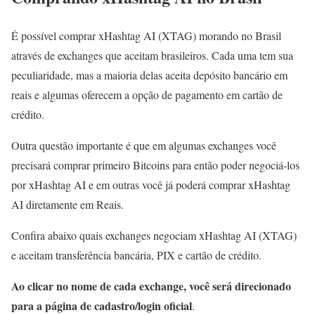
É possível comprar xHashtag AI (XTAG) morando no Brasil
através de exchanges que aceitam brasileiros. Cada uma tem sua
peculiaridade, mas a maioria delas aceita depósito bancário em
reais e algumas oferecem a opção de pagamento em cartão de
crédito.
Outra questão importante é que em algumas exchanges você
precisará comprar primeiro Bitcoins para então poder negociá-los
por xHashtag AI e em outras você já poderá comprar xHashtag
AI diretamente em Reais.
Confira abaixo quais exchanges negociam xHashtag AI (XTAG)
e aceitam transferência bancária, PIX e cartão de crédito.
Ao clicar no nome de cada exchange, você será direcionado
para a página de cadastro/login oficial
.