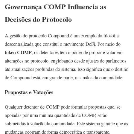
Governança COMP Influencia as
Decisões do Protocolo
A gestão do protocolo Compound é um exemplo da filosofia
descentralizada que constitui o movimento DeFi. Por meio do
token COMP
, os detentores têm o poder de propor e votar em
alterações no protocolo, englobando desde ajustes de parâmetros
até atualizações profundas do sistema. Isso significa que o destino
de Compound está, em grande parte, nas mãos da comunidade.
Propostas e Votações
Qualquer detentor de COMP pode formular propostas que, se
apoiadas por uma mínima quantidade de COMP, serão
submetidas à votação da comunidade. Este sistema garante que as
mudanças ocorram de forma democrática e transparente.