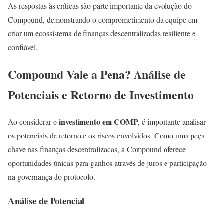
As respostas às críticas são parte importante da evolução do
Compound, demonstrando o comprometimento da equipe em
criar um ecossistema de finanças descentralizadas resiliente e
confiável.
Compound Vale a Pena? Análise de
Potenciais e Retorno de Investimento
investimento em COMP
Ao considerar o
, é importante analisar
os potenciais de retorno e os riscos envolvidos. Como uma peça
chave nas finanças descentralizadas, a Compound oferece
oportunidades únicas para ganhos através de juros e participação
na governança do protocolo.
Análise de Potencial