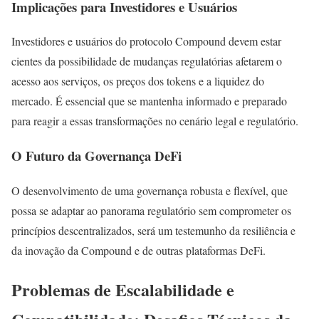
Implicações para Investidores e Usuários
Investidores e usuários do protocolo Compound devem estar
cientes da possibilidade de mudanças regulatórias afetarem o
acesso aos serviços, os preços dos tokens e a liquidez do
mercado. É essencial que se mantenha informado e preparado
para reagir a essas transformações no cenário legal e regulatório.
O Futuro da Governança DeFi
O desenvolvimento de uma governança robusta e flexível, que
possa se adaptar ao panorama regulatório sem comprometer os
princípios descentralizados, será um testemunho da resiliência e
da inovação da Compound e de outras plataformas DeFi.
Problemas de Escalabilidade e