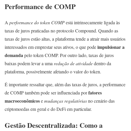
Performance de COMP
A
performance do token COMP
está intrinsecamente ligada às
taxas de juros praticadas no protocolo Compound. Quando as
taxas de juros estão altas, a plataforma tende a atrair mais usuários
impulsionar a
interessados em emprestar seus ativos, o que pode
demanda
pelo token COMP. Por outro lado, taxas de juros
baixas podem levar a uma
redução de atividade
dentro da
plataforma, possivelmente afetando o valor do token.
É importante ressaltar que, além das taxas de juros, a performance
fatores
de COMP também pode ser influenciada por
macroeconômicos
e
mudanças regulatórias
no cenário das
criptomoedas em geral e do DeFi em particular.
Gestão Descentralizada: Como a