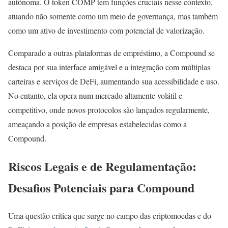
autônoma. O token COMP tem funções cruciais nesse contexto,
atuando não somente como um meio de governança, mas também
como um ativo de investimento com potencial de valorização.
Comparado a outras plataformas de empréstimo, a Compound se
destaca por sua interface amigável e a integração com múltiplas
carteiras e serviços de DeFi, aumentando sua acessibilidade e uso.
No entanto, ela opera num mercado altamente volátil e
competitivo, onde novos protocolos são lançados regularmente,
ameaçando a posição de empresas estabelecidas como a
Compound.
Riscos Legais e de Regulamentação:
Desafios Potenciais para Compound
Uma questão crítica que surge no campo das criptomoedas e do