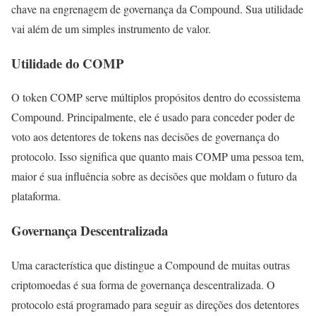
chave na engrenagem de governança da Compound. Sua utilidade
vai além de um simples instrumento de valor.
Utilidade do COMP
O token COMP serve múltiplos propósitos dentro do ecossistema
Compound. Principalmente, ele é usado para conceder poder de
voto aos detentores de tokens nas decisões de governança do
protocolo. Isso significa que quanto mais COMP uma pessoa tem,
maior é sua influência sobre as decisões que moldam o futuro da
plataforma.
Governança Descentralizada
Uma característica que distingue a Compound de muitas outras
criptomoedas é sua forma de governança descentralizada. O
protocolo está programado para seguir as direções dos detentores