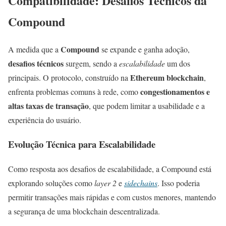
Compatibilidade: Desafios Técnicos da
Compound
Compound
A medida que a
se expande e ganha adoção,
desafios técnicos
surgem, sendo a
escalabilidade
um dos
Ethereum blockchain
principais. O protocolo, construído na
,
congestionamentos e
enfrenta problemas comuns à rede, como
altas taxas de transação
, que podem limitar a usabilidade e a
experiência do usuário.
Evolução Técnica para Escalabilidade
Como resposta aos desafios de escalabilidade, a Compound está
explorando soluções como
layer 2
e
sidechains
. Isso poderia
permitir transações mais rápidas e com custos menores, mantendo
a segurança de uma blockchain descentralizada.