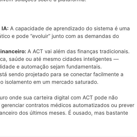
IA:
A capacidade de aprendizado do sistema é uma
tático e pode “evoluir” junto com as demandas do
inanceiro:
A ACT vai além das finanças tradicionais.
tica, saúde ou até mesmo cidades inteligentes —
bilidade e automação sejam fundamentais.
tá sendo projetado para se conectar facilmente a
o o isolamento em um mercado saturado.
uro onde sua carteira digital com ACT pode não
gerenciar contratos médicos automatizados ou prever
anceiro dos últimos meses. É ousado, mas bastante