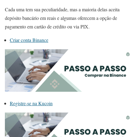
Cada uma tem sua peculiaridade, mas a maioria delas aceita
depósito bancário em reais e algumas oferecem a opção de
pagamento em cartão de crédito ou via PIX.
Criar conta Binance
Registre-se na Kucoin