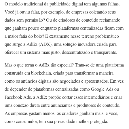
O modelo tradicional da publicidade digital tem algumas falhas.
Você já ouviu falar, por exemplo, de empresas coletando seus
dados sem permissão? Ou de criadores de conteúdo reclamando
que ganham pouco enquanto plataformas centralizadas ficam com
a maior fatia do bolo? É exatamente nesse terreno problemático
que surge a AdEx (ADX), uma solução inovadora criada para
oferecer um sistema mais justo, descentralizado e transparente.
Mas o que torna o AdEx tão especial? Trata-se de uma plataforma
construída em blockchain, criada para transformar a maneira
como os anúncios digitais são negociados e apresentados. Em vez
de depender de plataformas centralizadas como Google Ads ou
Facebook Ads, a AdEx propõe cortar esses intermediários e criar
uma conexão direta entre anunciantes e produtores de conteúdo.
As empresas gastam menos, os criadores ganham mais, e você,
como consumidor, tem sua privacidade melhor protegida.