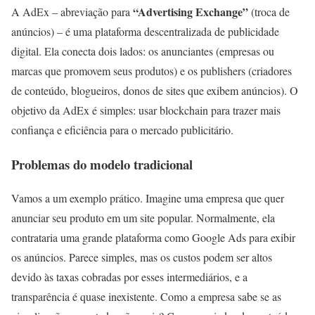
“Advertising Exchange”
A AdEx – abreviação para
(troca de
anúncios) – é uma plataforma descentralizada de publicidade
digital. Ela conecta dois lados: os anunciantes (empresas ou
marcas que promovem seus produtos) e os publishers (criadores
de conteúdo, blogueiros, donos de sites que exibem anúncios). O
objetivo da AdEx é simples: usar blockchain para trazer mais
confiança e eficiência para o mercado publicitário.
Problemas do modelo tradicional
Vamos a um exemplo prático. Imagine uma empresa que quer
anunciar seu produto em um site popular. Normalmente, ela
contrataria uma grande plataforma como Google Ads para exibir
os anúncios. Parece simples, mas os custos podem ser altos
devido às taxas cobradas por esses intermediários, e a
transparência é quase inexistente. Como a empresa sabe se as