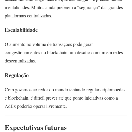
mentalidades. Muitos ainda preferem a “segurança” das grandes
plataformas centralizadas.
Escalabilidade
O aumento no volume de transações pode gerar
congestionamentos no blockchain, um desafio comum em redes
descentralizadas.
Regulação
Com governos ao redor do mundo tentando regular criptomoedas
e blockchain, é difícil prever até que ponto iniciativas como a
AdEx poderão operar livremente.
Expectativas futuras