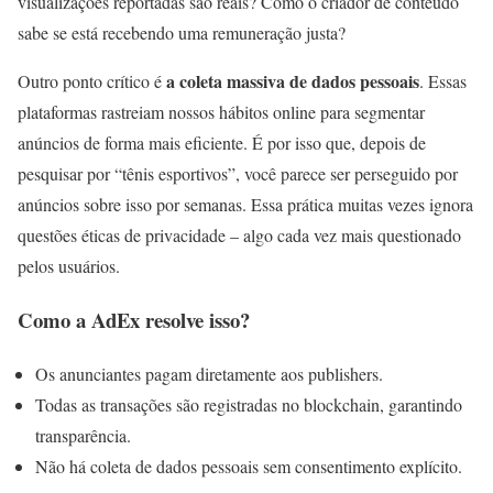
visualizações reportadas são reais? Como o criador de conteúdo
sabe se está recebendo uma remuneração justa?
a coleta massiva de dados pessoais
Outro ponto crítico é
. Essas
plataformas rastreiam nossos hábitos online para segmentar
anúncios de forma mais eficiente. É por isso que, depois de
pesquisar por “tênis esportivos”, você parece ser perseguido por
anúncios sobre isso por semanas. Essa prática muitas vezes ignora
questões éticas de privacidade – algo cada vez mais questionado
pelos usuários.
Como a AdEx resolve isso?
Os anunciantes pagam diretamente aos publishers.
Todas as transações são registradas no blockchain, garantindo
transparência.
Não há coleta de dados pessoais sem consentimento explícito.