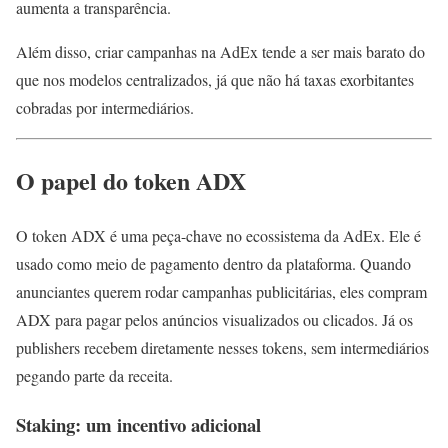
aumenta a transparência.
Além disso, criar campanhas na AdEx tende a ser mais barato do
que nos modelos centralizados, já que não há taxas exorbitantes
cobradas por intermediários.
O papel do token ADX
O token ADX é uma peça-chave no ecossistema da AdEx. Ele é
usado como meio de pagamento dentro da plataforma. Quando
anunciantes querem rodar campanhas publicitárias, eles compram
ADX para pagar pelos anúncios visualizados ou clicados. Já os
publishers recebem diretamente nesses tokens, sem intermediários
pegando parte da receita.
Staking: um incentivo adicional