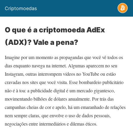
Criptomoedas
O que é a criptomoeda AdEx
(ADX)? Vale a pena?
Imagine por um momento as propagandas que você vê todos os
dias enquanto navega na internet. Algumas aparecem no seu
Instagram, outras interrompem vídeos no YouTube ou estão
cravadas nos sites que você visita. Esse bombardeio publicitário
não é à toa: a publicidade digital é um mercado gigantesco,
movimentando bilhões de dólares anualmente. Por trás das
campanhas cheias de cor e apelo, há um emaranhado de relações
nem sempre claras, que envolve o uso de dados pessoais,
negociações entre intermediários e dilemas éticos.