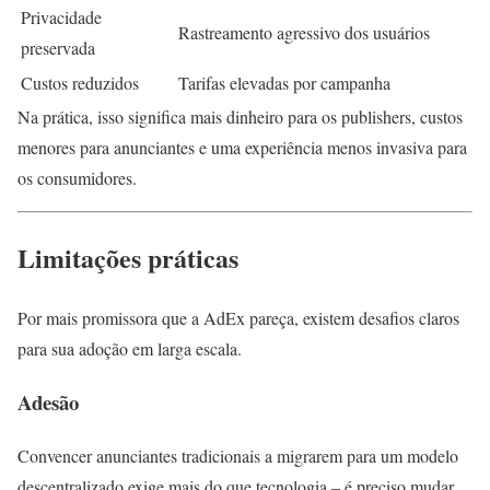
Privacidade
Rastreamento agressivo dos usuários
preservada
Custos reduzidos
Tarifas elevadas por campanha
Na prática, isso significa mais dinheiro para os publishers, custos
menores para anunciantes e uma experiência menos invasiva para
os consumidores.
Limitações práticas
Por mais promissora que a AdEx pareça, existem desafios claros
para sua adoção em larga escala.
Adesão
Convencer anunciantes tradicionais a migrarem para um modelo
descentralizado exige mais do que tecnologia – é preciso mudar