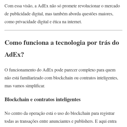
Com essa visão, a AdEx não só promete revolucionar o mercado
de publicidade digital, mas também aborda questões maiores,
como privacidade digital e ética na internet.
Como funciona a tecnologia por trás do
AdEx?
O funcionamento do AdEx pode parecer complexo para quem
não está familiarizado com blockchain ou contratos inteligentes,
mas vamos simplificar.
Blockchain e contratos inteligentes
No centro da operação está o uso do blockchain para registrar
todas as transações entre anunciantes e publishers. E aqui entra