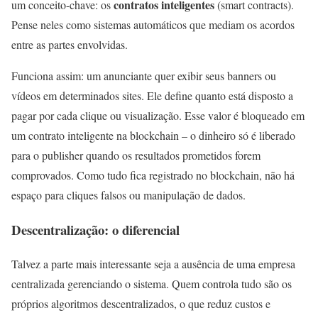
contratos inteligentes
um conceito-chave: os
(smart contracts).
Pense neles como sistemas automáticos que mediam os acordos
entre as partes envolvidas.
Funciona assim: um anunciante quer exibir seus banners ou
vídeos em determinados sites. Ele define quanto está disposto a
pagar por cada clique ou visualização. Esse valor é bloqueado em
um contrato inteligente na blockchain – o dinheiro só é liberado
para o publisher quando os resultados prometidos forem
comprovados. Como tudo fica registrado no blockchain, não há
espaço para cliques falsos ou manipulação de dados.
Descentralização: o diferencial
Talvez a parte mais interessante seja a ausência de uma empresa
centralizada gerenciando o sistema. Quem controla tudo são os
próprios algoritmos descentralizados, o que reduz custos e