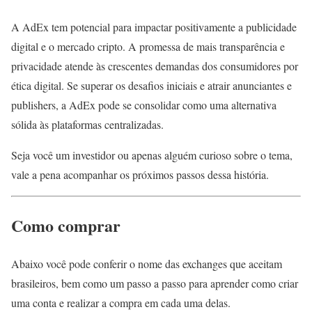
A AdEx tem potencial para impactar positivamente a publicidade
digital e o mercado cripto. A promessa de mais transparência e
privacidade atende às crescentes demandas dos consumidores por
ética digital. Se superar os desafios iniciais e atrair anunciantes e
publishers, a AdEx pode se consolidar como uma alternativa
sólida às plataformas centralizadas.
Seja você um investidor ou apenas alguém curioso sobre o tema,
vale a pena acompanhar os próximos passos dessa história.
Como comprar
Abaixo você pode conferir o nome das exchanges que aceitam
brasileiros, bem como um passo a passo para aprender como criar
uma conta e realizar a compra em cada uma delas.