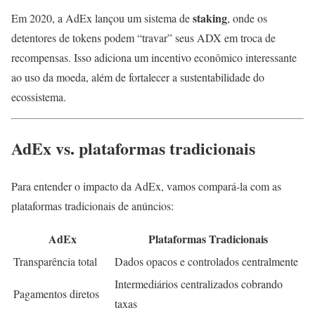
staking
Em 2020, a AdEx lançou um sistema de
, onde os
detentores de tokens podem “travar” seus ADX em troca de
recompensas. Isso adiciona um incentivo econômico interessante
ao uso da moeda, além de fortalecer a sustentabilidade do
ecossistema.
AdEx vs. plataformas tradicionais
Para entender o impacto da AdEx, vamos compará-la com as
plataformas tradicionais de anúncios:
AdEx
Plataformas Tradicionais
Transparência total
Dados opacos e controlados centralmente
Intermediários centralizados cobrando
Pagamentos diretos
taxas