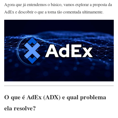
Agora que já entendemos o básico, vamos explorar a proposta da
AdEx e descobrir o que a torna tão comentada ultimamente.
O que é AdEx (ADX) e qual problema
ela resolve?