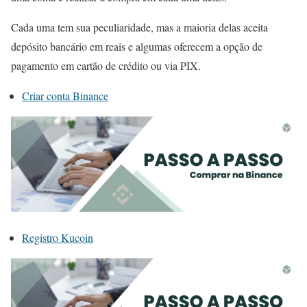
Cada uma tem sua peculiaridade, mas a maioria delas aceita
depósito bancário em reais e algumas oferecem a opção de
pagamento em cartão de crédito ou via PIX.
Criar conta Binance
Registro Kucoin