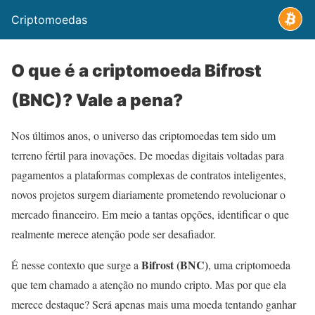
Criptomoedas
O que é a criptomoeda Bifrost
(BNC)? Vale a pena?
Nos últimos anos, o universo das criptomoedas tem sido um
terreno fértil para inovações. De moedas digitais voltadas para
pagamentos a plataformas complexas de contratos inteligentes,
novos projetos surgem diariamente prometendo revolucionar o
mercado financeiro. Em meio a tantas opções, identificar o que
realmente merece atenção pode ser desafiador.
Bifrost (BNC)
É nesse contexto que surge a
, uma criptomoeda
que tem chamado a atenção no mundo cripto. Mas por que ela
merece destaque? Será apenas mais uma moeda tentando ganhar