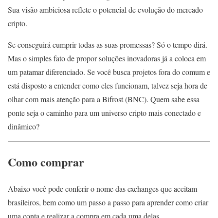
Sua visão ambiciosa reflete o potencial de evolução do mercado
cripto.
Se conseguirá cumprir todas as suas promessas? Só o tempo dirá.
Mas o simples fato de propor soluções inovadoras já a coloca em
um patamar diferenciado. Se você busca projetos fora do comum e
está disposto a entender como eles funcionam, talvez seja hora de
olhar com mais atenção para a Bifrost (BNC). Quem sabe essa
ponte seja o caminho para um universo cripto mais conectado e
dinâmico?
Como comprar
Abaixo você pode conferir o nome das exchanges que aceitam
brasileiros, bem como um passo a passo para aprender como criar
uma conta e realizar a compra em cada uma delas.