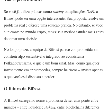
Se você já utiliza práticas como
staking
ou aplicações
DeFi
, a
Bifrost pode ser uma opção interessante. Sua proposta resolve um
problema real e oferece uma solução prática. No entanto, se você
é iniciante no mundo cripto, talvez seja melhor estudar mais antes
de tomar uma decisão.
No longo prazo, a equipe da Bifrost parece comprometida em
construir algo sustentável e integrado ao ecossistema
Polkadot/Kusama, o que é um bom sinal. Mas, como qualquer
investimento em criptomoedas, sempre há riscos – invista apenas
o que você está disposto a perder.
O futuro da Bifrost
A Bifrost carrega no nome a promessa de ser uma ponte entre
mundos – entre liquidez e
staking
, entre blockchains diferentes.