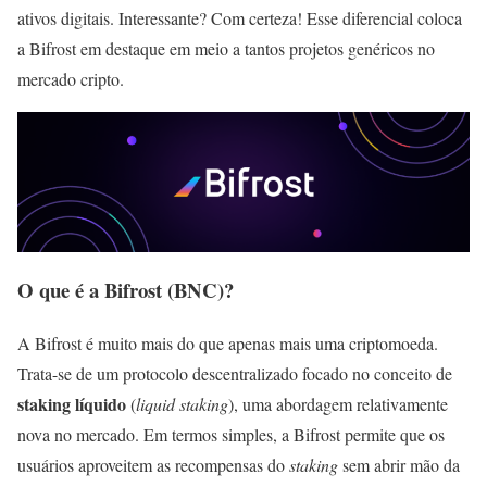
ativos digitais. Interessante? Com certeza! Esse diferencial coloca
a Bifrost em destaque em meio a tantos projetos genéricos no
mercado cripto.
O que é a Bifrost (BNC)?
A Bifrost é muito mais do que apenas mais uma criptomoeda.
Trata-se de um protocolo descentralizado focado no conceito de
staking líquido
(
liquid staking
), uma abordagem relativamente
nova no mercado. Em termos simples, a Bifrost permite que os
usuários aproveitem as recompensas do
staking
sem abrir mão da