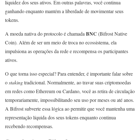
liquidez dos seus ativos. Em outras palavras, você continua
ganhando enquanto mantém a liberdade de movimentar seus
tokens.
BNC
A moeda nativa do protocolo é chamada
(Bifrost Native
Coin). Além de ser um meio de troca no ecossistema, ela
impulsiona as operações da rede e recompensa os participantes
ativos.
O que torna isso especial? Para entender, é importante falar sobre
o
staking
tradicional. Normalmente, ao travar suas criptomoedas
em redes como Ethereum ou Cardano, você as retira de circulação
temporariamente, impossibilitando seu uso por meses ou até anos.
A Bifrost subverte essa lógica ao permitir que você mantenha uma
representação líquida dos seus tokens enquanto continua
recebendo recompensas.