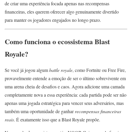
de criar uma experiência focada apenas nas recompensas
financeiras, eles querem oferecer algo genuinamente divertido
para manter os jogadores engajados no longo prazo.
Como funciona o ecossistema Blast
Royale?
Se você já jogou algum
battle royale
, como Fortnite ou Free Fire,
provavelmente entende a emoção de ser o último sobrevivente em
uma arena cheia de desafios e caos. Agora adicione uma camada
completamente nova a essa experiência: cada partida pode ser não
apenas uma jogada estratégica para vencer seus adversários, mas
também uma oportunidade de ganhar
recompensas financeiras
reais
. É exatamente isso que a Blast Royale propõe.