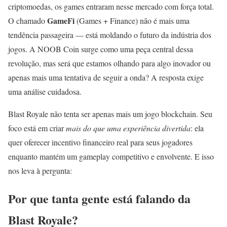
criptomoedas, os games entraram nesse mercado com força total.
GameFi
O chamado
(Games + Finance) não é mais uma
tendência passageira — está moldando o futuro da indústria dos
jogos. A NOOB Coin surge como uma peça central dessa
revolução, mas será que estamos olhando para algo inovador ou
apenas mais uma tentativa de seguir a onda? A resposta exige
uma análise cuidadosa.
Blast Royale não tenta ser apenas mais um jogo blockchain. Seu
foco está em criar
mais do que uma experiência divertida
: ela
quer oferecer incentivo financeiro real para seus jogadores
enquanto mantém um gameplay competitivo e envolvente. E isso
nos leva à pergunta:
Por que tanta gente está falando da
Blast Royale?