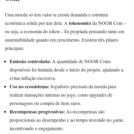
Uma moeda só tem valor se existir demanda e estrutura
tokenomics
econômica sólida por trás dela. A
da NOOB Coin –
ou seja, a economia do token – foi projetada pensando tanto em
sustentabilidade quanto em crescimento. Existem três pilares
principais:
Emissão controlada:
A quantidade de NOOB Coins
disponíveis foi limitada desde o início do projeto, ajudando a
evitar inflação excessiva.
Uso no ecossistema:
Jogadores precisam da moeda para
realizar transações internas no jogo, como upgrades de
personagens ou compra de itens raros.
Recompensas progressivas:
As recompensas são
proporcionais ao desempenho e ao tempo investido no game,
incentivando o engajamento.