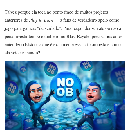
Talvez porque ela toca no ponto fraco de muitos projetos
anteriores de
Play-to-Earn
— a falta de verdadeiro apelo como
jogo para gamers “de verdade”. Para responder se vale ou não a
pena investir tempo e dinheiro no Blast Royale, precisamos antes
entender o básico: o que é exatamente essa criptomoeda e como
ela veio ao mundo?