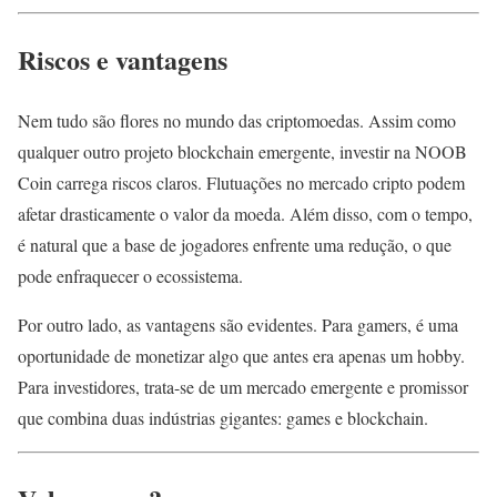
Riscos e vantagens
Nem tudo são flores no mundo das criptomoedas. Assim como
qualquer outro projeto blockchain emergente, investir na NOOB
Coin carrega riscos claros. Flutuações no mercado cripto podem
afetar drasticamente o valor da moeda. Além disso, com o tempo,
é natural que a base de jogadores enfrente uma redução, o que
pode enfraquecer o ecossistema.
Por outro lado, as vantagens são evidentes. Para gamers, é uma
oportunidade de monetizar algo que antes era apenas um hobby.
Para investidores, trata-se de um mercado emergente e promissor
que combina duas indústrias gigantes: games e blockchain.