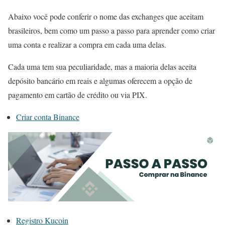
Abaixo você pode conferir o nome das exchanges que aceitam
brasileiros, bem como um passo a passo para aprender como criar
uma conta e realizar a compra em cada uma delas.
Cada uma tem sua peculiaridade, mas a maioria delas aceita
depósito bancário em reais e algumas oferecem a opção de
pagamento em cartão de crédito ou via PIX.
Criar conta Binance
Registro Kucoin