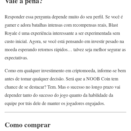
Vale a pena?
Responder essa pergunta depende muito do seu perfil. Se você é
gamer e adora batalhas intensas com recompensas reais, Blast
Royale é uma experiência interessante a ser experimentada sem
custo inicial. Agora, se você está pensando em investir pesado na
moeda esperando retornos rápidos… talvez seja melhor segurar as
expectativas.
Como em qualquer investimento em criptomoeda, informe-se bem
antes de tomar qualquer decisão. Será que a NOOB Coin tem
chance de se destacar? Tem. Mas o sucesso no longo prazo vai
depender tanto do sucesso do jogo quanto da habilidade da
equipe por trás dele de manter os jogadores engajados.
Como comprar