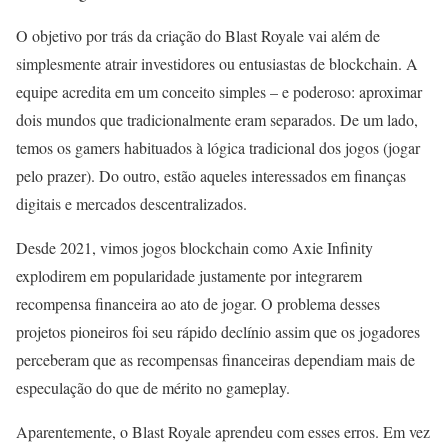
O objetivo por trás da criação do Blast Royale vai além de
simplesmente atrair investidores ou entusiastas de blockchain. A
equipe acredita em um conceito simples – e poderoso: aproximar
dois mundos que tradicionalmente eram separados. De um lado,
temos os gamers habituados à lógica tradicional dos jogos (jogar
pelo prazer). Do outro, estão aqueles interessados em finanças
digitais e mercados descentralizados.
Desde 2021, vimos jogos blockchain como Axie Infinity
explodirem em popularidade justamente por integrarem
recompensa financeira ao ato de jogar. O problema desses
projetos pioneiros foi seu rápido declínio assim que os jogadores
perceberam que as recompensas financeiras dependiam mais de
especulação do que de mérito no gameplay.
Aparentemente, o Blast Royale aprendeu com esses erros. Em vez