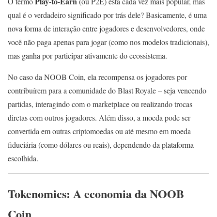
Play-to-Earn
O termo
(ou P2E) está cada vez mais popular, mas
qual é o verdadeiro significado por trás dele? Basicamente, é uma
nova forma de interação entre jogadores e desenvolvedores, onde
você não paga apenas para jogar (como nos modelos tradicionais),
mas ganha por participar ativamente do ecossistema.
No caso da NOOB Coin, ela recompensa os jogadores por
contribuírem para a comunidade do Blast Royale – seja vencendo
partidas, interagindo com o marketplace ou realizando trocas
diretas com outros jogadores. Além disso, a moeda pode ser
convertida em outras criptomoedas ou até mesmo em moeda
fiduciária (como dólares ou reais), dependendo da plataforma
escolhida.
Tokenomics: A economia da NOOB
Coin