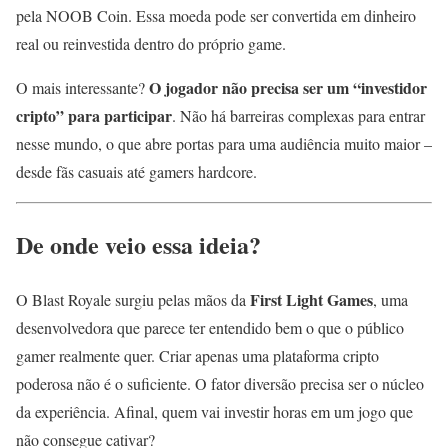
pela NOOB Coin. Essa moeda pode ser convertida em dinheiro
real ou reinvestida dentro do próprio game.
O jogador não precisa ser um “investidor
O mais interessante?
cripto” para participar
. Não há barreiras complexas para entrar
nesse mundo, o que abre portas para uma audiência muito maior –
desde fãs casuais até gamers hardcore.
De onde veio essa ideia?
First Light Games
O Blast Royale surgiu pelas mãos da
, uma
desenvolvedora que parece ter entendido bem o que o público
gamer realmente quer. Criar apenas uma plataforma cripto
poderosa não é o suficiente. O fator diversão precisa ser o núcleo
da experiência. Afinal, quem vai investir horas em um jogo que
não consegue cativar?