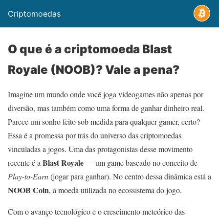
Criptomoedas
O que é a criptomoeda Blast
Royale (NOOB)? Vale a pena?
Imagine um mundo onde você joga videogames não apenas por
diversão, mas também como uma forma de ganhar dinheiro real.
Parece um sonho feito sob medida para qualquer gamer, certo?
Essa é a promessa por trás do universo das criptomoedas
vinculadas a jogos. Uma das protagonistas desse movimento
Blast Royale
recente é a
— um game baseado no conceito de
Play-to-Earn
(jogar para ganhar). No centro dessa dinâmica está a
NOOB Coin
, a moeda utilizada no ecossistema do jogo.
Com o avanço tecnológico e o crescimento meteórico das