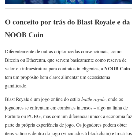
O conceito por trás do Blast Royale e da
NOOB Coin
Diferentemente de outras criptomoedas convencionais, como
Bitcoin ou Ethereum, que servem basicamente como reserva de
NOOB Coin
valor ou infraestrutura para contratos inteligentes, a
tem um propósito bem claro: alimentar um ecossistema
gamificado.
Blast Royale é um jogo online do estilo
battle royale
, onde os
jogadores se enfrentam em combates intensos – algo na linha de
Fortnite ou PUBG, mas com um diferencial único: a economia faz
parte da própria experiência de jogo. Os jogadores podem obter
itens valiosos dentro do jogo (vinculados à blockchain) e trocá-los