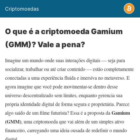
Criptomoedas
O que é a criptomoeda Gamium
(GMM)? Vale a pena?
Imagine um mundo onde suas interações digitais — seja para
socializar, trabalhar ou até criar conteúdo — estão completamente
conectadas a uma experiência fluida e imersiva no metaverso. E
agora imagine que você pode movimentar-se dentro desse
universo descentralizado sem limites, enquanto gerencia sua
própria identidade digital de forma segura e proprietária. Parece
Gamium
algo saído de um filme futurista? Essa é a proposta da
(GMM)
, uma criptomoeda que vai além de um simples ativo
financeiro, carregando uma ideia ousada de redefinir o mundo
digital.