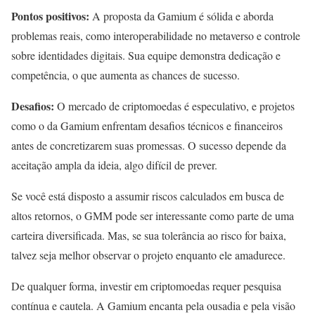
Pontos positivos:
A proposta da Gamium é sólida e aborda
problemas reais, como interoperabilidade no metaverso e controle
sobre identidades digitais. Sua equipe demonstra dedicação e
competência, o que aumenta as chances de sucesso.
Desafios:
O mercado de criptomoedas é especulativo, e projetos
como o da Gamium enfrentam desafios técnicos e financeiros
antes de concretizarem suas promessas. O sucesso depende da
aceitação ampla da ideia, algo difícil de prever.
Se você está disposto a assumir riscos calculados em busca de
altos retornos, o GMM pode ser interessante como parte de uma
carteira diversificada. Mas, se sua tolerância ao risco for baixa,
talvez seja melhor observar o projeto enquanto ele amadurece.
De qualquer forma, investir em criptomoedas requer pesquisa
contínua e cautela. A Gamium encanta pela ousadia e pela visão