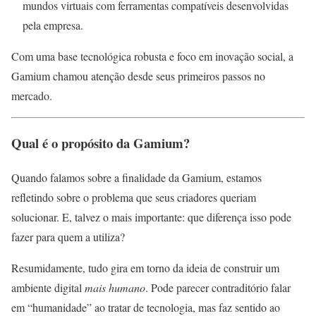
mundos virtuais com ferramentas compatíveis desenvolvidas
pela empresa.
Com uma base tecnológica robusta e foco em inovação social, a
Gamium chamou atenção desde seus primeiros passos no
mercado.
Qual é o propósito da Gamium?
Quando falamos sobre a finalidade da Gamium, estamos
refletindo sobre o problema que seus criadores queriam
solucionar. E, talvez o mais importante: que diferença isso pode
fazer para quem a utiliza?
Resumidamente, tudo gira em torno da ideia de construir um
ambiente digital
mais humano
. Pode parecer contraditório falar
em “humanidade” ao tratar de tecnologia, mas faz sentido ao