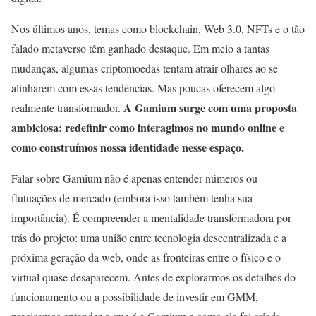
Nos últimos anos, temas como blockchain, Web 3.0, NFTs e o tão
falado metaverso têm ganhado destaque. Em meio a tantas
mudanças, algumas criptomoedas tentam atrair olhares ao se
alinharem com essas tendências. Mas poucas oferecem algo
A Gamium surge com uma proposta
realmente transformador.
ambiciosa: redefinir como interagimos no mundo online e
como construímos nossa identidade nesse espaço.
Falar sobre Gamium não é apenas entender números ou
flutuações de mercado (embora isso também tenha sua
importância). É compreender a mentalidade transformadora por
trás do projeto: uma união entre tecnologia descentralizada e a
próxima geração da web, onde as fronteiras entre o físico e o
virtual quase desaparecem. Antes de explorarmos os detalhes do
funcionamento ou a possibilidade de investir em GMM,