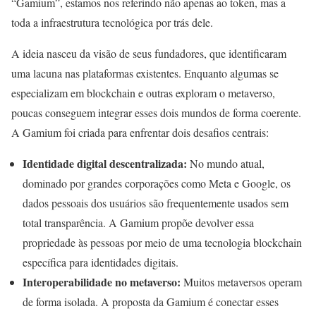
“Gamium”, estamos nos referindo não apenas ao token, mas a
toda a infraestrutura tecnológica por trás dele.
A ideia nasceu da visão de seus fundadores, que identificaram
uma lacuna nas plataformas existentes. Enquanto algumas se
especializam em blockchain e outras exploram o metaverso,
poucas conseguem integrar esses dois mundos de forma coerente.
A Gamium foi criada para enfrentar dois desafios centrais:
Identidade digital descentralizada:
No mundo atual,
dominado por grandes corporações como Meta e Google, os
dados pessoais dos usuários são frequentemente usados sem
total transparência. A Gamium propõe devolver essa
propriedade às pessoas por meio de uma tecnologia blockchain
específica para identidades digitais.
Interoperabilidade no metaverso:
Muitos metaversos operam
de forma isolada. A proposta da Gamium é conectar esses