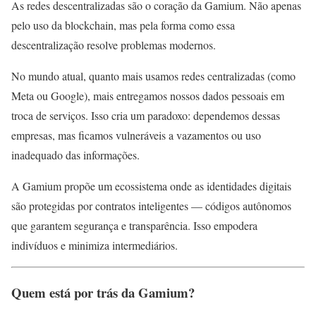
As redes descentralizadas são o coração da Gamium. Não apenas
pelo uso da blockchain, mas pela forma como essa
descentralização resolve problemas modernos.
No mundo atual, quanto mais usamos redes centralizadas (como
Meta ou Google), mais entregamos nossos dados pessoais em
troca de serviços. Isso cria um paradoxo: dependemos dessas
empresas, mas ficamos vulneráveis a vazamentos ou uso
inadequado das informações.
A Gamium propõe um ecossistema onde as identidades digitais
são protegidas por contratos inteligentes — códigos autônomos
que garantem segurança e transparência. Isso empodera
indivíduos e minimiza intermediários.
Quem está por trás da Gamium?