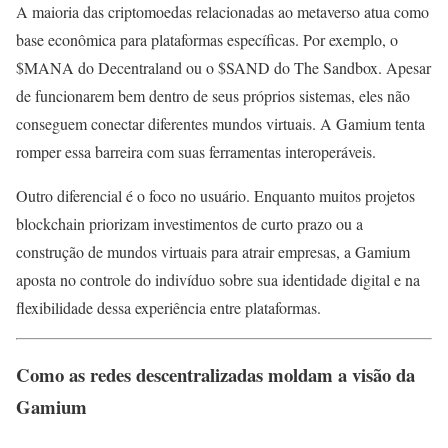
A maioria das criptomoedas relacionadas ao metaverso atua como
base econômica para plataformas específicas. Por exemplo, o
$MANA do Decentraland ou o $SAND do The Sandbox. Apesar
de funcionarem bem dentro de seus próprios sistemas, eles não
conseguem conectar diferentes mundos virtuais. A Gamium tenta
romper essa barreira com suas ferramentas interoperáveis.
Outro diferencial é o foco no usuário. Enquanto muitos projetos
blockchain priorizam investimentos de curto prazo ou a
construção de mundos virtuais para atrair empresas, a Gamium
aposta no controle do indivíduo sobre sua identidade digital e na
flexibilidade dessa experiência entre plataformas.
Como as redes descentralizadas moldam a visão da
Gamium