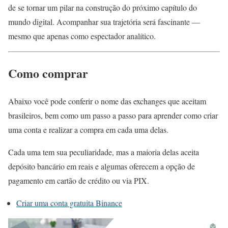
de se tornar um pilar na construção do próximo capítulo do
mundo digital. Acompanhar sua trajetória será fascinante —
mesmo que apenas como espectador analítico.
Como comprar
Abaixo você pode conferir o nome das exchanges que aceitam
brasileiros, bem como um passo a passo para aprender como criar
uma conta e realizar a compra em cada uma delas.
Cada uma tem sua peculiaridade, mas a maioria delas aceita
depósito bancário em reais e algumas oferecem a opção de
pagamento em cartão de crédito ou via PIX.
Criar uma conta gratuita Binance