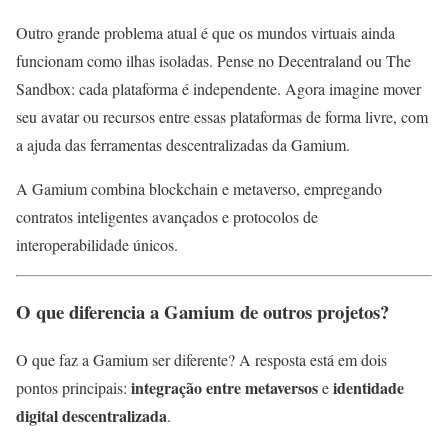
Outro grande problema atual é que os mundos virtuais ainda
funcionam como ilhas isoladas. Pense no Decentraland ou The
Sandbox: cada plataforma é independente. Agora imagine mover
seu avatar ou recursos entre essas plataformas de forma livre, com
a ajuda das ferramentas descentralizadas da Gamium.
A Gamium combina blockchain e metaverso, empregando
contratos inteligentes avançados e protocolos de
interoperabilidade únicos.
O que diferencia a Gamium de outros projetos?
O que faz a Gamium ser diferente? A resposta está em dois
integração entre metaversos
identidade
pontos principais:
e
digital descentralizada
.