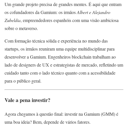
Um grande projeto precisa de grandes mentes. É aqui que entram
os cofundadores da Gamium: os irmãos
Albert e Alejandro
Zubeldia
, empreendedores espanhóis com uma visão ambiciosa
sobre o metaverso.
Com formação técnica sólida e experiência no mundo das
startups, os irmãos reuniram uma equipe multidisciplinar para
desenvolver a Gamium. Engenheiros blockchain trabalham ao
lado de designers de UX e estrategistas de mercado, refletindo um
cuidado tanto com o lado técnico quanto com a acessibilidade
para o público geral.
Vale a pena investir?
Agora chegamos à questão final: investir na Gamium (GMM) é
uma boa ideia? Bem, depende de vários fatores.