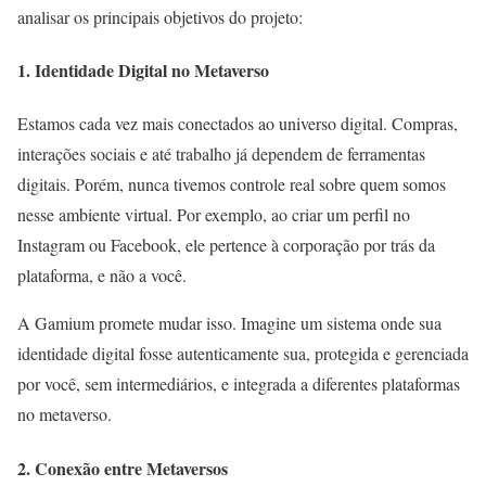
analisar os principais objetivos do projeto:
1. Identidade Digital no Metaverso
Estamos cada vez mais conectados ao universo digital. Compras,
interações sociais e até trabalho já dependem de ferramentas
digitais. Porém, nunca tivemos controle real sobre quem somos
nesse ambiente virtual. Por exemplo, ao criar um perfil no
Instagram ou Facebook, ele pertence à corporação por trás da
plataforma, e não a você.
A Gamium promete mudar isso. Imagine um sistema onde sua
identidade digital fosse autenticamente sua, protegida e gerenciada
por você, sem intermediários, e integrada a diferentes plataformas
no metaverso.
2. Conexão entre Metaversos