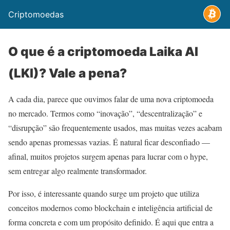
Criptomoedas
O que é a criptomoeda Laika AI
(LKI)? Vale a pena?
A cada dia, parece que ouvimos falar de uma nova criptomoeda
no mercado. Termos como “inovação”, “descentralização” e
“disrupção” são frequentemente usados, mas muitas vezes acabam
sendo apenas promessas vazias. É natural ficar desconfiado —
afinal, muitos projetos surgem apenas para lucrar com o hype,
sem entregar algo realmente transformador.
Por isso, é interessante quando surge um projeto que utiliza
conceitos modernos como blockchain e inteligência artificial de
forma concreta e com um propósito definido. É aqui que entra a