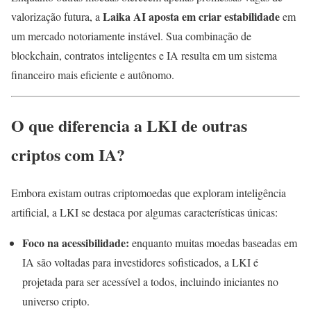
Laika AI aposta em criar estabilidade
valorização futura, a
em
um mercado notoriamente instável. Sua combinação de
blockchain, contratos inteligentes e IA resulta em um sistema
financeiro mais eficiente e autônomo.
O que diferencia a LKI de outras
criptos com IA?
Embora existam outras criptomoedas que exploram inteligência
artificial, a LKI se destaca por algumas características únicas:
Foco na acessibilidade:
enquanto muitas moedas baseadas em
IA são voltadas para investidores sofisticados, a LKI é
projetada para ser acessível a todos, incluindo iniciantes no
universo cripto.