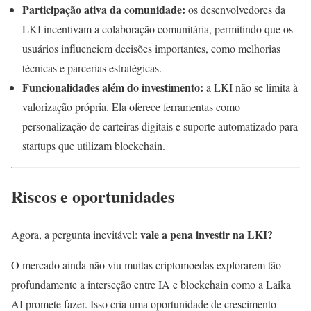
Participação ativa da comunidade:
os desenvolvedores da
LKI incentivam a colaboração comunitária, permitindo que os
usuários influenciem decisões importantes, como melhorias
técnicas e parcerias estratégicas.
Funcionalidades além do investimento:
a LKI não se limita à
valorização própria. Ela oferece ferramentas como
personalização de carteiras digitais e suporte automatizado para
startups que utilizam blockchain.
Riscos e oportunidades
vale a pena investir na LKI?
Agora, a pergunta inevitável:
O mercado ainda não viu muitas criptomoedas explorarem tão
profundamente a interseção entre IA e blockchain como a Laika
AI promete fazer. Isso cria uma oportunidade de crescimento