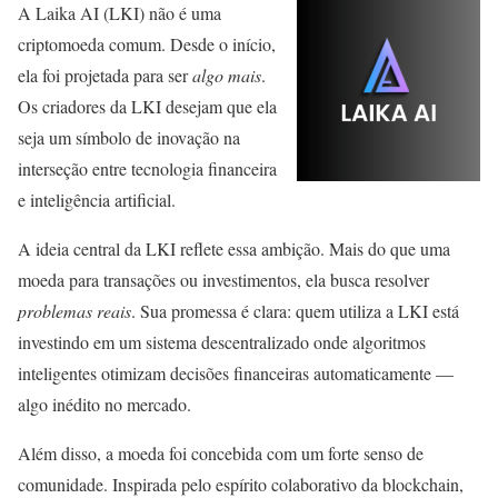
A Laika AI (LKI) não é uma
criptomoeda comum. Desde o início,
ela foi projetada para ser
algo mais
.
Os criadores da LKI desejam que ela
seja um símbolo de inovação na
interseção entre tecnologia financeira
e inteligência artificial.
A ideia central da LKI reflete essa ambição. Mais do que uma
moeda para transações ou investimentos, ela busca resolver
problemas reais
. Sua promessa é clara: quem utiliza a LKI está
investindo em um sistema descentralizado onde algoritmos
inteligentes otimizam decisões financeiras automaticamente —
algo inédito no mercado.
Além disso, a moeda foi concebida com um forte senso de
comunidade. Inspirada pelo espírito colaborativo da blockchain,