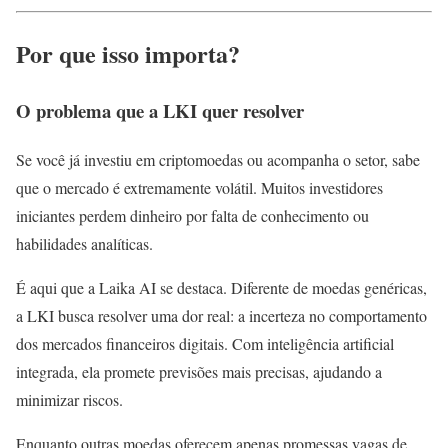
Por que isso importa?
O problema que a LKI quer resolver
Se você já investiu em criptomoedas ou acompanha o setor, sabe
que o mercado é extremamente volátil. Muitos investidores
iniciantes perdem dinheiro por falta de conhecimento ou
habilidades analíticas.
É aqui que a Laika AI se destaca. Diferente de moedas genéricas,
a LKI busca resolver uma dor real: a incerteza no comportamento
dos mercados financeiros digitais. Com inteligência artificial
integrada, ela promete previsões mais precisas, ajudando a
minimizar riscos.
Enquanto outras moedas oferecem apenas promessas vagas de