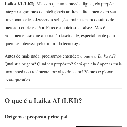
Laika AI (LKI)
. Mais do que uma moeda digital, ela propõe
integrar algoritmos de inteligência artificial diretamente em seu
funcionamento, oferecendo soluções práticas para desafios do
mercado cripto e além. Parece ambicioso? Talvez. Mas é
exatamente isso que a torna tão fascinante, especialmente para
quem se interessa pelo futuro da tecnologia.
Antes de mais nada, precisamos entender:
o que é a Laika AI?
Qual sua origem? Qual seu propósito? Será que ela é apenas mais
uma moeda ou realmente traz algo de valor? Vamos explorar
essas questões.
O que é a Laika AI (LKI)?
Origem e proposta principal