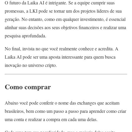
O futuro da Laika AI é intrigante. Se a equipe cumprir suas
promessas, a LKI pode se tornar um dos projetos líderes de sua
geração. No entanto, como em qualquer investimento, é essencial
alinhar suas decisões aos seus objetivos financeiros e realizar uma
pesquisa aprofundada.
No final, invista no que você realmente conhece e acredita. A
Laika AI pode ser uma aposta interessante para quem busca
inovação no universo cripto.
Como comprar
Abaixo você pode conferir o nome das exchanges que aceitam
brasileiros, bem como um passo a passo para aprender como criar
uma conta e realizar a compra em cada uma delas.