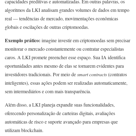
capacidades preditivas e automatizadas. Em outras palavras, os
algoritmos da LKI analisam grandes volumes de dados em tempo
real — tendências de mercado, movimentações econômicas
globais e oscilações de outras criptomoedas.
Exemplo prático:
imagine investir em criptomoedas sem precisar
monitorar o mercado constantemente ou contratar especialistas
caros. A LKI promete preencher esse espaço. Sua IA identifica
oportunidades antes mesmo de elas se tornarem evidentes para
investidores tradicionais. Por meio de
smart contracts
(contratos
inteligentes), essas ações podem ser realizadas automaticamente,
sem intermediários e com mais transparência.
Além disso, a LKI planeja expandir suas funcionalidades,
oferecendo personalização de carteiras digitais, avaliações
automáticas de risco e suporte avançado para empresas que
utilizam blockchain.