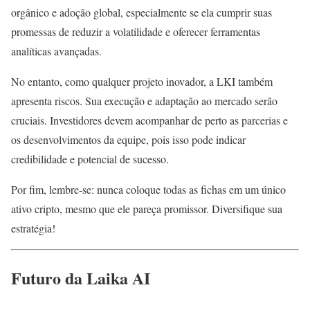
orgânico e adoção global, especialmente se ela cumprir suas
promessas de reduzir a volatilidade e oferecer ferramentas
analíticas avançadas.
No entanto, como qualquer projeto inovador, a LKI também
apresenta riscos. Sua execução e adaptação ao mercado serão
cruciais. Investidores devem acompanhar de perto as parcerias e
os desenvolvimentos da equipe, pois isso pode indicar
credibilidade e potencial de sucesso.
Por fim, lembre-se: nunca coloque todas as fichas em um único
ativo cripto, mesmo que ele pareça promissor. Diversifique sua
estratégia!
Futuro da Laika AI