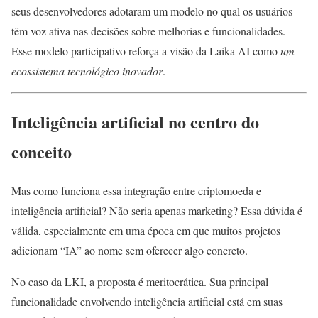
seus desenvolvedores adotaram um modelo no qual os usuários
têm voz ativa nas decisões sobre melhorias e funcionalidades.
Esse modelo participativo reforça a visão da Laika AI como
um
ecossistema tecnológico inovador
.
Inteligência artificial no centro do
conceito
Mas como funciona essa integração entre criptomoeda e
inteligência artificial? Não seria apenas marketing? Essa dúvida é
válida, especialmente em uma época em que muitos projetos
adicionam “IA” ao nome sem oferecer algo concreto.
No caso da LKI, a proposta é meritocrática. Sua principal
funcionalidade envolvendo inteligência artificial está em suas