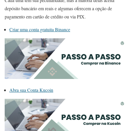
Cada uma tem sua peculiaridade, mas a maioria delas aceita
depósito bancário em reais e algumas oferecem a opção de
pagamento em cartão de crédito ou via PIX.
Criar uma conta gratuita Binance
Abra sua Conta Kucoin