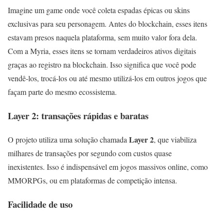
Imagine um game onde você coleta espadas épicas ou skins
exclusivas para seu personagem. Antes do blockchain, esses itens
estavam presos naquela plataforma, sem muito valor fora dela.
Com a Myria, esses itens se tornam verdadeiros ativos digitais
graças ao registro na blockchain. Isso significa que você pode
vendê-los, trocá-los ou até mesmo utilizá-los em outros jogos que
façam parte do mesmo ecossistema.
Layer 2: transações rápidas e baratas
Layer 2
O projeto utiliza uma solução chamada
, que viabiliza
milhares de transações por segundo com custos quase
inexistentes. Isso é indispensável em jogos massivos online, como
MMORPGs, ou em plataformas de competição intensa.
Facilidade de uso