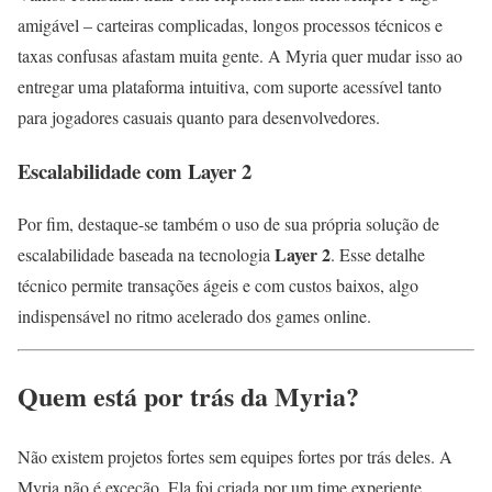
amigável – carteiras complicadas, longos processos técnicos e
taxas confusas afastam muita gente. A Myria quer mudar isso ao
entregar uma plataforma intuitiva, com suporte acessível tanto
para jogadores casuais quanto para desenvolvedores.
Escalabilidade com Layer 2
Por fim, destaque-se também o uso de sua própria solução de
Layer 2
escalabilidade baseada na tecnologia
. Esse detalhe
técnico permite transações ágeis e com custos baixos, algo
indispensável no ritmo acelerado dos games online.
Quem está por trás da Myria?
Não existem projetos fortes sem equipes fortes por trás deles. A
Myria não é exceção. Ela foi criada por um time experiente