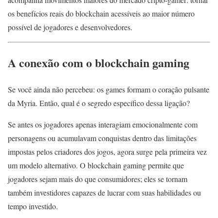
os benefícios reais do blockchain acessíveis ao maior número
possível de jogadores e desenvolvedores.
A conexão com o blockchain gaming
Se você ainda não percebeu: os games formam o coração pulsante
da Myria. Então, qual é o segredo específico dessa ligação?
Se antes os jogadores apenas interagiam emocionalmente com
personagens ou acumulavam conquistas dentro das limitações
impostas pelos criadores dos jogos, agora surge pela primeira vez
um modelo alternativo. O blockchain gaming permite que
jogadores sejam mais do que consumidores; eles se tornam
também investidores capazes de lucrar com suas habilidades ou
tempo investido.