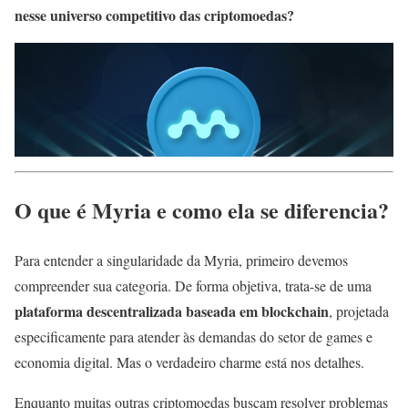
nesse universo competitivo das criptomoedas?
O que é Myria e como ela se diferencia?
Para entender a singularidade da Myria, primeiro devemos
compreender sua categoria. De forma objetiva, trata-se de uma
plataforma descentralizada baseada em blockchain
, projetada
especificamente para atender às demandas do setor de games e
economia digital. Mas o verdadeiro charme está nos detalhes.
Enquanto muitas outras criptomoedas buscam resolver problemas