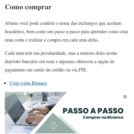
Como comprar
Abaixo você pode conferir o nome das exchanges que aceitam
brasileiros, bem como um passo a passo para aprender como criar
uma conta e realizar a compra em cada uma delas.
Cada uma tem sua peculiaridade, mas a maioria delas aceita
depósito bancário em reais e algumas oferecem a opção de
pagamento em cartão de crédito ou via PIX.
Criar conta Binance