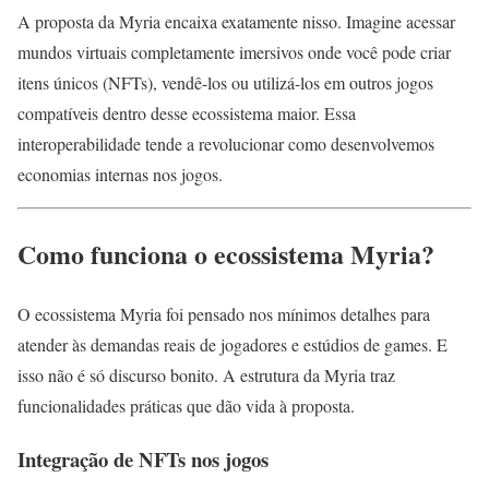
A proposta da Myria encaixa exatamente nisso. Imagine acessar
mundos virtuais completamente imersivos onde você pode criar
itens únicos (NFTs), vendê-los ou utilizá-los em outros jogos
compatíveis dentro desse ecossistema maior. Essa
interoperabilidade tende a revolucionar como desenvolvemos
economias internas nos jogos.
Como funciona o ecossistema Myria?
O ecossistema Myria foi pensado nos mínimos detalhes para
atender às demandas reais de jogadores e estúdios de games. E
isso não é só discurso bonito. A estrutura da Myria traz
funcionalidades práticas que dão vida à proposta.
Integração de NFTs nos jogos