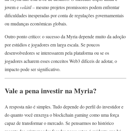
jovem e
volátil
– mesmo projetos promissores podem enfrentar
dificuldades inesperadas por conta de regulações governamentais
ou mudanças econômicas globais.
Outro ponto crítico: o sucesso da Myria depende muito da adoção
por estúdios e jogadores em larga escala. Se poucos
desenvolvedores se interessarem pela plataforma ou se os
jogadores acharem esses conceitos Web3 difíceis de adotar, o
impacto pode ser significativo.
Vale a pena investir na Myria?
A resposta não é simples. Tudo depende do perfil do investidor e
do quanto você enxerga o blockchain gaming como uma força
capaz de transformar o mercado. Se pensarmos no histórico