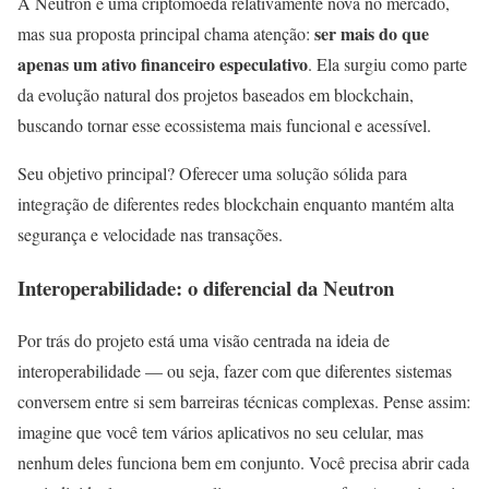
A Neutron é uma criptomoeda relativamente nova no mercado,
ser mais do que
mas sua proposta principal chama atenção:
apenas um ativo financeiro especulativo
. Ela surgiu como parte
da evolução natural dos projetos baseados em blockchain,
buscando tornar esse ecossistema mais funcional e acessível.
Seu objetivo principal? Oferecer uma solução sólida para
integração de diferentes redes blockchain enquanto mantém alta
segurança e velocidade nas transações.
Interoperabilidade: o diferencial da Neutron
Por trás do projeto está uma visão centrada na ideia de
interoperabilidade — ou seja, fazer com que diferentes sistemas
conversem entre si sem barreiras técnicas complexas. Pense assim:
imagine que você tem vários aplicativos no seu celular, mas
nenhum deles funciona bem em conjunto. Você precisa abrir cada