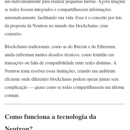
um individualmente para realizar pequenas tarefas. Agora imagine
se todos fossem integrados e compartilhassem informações
automaticamente, facilitando sua vida. Esse é o conceito por trás
da proposta da Neutron no mundo das blockchains: criar
conexões.
Blockchains tradicionais, como as do Bitcoin e do Ethereum,
ainda enfrentam muitos desafios técnicos, como lentidão em
transações ou falta de compatibilidade entre redes distintas. A
Neutron tenta resolver essas limitações, criando um ambiente
eficiente onde diferentes blockchains podem operar juntas sem
complicação — quase como se todas compartilhassem um idioma
comum.
Como funciona a tecnologia da
Neutron?