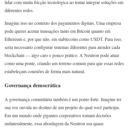
lidar com muita fricção tecnológica ao tentar integrar soluções em
diferentes redes.
Imagine isso no contexto dos pagamentos digitais. Uma empresa
pode querer aceitar transações tanto em Bitcoin quanto em
Ethereum e, por que não, em stablecoins como USDT. Para isso,
seria necessário configurar sistemas diferentes para atender cada
blockchain — algo caro e pouco prático. A Neutron pode atuar
como uma ponte, criando um terreno comum para que essas redes
estabeleçam conexões de forma mais natural.
Governança democrática
A governança comunitária também é um ponto forte. Imagine ter
sua voz ouvida no destino de um projeto do qual você participa.
Em um mundo onde gigantes corporativos tomam decisões
unilateralmente, essa abordagem da Neutron soa quase