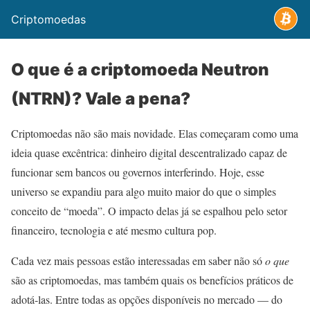
Criptomoedas
O que é a criptomoeda Neutron
(NTRN)? Vale a pena?
Criptomoedas não são mais novidade. Elas começaram como uma
ideia quase excêntrica: dinheiro digital descentralizado capaz de
funcionar sem bancos ou governos interferindo. Hoje, esse
universo se expandiu para algo muito maior do que o simples
conceito de “moeda”. O impacto delas já se espalhou pelo setor
financeiro, tecnologia e até mesmo cultura pop.
Cada vez mais pessoas estão interessadas em saber não só
o que
são as criptomoedas, mas também quais os benefícios práticos de
adotá-las. Entre todas as opções disponíveis no mercado — do