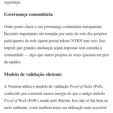
segurança.
Governança comunitária
Outro ponto-chave é sua governança comunitária transparente.
Decisões importantes são tomadas por meio do voto dos próprios
participantes da rede (quem possui tokens NTRN tem voz). Isso
impede que grandes mudanças sejam impostas sem consulta à
comunidade — algo que outros projetos às vezes ignoram em prol
da rapidez.
Modelo de validação eficiente
A Neutron utiliza o modelo de validação
Proof of Stake
(PoS),
conhecido por consumir menos energia do que o antigo método
Proof of Work
(PoW), usado pelo Bitcoin. Isso não só faz bem ao
meio ambiente, como também torna sua utilização mais acessível