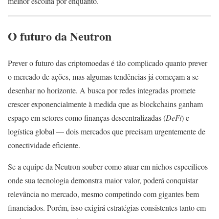
melhor escolha por enquanto.
O futuro da Neutron
Prever o futuro das criptomoedas é tão complicado quanto prever
o mercado de ações, mas algumas tendências já começam a se
desenhar no horizonte. A busca por redes integradas promete
crescer exponencialmente à medida que as blockchains ganham
espaço em setores como finanças descentralizadas (
DeFi
) e
logística global — dois mercados que precisam urgentemente de
conectividade eficiente.
Se a equipe da Neutron souber como atuar em nichos específicos
onde sua tecnologia demonstra maior valor, poderá conquistar
relevância no mercado, mesmo competindo com gigantes bem
financiados. Porém, isso exigirá estratégias consistentes tanto em