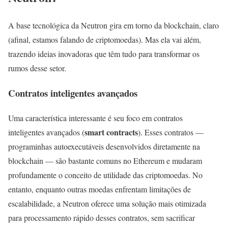
A base tecnológica da Neutron gira em torno da blockchain, claro
(afinal, estamos falando de criptomoedas). Mas ela vai além,
trazendo ideias inovadoras que têm tudo para transformar os
rumos desse setor.
Contratos inteligentes avançados
Uma característica interessante é seu foco em contratos
smart contracts
inteligentes avançados (
). Esses contratos —
programinhas autoexecutáveis desenvolvidos diretamente na
blockchain — são bastante comuns no Ethereum e mudaram
profundamente o conceito de utilidade das criptomoedas. No
entanto, enquanto outras moedas enfrentam limitações de
escalabilidade, a Neutron oferece uma solução mais otimizada
para processamento rápido desses contratos, sem sacrificar