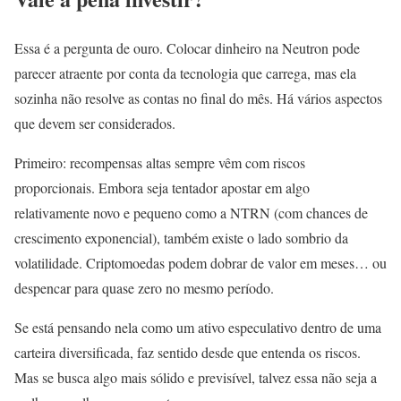
Essa é a pergunta de ouro. Colocar dinheiro na Neutron pode
parecer atraente por conta da tecnologia que carrega, mas ela
sozinha não resolve as contas no final do mês. Há vários aspectos
que devem ser considerados.
Primeiro: recompensas altas sempre vêm com riscos
proporcionais. Embora seja tentador apostar em algo
relativamente novo e pequeno como a NTRN (com chances de
crescimento exponencial), também existe o lado sombrio da
volatilidade. Criptomoedas podem dobrar de valor em meses… ou
despencar para quase zero no mesmo período.
Se está pensando nela como um ativo especulativo dentro de uma
carteira diversificada, faz sentido desde que entenda os riscos.
Mas se busca algo mais sólido e previsível, talvez essa não seja a