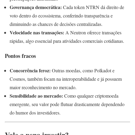
Governança democrática:
Cada token NTRN dá direito de
voto dentro do ecossistema, conferindo transparência e
diminuindo as chances de decisões centralizadas.
Velocidade nas transações:
A Neutron oferece transações
rápidas, algo essencial para atividades comerciais cotidianas.
Pontos fracos
Concorrência feroz:
Outras moedas, como Polkadot e
Cosmos, também focam na interoperabilidade e já possuem
maior reconhecimento no mercado.
Sensibilidade ao mercado:
Como qualquer criptomoeda
emergente, seu valor pode flutuar drasticamente dependendo
do humor dos investidores.
Vale a pena investir?