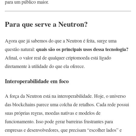
para um público maior.
Para que serve a Neutron?
Agora que já sabemos do que a Neutron é feita, surge uma
quais são os principais usos dessa tecnologia?
questão natural:
Afinal, o valor real de qualquer criptomoeda está ligado
diretamente à utilidade do que ela oferece.
Interoperabilidade em foco
A força da Neutron está na interoperabilidade. Hoje, o universo
das blockchains parece uma colcha de retalhos. Cada rede possui
suas próprias regras, moedas nativas e modelos de
funcionamento. Isso pode gerar barreiras frustrantes para
empresas e desenvolvedores, que precisam “escolher lados” e