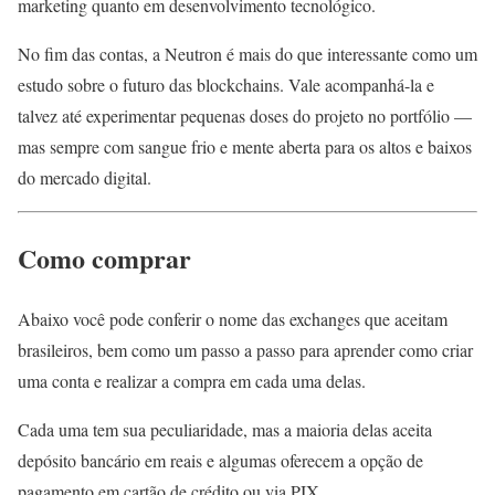
marketing quanto em desenvolvimento tecnológico.
No fim das contas, a Neutron é mais do que interessante como um
estudo sobre o futuro das blockchains. Vale acompanhá-la e
talvez até experimentar pequenas doses do projeto no portfólio —
mas sempre com sangue frio e mente aberta para os altos e baixos
do mercado digital.
Como comprar
Abaixo você pode conferir o nome das exchanges que aceitam
brasileiros, bem como um passo a passo para aprender como criar
uma conta e realizar a compra em cada uma delas.
Cada uma tem sua peculiaridade, mas a maioria delas aceita
depósito bancário em reais e algumas oferecem a opção de
pagamento em cartão de crédito ou via PIX.