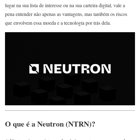
lugar na sua lista de interesse ou na sua carteira digital, vale a
pena entender não apenas as vantagens, mas também os riscos
que envolvem essa moeda e a tecnologia por trás dela.
O que é a Neutron (NTRN)?