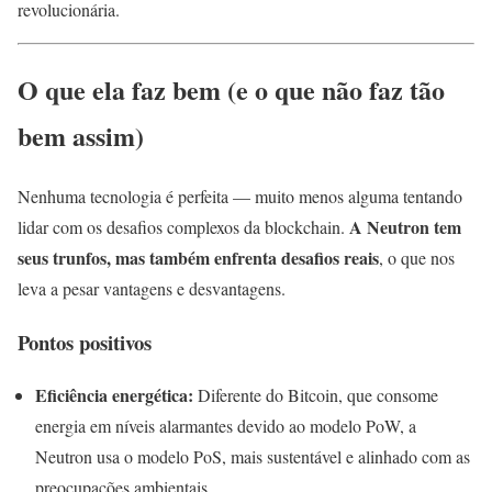
revolucionária.
O que ela faz bem (e o que não faz tão
bem assim)
Nenhuma tecnologia é perfeita — muito menos alguma tentando
A Neutron tem
lidar com os desafios complexos da blockchain.
seus trunfos, mas também enfrenta desafios reais
, o que nos
leva a pesar vantagens e desvantagens.
Pontos positivos
Eficiência energética:
Diferente do Bitcoin, que consome
energia em níveis alarmantes devido ao modelo PoW, a
Neutron usa o modelo PoS, mais sustentável e alinhado com as
preocupações ambientais.