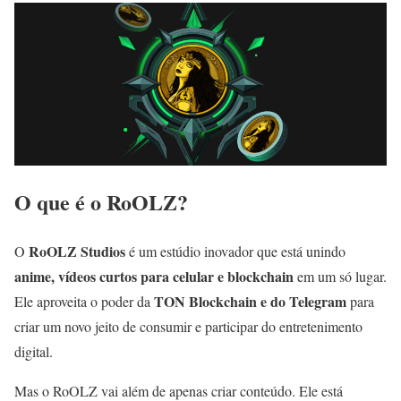
O que é o RoOLZ?
RoOLZ Studios
O
é um estúdio inovador que está unindo
anime, vídeos curtos para celular e blockchain
em um só lugar.
TON Blockchain e do Telegram
Ele aproveita o poder da
para
criar um novo jeito de consumir e participar do entretenimento
digital.
Mas o RoOLZ vai além de apenas criar conteúdo. Ele está