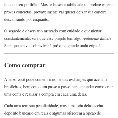
fatia do seu portfólio. Mas se busca estabilidade ou prefere esperar
provas concretas, provavelmente vai querer deixar sua carteira
descansando por enquanto.
O segredo é observar o mercado com cuidado e questionar
constantemente: será que esse projeto tem algo
realmente único
?
Será que ele vai sobreviver à próxima grande onda cripto?
Como comprar
Abaixo você pode conferir o nome das exchanges que aceitam
brasileiros, bem como um passo a passo para aprender como criar
uma conta e realizar a compra em cada uma delas.
Cada uma tem sua peculiaridade, mas a maioria delas aceita
depósito bancário em reais e algumas oferecem a opção de