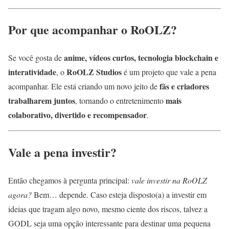
Por que acompanhar o RoOLZ?
anime, vídeos curtos, tecnologia blockchain e
Se você gosta de
interatividade
RoOLZ Studios
, o
é um projeto que vale a pena
fãs e criadores
acompanhar. Ele está criando um novo jeito de
trabalharem juntos
mais
, tornando o entretenimento
colaborativo, divertido e recompensador
.
Vale a pena investir?
Então chegamos à pergunta principal:
vale investir na RoOLZ
agora?
Bem… depende. Caso esteja disposto(a) a investir em
ideias que tragam algo novo, mesmo ciente dos riscos, talvez a
GODL seja uma opção interessante para destinar uma pequena