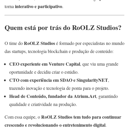
interativo e participativo
torna
.
Quem está por trás do RoOLZ Studios?
RoOLZ Studios
O time do
é formado por especialistas no mundo
das startups, tecnologia blockchain e produção de conteúdo:
CEO experiente em Venture Capital
, que viu uma grande
oportunidade e decidiu criar o estúdio.
CTO com experiência em SDAO e SingularityNET
,
trazendo inovação e tecnologia de ponta para o projeto.
Head de Conteúdo, fundador da Atrium.Art
, garantindo
qualidade e criatividade na produção.
RoOLZ Studios tem tudo para continuar
Com essa equipe, o
crescendo e revolucionando o entretenimento digital
.