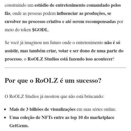
estúdio de entretenimento comandado pelos
construindo um
fãs
influenciar as produções, se
, onde as pessoas podem
envolver no processo criativo e até serem recompensadas
por
$GODL
meio do token
.
não é só
Se você já imaginou um futuro onde o entretenimento
assistir, mas também criar, votar e ser dono de uma parte do
processo
RoOLZ Studios está fazendo isso acontecer
, o
!
Por que o RoOLZ é um sucesso?
O RoOLZ Studios já mostrou que não está brincando:
Mais de 3 bilhões de visualizações
em suas séries online.
Uma coleção de NFTs entre as top 10 do marketplace
GetGems.