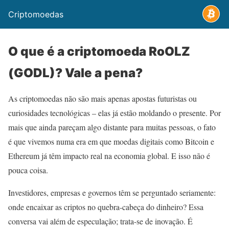
Criptomoedas
O que é a criptomoeda RoOLZ
(GODL)? Vale a pena?
As criptomoedas não são mais apenas apostas futuristas ou
curiosidades tecnológicas – elas já estão moldando o presente. Por
mais que ainda pareçam algo distante para muitas pessoas, o fato
é que vivemos numa era em que moedas digitais como Bitcoin e
Ethereum já têm impacto real na economia global. E isso não é
pouca coisa.
Investidores, empresas e governos têm se perguntado seriamente:
onde encaixar as criptos no quebra-cabeça do dinheiro? Essa
conversa vai além de especulação; trata-se de inovação. É