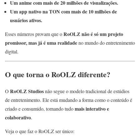
Um anime com mais de 20 milhões de visualizações.
Um app nativo na TON com mais de 10 milhões de
usuários ativos.
RoOLZ não é só um projeto
Esses números provam que o
promissor, mas já é uma realidade
no mundo do entretenimento
digital.
O que torna o RoOLZ diferente?
RoOLZ Studios
O
não segue o modelo tradicional de estúdios
de entretenimento. Ele está mudando a forma como o conteúdo é
mais interativo e
criado e consumido, tornando tudo
colaborativo
.
Veja o que faz o RoOLZ ser único: