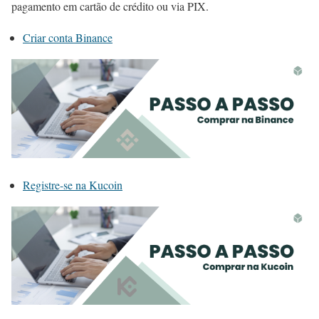
pagamento em cartão de crédito ou via PIX.
Criar conta Binance
Registre-se na Kucoin