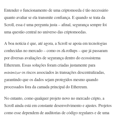
Entender o funcionamento de uma criptomoeda é tão necessário
quanto avaliar se ela transmite confiança. E quando se trata da
Scroll, essa é uma pergunta justa – afinal, segurança sempre foi
uma questão central no universo das criptomoedas.
A boa notícia é que, até agora, a Scroll se apoia em tecnologias
conhecidas no mercado – como os zk-rollups – que já passaram
por diversas avaliações de segurança dentro do ecossistema
Ethereum. Essas soluções foram criadas justamente para
minimizar
os riscos associados às transações descentralizadas,
garantindo que os dados sejam protegidos mesmo quando
processados fora da camada principal do Ethereum.
No entanto, como qualquer projeto novo no mercado cripto, a
Scroll ainda está em constante desenvolvimento e ajustes. Projetos
como esse dependem de auditorias de código regulares e de uma