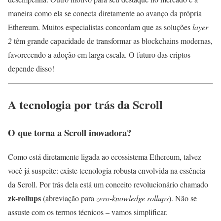
maneira como ela se conecta diretamente ao avanço da própria
Ethereum. Muitos especialistas concordam que as soluções
layer
2
têm grande capacidade de transformar as blockchains modernas,
favorecendo a adoção em larga escala. O futuro das criptos
depende disso!
A tecnologia por trás da Scroll
O que torna a Scroll inovadora?
Como está diretamente ligada ao ecossistema Ethereum, talvez
você já suspeite: existe tecnologia robusta envolvida na essência
da Scroll. Por trás dela está um conceito revolucionário chamado
zk-rollups
(abreviação para
zero-knowledge rollups
). Não se
assuste com os termos técnicos – vamos simplificar.