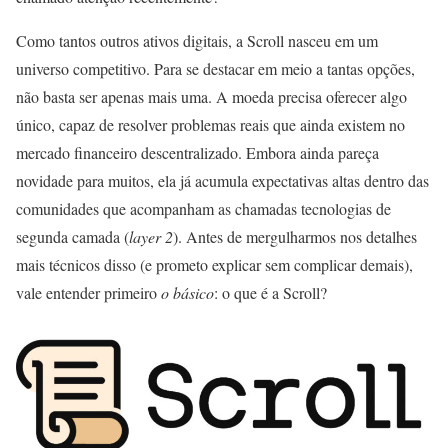
Como tantos outros ativos digitais, a Scroll nasceu em um
universo competitivo. Para se destacar em meio a tantas opções,
não basta ser apenas mais uma. A moeda precisa oferecer algo
único, capaz de resolver problemas reais que ainda existem no
mercado financeiro descentralizado. Embora ainda pareça
novidade para muitos, ela já acumula expectativas altas dentro das
comunidades que acompanham as chamadas tecnologias de
segunda camada (
layer 2
). Antes de mergulharmos nos detalhes
mais técnicos disso (e prometo explicar sem complicar demais),
vale entender primeiro
o básico
: o que é a Scroll?