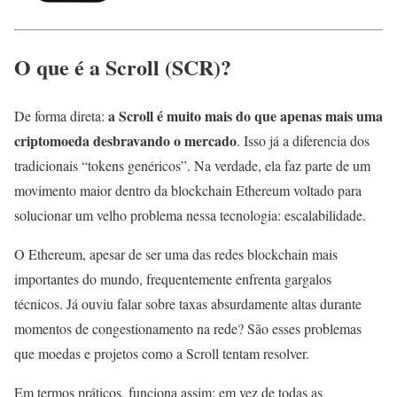
O que é a Scroll (SCR)?
a Scroll é muito mais do que apenas mais uma
De forma direta:
criptomoeda desbravando o mercado
. Isso já a diferencia dos
tradicionais “tokens genéricos”. Na verdade, ela faz parte de um
movimento maior dentro da blockchain Ethereum voltado para
solucionar um velho problema nessa tecnologia: escalabilidade.
O Ethereum, apesar de ser uma das redes blockchain mais
importantes do mundo, frequentemente enfrenta gargalos
técnicos. Já ouviu falar sobre taxas absurdamente altas durante
momentos de congestionamento na rede? São esses problemas
que moedas e projetos como a Scroll tentam resolver.
Em termos práticos, funciona assim: em vez de todas as