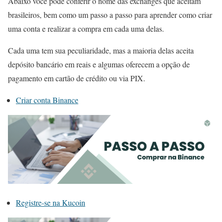
Abaixo você pode conferir o nome das exchanges que aceitam
brasileiros, bem como um passo a passo para aprender como criar
uma conta e realizar a compra em cada uma delas.
Cada uma tem sua peculiaridade, mas a maioria delas aceita
depósito bancário em reais e algumas oferecem a opção de
pagamento em cartão de crédito ou via PIX.
Criar conta Binance
Registre-se na Kucoin