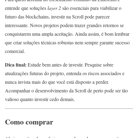
entende que soluções
layer 2
são essenciais para viabilizar o
futuro das blockchains, investir na Scroll pode parecer
interessante. Novos projetos podem trazer grandes retornos se
conquistarem uma ampla aceitação. Ainda assim, é bom lembrar
que criar soluções técnicas robustas nem sempre garante sucesso
comercial.
Dica final:
Estude bem antes de investir. Pesquise sobre
atualizações futuras do projeto, entenda os riscos associados e
nunca invista mais do que você está disposto a perder.
Acompanhar o desenvolvimento da Scroll de perto pode ser tão
valioso quanto investir cedo demais.
Como comprar