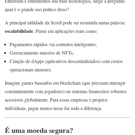
Ethereum e entendemos sua base tecnológica, surge a pergunta:
qual é o grande uso prático disso?
A principal utilidade da Scroll pode ser resumida numa palavra:
escalabilidade
. Pense em aplicações reais como:
Pagamentos rápidos via contratos inteligentes;
Gerenciamento massivo de NFTs;
Criação de dApps (aplicativos descentralizados) com custos
operacionais menores.
Imagine games baseados em blockchain (que precisam interagir
constantemente com jogadores) ou sistemas financeiros robustos
acessíveis globalmente. Para essas empresas e projetos
individuais, pagar menos taxas faz toda a diferença.
É uma moeda segura?