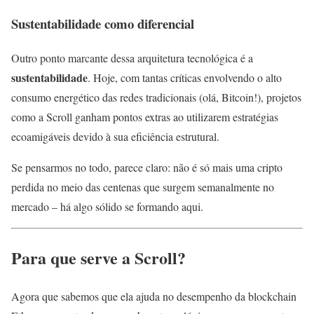
Sustentabilidade como diferencial
Outro ponto marcante dessa arquitetura tecnológica é a
sustentabilidade
. Hoje, com tantas críticas envolvendo o alto
consumo energético das redes tradicionais (olá, Bitcoin!), projetos
como a Scroll ganham pontos extras ao utilizarem estratégias
ecoamigáveis devido à sua eficiência estrutural.
Se pensarmos no todo, parece claro: não é só mais uma cripto
perdida no meio das centenas que surgem semanalmente no
mercado – há algo sólido se formando aqui.
Para que serve a Scroll?
Agora que sabemos que ela ajuda no desempenho da blockchain