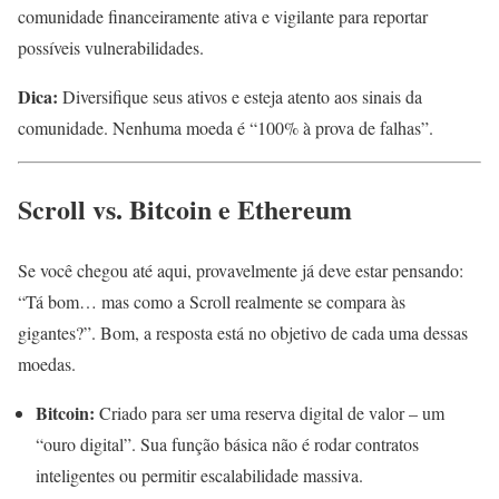
comunidade financeiramente ativa e vigilante para reportar
possíveis vulnerabilidades.
Dica:
Diversifique seus ativos e esteja atento aos sinais da
comunidade. Nenhuma moeda é “100% à prova de falhas”.
Scroll vs. Bitcoin e Ethereum
Se você chegou até aqui, provavelmente já deve estar pensando:
“Tá bom… mas como a Scroll realmente se compara às
gigantes?”. Bom, a resposta está no objetivo de cada uma dessas
moedas.
Bitcoin:
Criado para ser uma reserva digital de valor – um
“ouro digital”. Sua função básica não é rodar contratos
inteligentes ou permitir escalabilidade massiva.