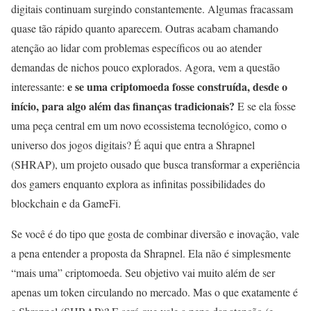
digitais continuam surgindo constantemente. Algumas fracassam
quase tão rápido quanto aparecem. Outras acabam chamando
atenção ao lidar com problemas específicos ou ao atender
demandas de nichos pouco explorados. Agora, vem a questão
e se uma criptomoeda fosse construída, desde o
interessante:
início, para algo além das finanças tradicionais?
E se ela fosse
uma peça central em um novo ecossistema tecnológico, como o
universo dos jogos digitais? É aqui que entra a Shrapnel
(SHRAP), um projeto ousado que busca transformar a experiência
dos gamers enquanto explora as infinitas possibilidades do
blockchain e da GameFi.
Se você é do tipo que gosta de combinar diversão e inovação, vale
a pena entender a proposta da Shrapnel. Ela não é simplesmente
“mais uma” criptomoeda. Seu objetivo vai muito além de ser
apenas um token circulando no mercado. Mas o que exatamente é