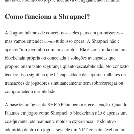
Como funciona a Shrapnel?
Até agora falamos de conceitos – e eles parecem promissores –,
mas vamos entender
como
tudo isso opera. A Shrapnel não é
apenas “um joguinho com uma cripto”. Ela é construída com uma
blockchain própria ou conectada a soluções avançadas que
proporcionam tanto segurança quanto escalabilidade. No contexto
técnico, isso significa que há capacidade de suportar milhares de
transações de jogadores simultaneamente sem sobrecarregar ou
comprometer a usabilidade.
A base tecnológica da SHRAP também merece atenção. Quando
falamos em jogos como Shrapnel, o blockchain não é apenas um
coadjuvante; ele realmente molda a experiência. Todo ativo
adquirido dentro do jogo – seja ele um NFT colecionável ou um