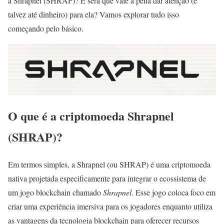
a Shrapnel (SHRAP)? E será que vale a pena dar atenção (e
talvez até dinheiro) para ela? Vamos explorar tudo isso
começando pelo básico.
O que é a criptomoeda Shrapnel
(SHRAP)?
Em termos simples, a Shrapnel (ou SHRAP) é uma criptomoeda
nativa projetada especificamente para integrar o ecossistema de
um jogo blockchain chamado
Shrapnel
. Esse jogo coloca foco em
criar uma experiência imersiva para os jogadores enquanto utiliza
as vantagens da tecnologia blockchain para oferecer recursos