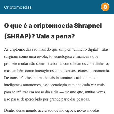
Criptomoedas
O que é a criptomoeda Shrapnel
(SHRAP)? Vale a pena?
As criptomoedas são mais do que simples “dinheiro digital”. Elas
surgiram como uma revolução tecnológica e financeira que
promete mudar não somente a forma como lidamos com dinheiro,
mas também como interagimos com diversos setores da economia.
De transferências internacionais instantâneas até contratos
inteligentes autônomos, essa tecnologia caminha cada vez mais
para se infiltrar em nosso dia a dia — mesmo que, muitas vezes,
isso passe despercebido por grande parte das pessoas.
Dentro desse mundo acelerado de inovações, novas moedas