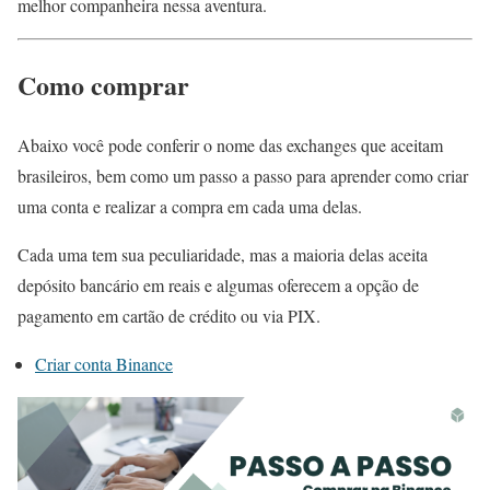
melhor companheira nessa aventura.
Como comprar
Abaixo você pode conferir o nome das exchanges que aceitam
brasileiros, bem como um passo a passo para aprender como criar
uma conta e realizar a compra em cada uma delas.
Cada uma tem sua peculiaridade, mas a maioria delas aceita
depósito bancário em reais e algumas oferecem a opção de
pagamento em cartão de crédito ou via PIX.
Criar conta Binance