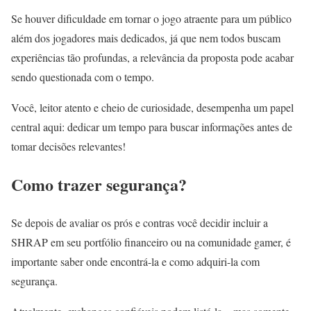
Se houver dificuldade em tornar o jogo atraente para um público
além dos jogadores mais dedicados, já que nem todos buscam
experiências tão profundas, a relevância da proposta pode acabar
sendo questionada com o tempo.
Você, leitor atento e cheio de curiosidade, desempenha um papel
central aqui: dedicar um tempo para buscar informações antes de
tomar decisões relevantes!
Como trazer segurança?
Se depois de avaliar os prós e contras você decidir incluir a
SHRAP em seu portfólio financeiro ou na comunidade gamer, é
importante saber onde encontrá-la e como adquiri-la com
segurança.