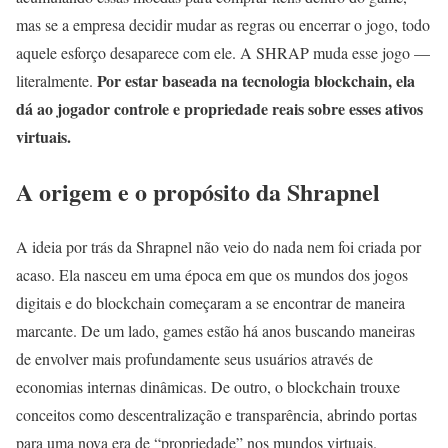
mas se a empresa decidir mudar as regras ou encerrar o jogo, todo
aquele esforço desaparece com ele. A SHRAP muda esse jogo —
Por estar baseada na tecnologia blockchain, ela
literalmente.
dá ao jogador controle e propriedade reais sobre esses ativos
virtuais.
A origem e o propósito da Shrapnel
A ideia por trás da Shrapnel não veio do nada nem foi criada por
acaso. Ela nasceu em uma época em que os mundos dos jogos
digitais e do blockchain começaram a se encontrar de maneira
marcante. De um lado, games estão há anos buscando maneiras
de envolver mais profundamente seus usuários através de
economias internas dinâmicas. De outro, o blockchain trouxe
conceitos como descentralização e transparência, abrindo portas
para uma nova era de “propriedade” nos mundos virtuais.