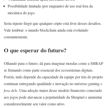
Possibilidade limitada (por enquanto) de uso real fora da
mecânica do jogo.
Seria injusto fingir que qualquer cripto está livre desses desafios.
Vale lembrar: o mundo blockchain ainda está evoluindo
constantemente.
O que esperar do futuro?
Olhando para o futuro, dá para imaginar moedas como a SHRAP
se firmando como parte essencial dos ecossistemas digitais.
Porém, tudo depende da capacidade da equipe por trás do projeto
continuar entregando qualidade e inovação no universo gaming
e
fora dele
. Uma adoção maior desse modelo financeiro conectado
aos jogos pode alavancar a popularidade da Shrapnel e aumentar
consideravelmente seu valor como ativo.