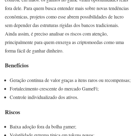
fora dele. Para quem busca entender mais sobre novas tendências
econômicas, projetos como esse abrem possibilidades de lucro
sem depender das estruturas rígidas dos bancos tradicionais.
Ainda assim, é preciso analisar os riscos com atenção,
principalmente para quem enxerga as criptomoedas como uma
forma fácil de ganhar dinheiro.
Benefícios
Geração contínua de valor graças a itens raros ou recompensas;
Fortalecimento crescente do mercado GameFi;
Controle individualizado dos ativos.
Riscos
Baixa adoção fora da bolha gamer;
Volatilidade extrema típica em tokens novos;