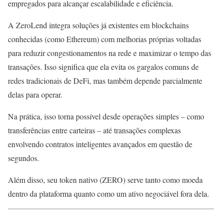
empregados para alcançar escalabilidade e eficiência.
A ZeroLend integra soluções já existentes em blockchains
conhecidas (como Ethereum) com melhorias próprias voltadas
para reduzir congestionamentos na rede e maximizar o tempo das
transações. Isso significa que ela evita os gargalos comuns de
redes tradicionais de DeFi, mas também depende parcialmente
delas para operar.
Na prática, isso torna possível desde operações simples – como
transferências entre carteiras – até transações complexas
envolvendo contratos inteligentes avançados em questão de
segundos.
Além disso, seu token nativo (ZERO) serve tanto como moeda
dentro da plataforma quanto como um ativo negociável fora dela.