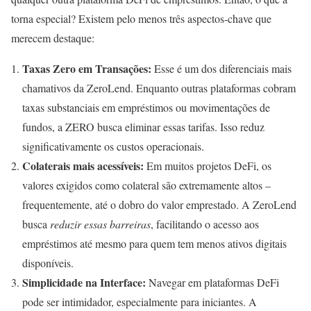
torna especial? Existem pelo menos três aspectos-chave que
merecem destaque:
Taxas Zero em Transações:
Esse é um dos diferenciais mais
chamativos da ZeroLend. Enquanto outras plataformas cobram
taxas substanciais em empréstimos ou movimentações de
fundos, a ZERO busca eliminar essas tarifas. Isso reduz
significativamente os custos operacionais.
Colaterais mais acessíveis:
Em muitos projetos DeFi, os
valores exigidos como colateral são extremamente altos –
frequentemente, até o dobro do valor emprestado. A ZeroLend
busca
reduzir essas barreiras
, facilitando o acesso aos
empréstimos até mesmo para quem tem menos ativos digitais
disponíveis.
Simplicidade na Interface:
Navegar em plataformas DeFi
pode ser intimidador, especialmente para iniciantes. A