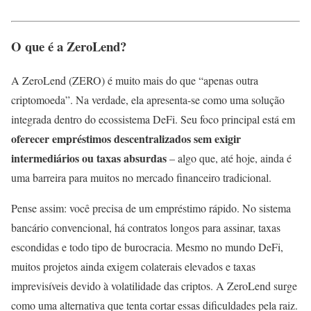
O que é a ZeroLend?
A ZeroLend (ZERO) é muito mais do que “apenas outra
criptomoeda”. Na verdade, ela apresenta-se como uma solução
integrada dentro do ecossistema DeFi. Seu foco principal está em
oferecer empréstimos descentralizados sem exigir
intermediários ou taxas absurdas
– algo que, até hoje, ainda é
uma barreira para muitos no mercado financeiro tradicional.
Pense assim: você precisa de um empréstimo rápido. No sistema
bancário convencional, há contratos longos para assinar, taxas
escondidas e todo tipo de burocracia. Mesmo no mundo DeFi,
muitos projetos ainda exigem colaterais elevados e taxas
imprevisíveis devido à volatilidade das criptos. A ZeroLend surge
como uma alternativa que tenta cortar essas dificuldades pela raiz.