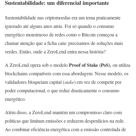
Sustentabilidade: um diferencial importante
Sustentabilidade nas criptomoedas era um tema praticamente
ignorado até alguns anos atrás. Foi só quando o consumo
energético monstruoso de redes como o Bitcoin começou a
chamar atenção que a ficha caiu: precisamos de soluções mais
verdes. Então, onde a ZeroLend entra nessa história?
Proof of Stake (PoS)
A ZeroLend opera sob o modelo
, ou utiliza
blockchains compatíveis com essa abordagem. Nesse modelo, os
validadores bloqueiam capital (
stake
) em vez de competir por
poder computacional, o que reduz drasticamente o consumo
energético.
Além disso, a ZeroLend mantém um compromisso claro com
políticas que limitam emissões e reduzem desperdícios na rede.
Ao combinar eficiência energética com a emissão controlada de