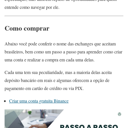
entende como navegar por ele.
Como comprar
Abaixo você pode conferir o nome das exchanges que aceitam
brasileiros, bem como um passo a passo para aprender como criar
uma conta e realizar a compra em cada uma delas.
Cada uma tem sua peculiaridade, mas a maioria delas aceita
depósito bancário em reais e algumas oferecem a opção de
pagamento em cartão de crédito ou via PIX.
Criar uma conta gratuita Binance