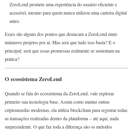
ZeroLend promete uma experiência do usuário eficiente e
acessível, mesmo para quem nunca utilizou uma carteira digital
antes.
Esses são alguns dos pontos que destacam a ZeroLend entre
inúmeros projetos por aí. Mas será que tudo isso basta? E o
principal: será que essas promessas realmente se sustentam na
prática?
O ecossistema ZeroLend
Quando se fala do ecossistema da ZeroLend, vale explorar
primeiro sua tecnologia base. Assim como muitas outras
criptomoedas modernas, ela utiliza blockchain para registrar todas
as transações realizadas dentro da plataforma – até aqui, nada
surpreendente. O que faz toda a diferença são os métodos