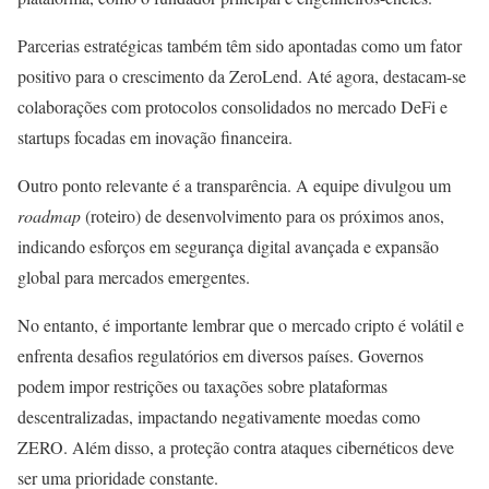
Parcerias estratégicas também têm sido apontadas como um fator
positivo para o crescimento da ZeroLend. Até agora, destacam-se
colaborações com protocolos consolidados no mercado DeFi e
startups focadas em inovação financeira.
Outro ponto relevante é a transparência. A equipe divulgou um
roadmap
(roteiro) de desenvolvimento para os próximos anos,
indicando esforços em segurança digital avançada e expansão
global para mercados emergentes.
No entanto, é importante lembrar que o mercado cripto é volátil e
enfrenta desafios regulatórios em diversos países. Governos
podem impor restrições ou taxações sobre plataformas
descentralizadas, impactando negativamente moedas como
ZERO. Além disso, a proteção contra ataques cibernéticos deve
ser uma prioridade constante.