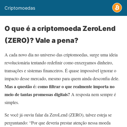
Criptomoedas
O que é a criptomoeda ZeroLend
(ZERO)? Vale a pena?
A cada novo dia no universo das criptomoedas, surge uma ideia
revolucionária tentando redefinir como enxergamos dinheiro,
transações e sistemas financeiros. É quase impossível ignorar o
impacto desse mercado, mesmo para quem ainda desconfia dele.
Mas a questão é: como filtrar o que realmente importa no
meio de tantas promessas digitais?
A resposta nem sempre é
simples.
Se você já ouviu falar da ZeroLend (ZERO), talvez esteja se
perguntando: “Por que deveria prestar atenção nessa moeda