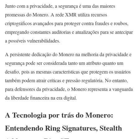
Junto com a privacidade, a segurança é uma das maiores
promessas do Monero. A rede XMR utiliza recursos
criptográficos avançados para proteger contra fraudes e roubos,
empregando constantes auditorias e atualizações para se antecipar
a possíveis vulnerabilidades.
A persistente dedicação do Monero na melhoria da privacidade e
segurança pode ser considerada tanto um atributo quanto um
desafio, pois as mesmas características que protegem os usuários
também podem atrair críticas e pressão regulatória. No entanto,
para defensores da privacidade, o Monero representa a vanguarda
da liberdade financeira na era digital.
A Tecnologia por trás do Monero:
Entendendo Ring Signatures, Stealth