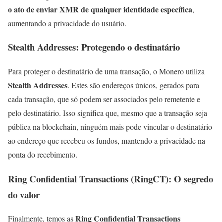
o ato de enviar XMR de qualquer identidade específica
,
aumentando a privacidade do usuário.
Stealth Addresses: Protegendo o destinatário
Para proteger o destinatário de uma transação, o Monero utiliza
Stealth Addresses
. Estes são endereços únicos, gerados para
cada transação, que só podem ser associados pelo remetente e
pelo destinatário. Isso significa que, mesmo que a transação seja
pública na blockchain, ninguém mais pode vincular o destinatário
ao endereço que recebeu os fundos, mantendo a privacidade na
ponta do recebimento.
Ring Confidential Transactions (RingCT): O segredo
do valor
Ring Confidential Transactions
Finalmente, temos as