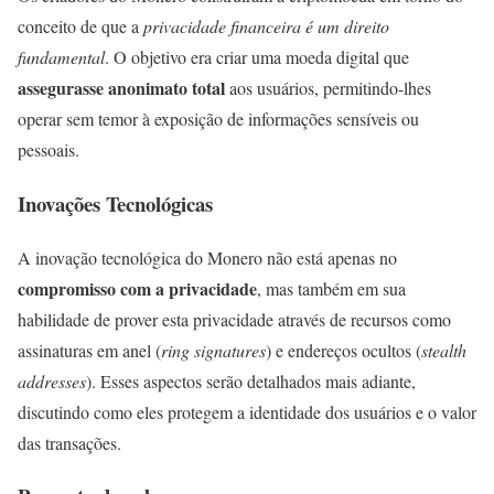
conceito de que a
privacidade financeira é um direito
fundamental
. O objetivo era criar uma moeda digital que
assegurasse anonimato total
aos usuários, permitindo-lhes
operar sem temor à exposição de informações sensíveis ou
pessoais.
Inovações Tecnológicas
A inovação tecnológica do Monero não está apenas no
compromisso com a privacidade
, mas também em sua
habilidade de prover esta privacidade através de recursos como
assinaturas em anel (
ring signatures
) e endereços ocultos (
stealth
addresses
). Esses aspectos serão detalhados mais adiante,
discutindo como eles protegem a identidade dos usuários e o valor
das transações.