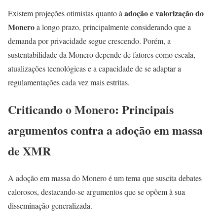
adoção e valorização do
Existem projeções otimistas quanto à
Monero
a longo prazo, principalmente considerando que a
demanda por privacidade segue crescendo. Porém, a
sustentabilidade da Monero depende de fatores como escala,
atualizações tecnológicas e a capacidade de se adaptar a
regulamentações cada vez mais estritas.
Criticando o Monero: Principais
argumentos contra a adoção em massa
de XMR
A adoção em massa do Monero é um tema que suscita debates
calorosos, destacando-se argumentos que se opõem à sua
disseminação generalizada.