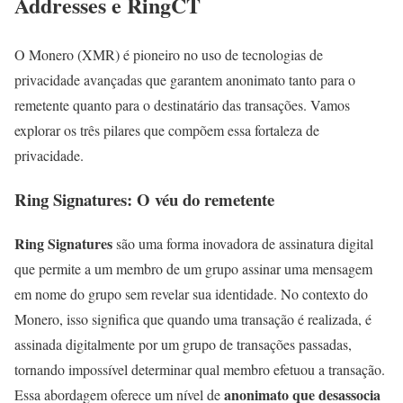
Addresses e RingCT
O Monero (XMR) é pioneiro no uso de tecnologias de
privacidade avançadas que garantem anonimato tanto para o
remetente quanto para o destinatário das transações. Vamos
explorar os três pilares que compõem essa fortaleza de
privacidade.
Ring Signatures: O véu do remetente
Ring Signatures
são uma forma inovadora de assinatura digital
que permite a um membro de um grupo assinar uma mensagem
em nome do grupo sem revelar sua identidade. No contexto do
Monero, isso significa que quando uma transação é realizada, é
assinada digitalmente por um grupo de transações passadas,
tornando impossível determinar qual membro efetuou a transação.
anonimato que desassocia
Essa abordagem oferece um nível de