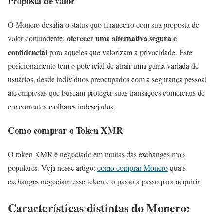
Proposta de valor
O Monero desafia o status quo financeiro com sua proposta de
oferecer uma alternativa segura e
valor contundente:
confidencial
para aqueles que valorizam a privacidade. Este
posicionamento tem o potencial de atrair uma gama variada de
usuários, desde indivíduos preocupados com a segurança pessoal
até empresas que buscam proteger suas transações comerciais de
concorrentes e olhares indesejados.
Como comprar o Token XMR
O token XMR é negociado em muitas das exchanges mais
populares. Veja nesse artigo:
como comprar Monero
quais
exchanges negociam esse token e o passo a passo para adquirir.
Características distintas do Monero: