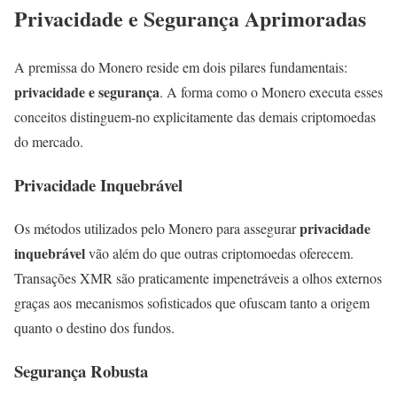
Privacidade e Segurança Aprimoradas
A premissa do Monero reside em dois pilares fundamentais:
privacidade e segurança
. A forma como o Monero executa esses
conceitos distinguem-no explicitamente das demais criptomoedas
do mercado.
Privacidade Inquebrável
privacidade
Os métodos utilizados pelo Monero para assegurar
inquebrável
vão além do que outras criptomoedas oferecem.
Transações XMR são praticamente impenetráveis a olhos externos
graças aos mecanismos sofisticados que ofuscam tanto a origem
quanto o destino dos fundos.
Segurança Robusta