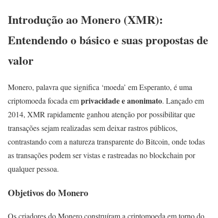
Introdução ao Monero (XMR):
Entendendo o básico e suas propostas de
valor
Monero, palavra que significa ‘moeda’ em Esperanto, é uma
privacidade e anonimato
criptomoeda focada em
. Lançado em
2014, XMR rapidamente ganhou atenção por possibilitar que
transações sejam realizadas sem deixar rastros públicos,
contrastando com a natureza transparente do Bitcoin, onde todas
as transações podem ser vistas e rastreadas no blockchain por
qualquer pessoa.
Objetivos do Monero
Os criadores do Monero construíram a criptomoeda em torno do