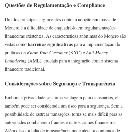
Questões de Regulamentação e Compliance
Um dos principais argumentos contra a adoção em massa de
Monero é a dificuldade de enquadrá-lo em regulamentações
financeiras existentes. As características anônimas do Monero são
barreiras significativas
vistas como
para a implementação de
políticas de
Know Your Customer
(KYC) e
Anti-Money
Laundering
(AML), cruciais para a integração com o sistema
financeiro tradicional.
Considerações sobre Segurança e Transparência
Embora a privacidade seja uma vantagem para os usuários, ela
também pode ser considerada um risco para a segurança. Sem a
possibilidade de rastrear transações, torna-se mais difícil para as
autoridades combaterem fraudes e outros crimes financeiros.
Além disso, a falta de transparência pode afetar a confiança de