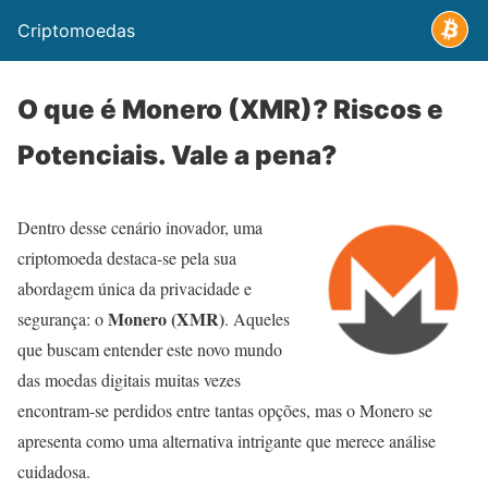
Criptomoedas
O que é Monero (XMR)? Riscos e
Potenciais. Vale a pena?
Dentro desse cenário inovador, uma
criptomoeda destaca-se pela sua
abordagem única da privacidade e
Monero (XMR)
segurança: o
. Aqueles
que buscam entender este novo mundo
das moedas digitais muitas vezes
encontram-se perdidos entre tantas opções, mas o Monero se
apresenta como uma alternativa intrigante que merece análise
cuidadosa.