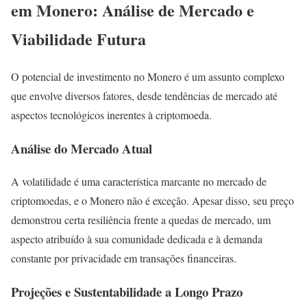
em Monero: Análise de Mercado e
Viabilidade Futura
O potencial de investimento no Monero é um assunto complexo
que envolve diversos fatores, desde tendências de mercado até
aspectos tecnológicos inerentes à criptomoeda.
Análise do Mercado Atual
A volatilidade é uma característica marcante no mercado de
criptomoedas, e o Monero não é exceção. Apesar disso, seu preço
demonstrou certa resiliência frente a quedas de mercado, um
aspecto atribuído à sua comunidade dedicada e à demanda
constante por privacidade em transações financeiras.
Projeções e Sustentabilidade a Longo Prazo