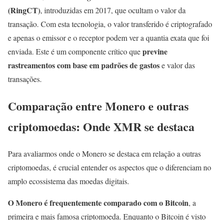
(RingCT)
, introduzidas em 2017, que ocultam o valor da
transação. Com esta tecnologia, o valor transferido é criptografado
e apenas o emissor e o receptor podem ver a quantia exata que foi
previne
enviada. Este é um componente crítico que
rastreamentos com base em padrões de gastos
e valor das
transações.
Comparação entre Monero e outras
criptomoedas: Onde XMR se destaca
Para avaliarmos onde o Monero se destaca em relação a outras
criptomoedas, é crucial entender os aspectos que o diferenciam no
amplo ecossistema das moedas digitais.
O Monero é frequentemente comparado com o Bitcoin
, a
primeira e mais famosa criptomoeda. Enquanto o Bitcoin é visto