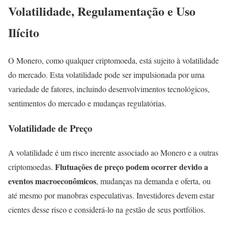
Volatilidade, Regulamentação e Uso
Ilícito
O Monero, como qualquer criptomoeda, está sujeito à volatilidade
do mercado. Esta volatilidade pode ser impulsionada por uma
variedade de fatores, incluindo desenvolvimentos tecnológicos,
sentimentos do mercado e mudanças regulatórias.
Volatilidade de Preço
A volatilidade é um risco inerente associado ao Monero e a outras
Flutuações de preço podem ocorrer devido a
criptomoedas.
eventos macroeconômicos
, mudanças na demanda e oferta, ou
até mesmo por manobras especulativas. Investidores devem estar
cientes desse risco e considerá-lo na gestão de seus portfólios.