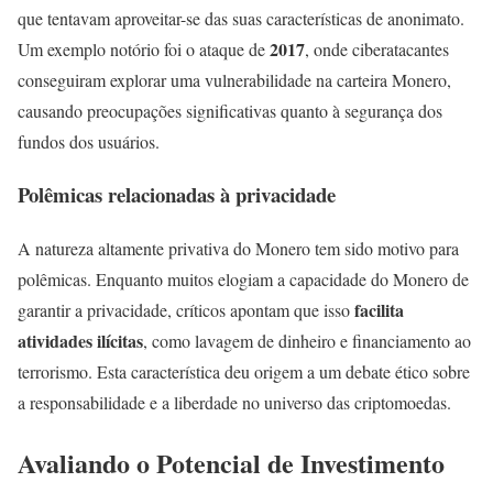
que tentavam aproveitar-se das suas características de anonimato.
2017
Um exemplo notório foi o ataque de
, onde ciberatacantes
conseguiram explorar uma vulnerabilidade na carteira Monero,
causando preocupações significativas quanto à segurança dos
fundos dos usuários.
Polêmicas relacionadas à privacidade
A natureza altamente privativa do Monero tem sido motivo para
polêmicas. Enquanto muitos elogiam a capacidade do Monero de
facilita
garantir a privacidade, críticos apontam que isso
atividades ilícitas
, como lavagem de dinheiro e financiamento ao
terrorismo. Esta característica deu origem a um debate ético sobre
a responsabilidade e a liberdade no universo das criptomoedas.
Avaliando o Potencial de Investimento