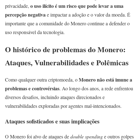
o uso ilícito é um risco que pode levar a uma
privacidade,
percepção negativa
e impactar a adoção e o valor da moeda. É
importante que a comunidade do Monero continue a defender o
uso responsável da tecnologia.
O histórico de problemas do Monero:
Ataques, Vulnerabilidades e Polêmicas
Monero não está imune a
Como qualquer outra criptomoeda, o
problemas e controvérsias
. Ao longo dos anos, a rede enfrentou
diversos desafios, incluindo ataques direcionados e
vulnerabilidades exploradas por agentes mal-intencionados.
Ataques sofisticados e suas implicações
O Monero foi alvo de ataques de
double spending
e outros golpes