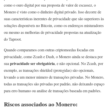
como o ouro digital por sua proposta de valor de escassez, o
Monero é visto como o dinheiro digital privado. Isso decorre de
suas características inerentes de privacidade que são superiores às
soluções disponíveis no Bitcoin, como os endereços misturadores
ou mesmo as melhorias de privacidade propostas na atualização
do Taproot.
Quando comparamos com outras criptomoedas focadas em
privacidade, como Zcash e Dash, o Monero ainda se destaca por
privacidade ser obrigatória
sua
, e não opcional. No Zcash, por
exemplo, as transações shielded (protegidas) são opcionais,
levando a um menor número de transações privadas. No Monero,
todas as transações são privadas por padrão, não deixando espaço
para erro humano ou análise de transações baseada em padrões.
Riscos associados ao Monero: