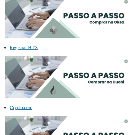
Registrar HTX
Crypto.com