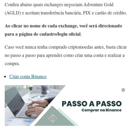
Confira abaixo quais exchanges negociam Adventure Gold
(AGLD) e aceitam transferência bancária, PIX e cartão de crédito.
Ao clicar no nome de cada exchange, você será direcionado
para a página de cadastro/login oficial
.
Caso você nunca tenha comprado criptomoedas antes, basta clicar
no passo a passo para aprender como criar uma conta e realizar a
compra.
Criar conta Binance