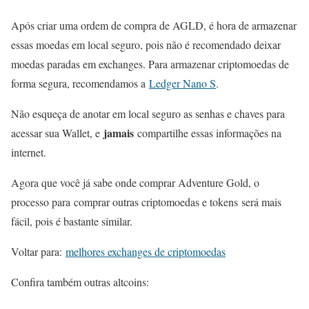
Após criar uma ordem de compra de AGLD, é hora de armazenar
essas moedas em local seguro, pois não é recomendado deixar
moedas paradas em exchanges. Para armazenar criptomoedas de
forma segura, recomendamos a
Ledger Nano S
.
Não esqueça de anotar em local seguro as senhas e chaves para
jamais
acessar sua Wallet, e
compartilhe essas informações na
internet.
Agora que você já sabe onde comprar Adventure Gold, o
processo para comprar outras criptomoedas e tokens será mais
fácil, pois é bastante similar.
Voltar para:
melhores exchanges de criptomoedas
Confira também outras altcoins: