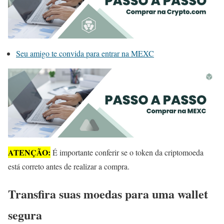
Seu amigo te convida para entrar na MEXC
ATENÇÃO:
É importante conferir se o token da criptomoeda
está correto antes de realizar a compra.
Transfira suas moedas para uma wallet
segura