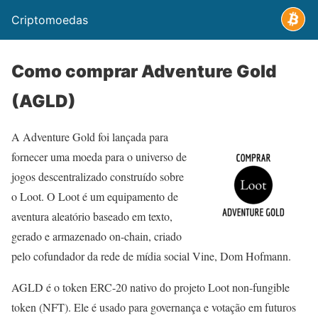
Criptomoedas
Como comprar Adventure Gold
(AGLD)
A Adventure Gold foi lançada para
fornecer uma moeda para o universo de
jogos descentralizado construído sobre
o Loot. O Loot é um equipamento de
aventura aleatório baseado em texto,
gerado e armazenado on-chain, criado
pelo cofundador da rede de mídia social Vine, Dom Hofmann.
AGLD é o token ERC-20 nativo do projeto Loot non-fungible
token (NFT). Ele é usado para governança e votação em futuros