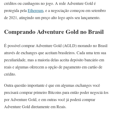
créditos ou cunhagens no jogo. A rede Adventure Gold é
protegida pela
Ethereum
, e a negociação começou em setembro
de 2021, atingindo um preço alto logo após seu lançamento.
Comprando Adventure Gold no Brasil
É possível comprar Adventure Gold (AGLD) morando no Brasil
através de exchanges que aceitam brasileiros. Cada uma tem sua
peculiaridade, mas a maioria delas aceita depósito bancário em
reais e algumas oferecem a opção de pagamento em cartão de
crédito.
Outra questão importante é que em algumas exchanges você
precisará comprar primeiro Bitcoins para então poder negociá-los
por Adventure Gold, e em outras você já poderá comprar
Adventure Gold diretamente em Reais.