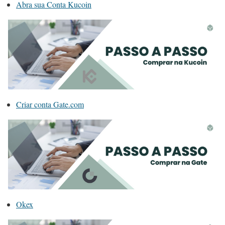
Abra sua Conta Kucoin
Criar conta Gate.com
Okex