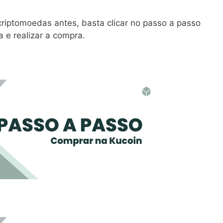
iptomoedas antes, basta clicar no passo a passo
 e realizar a compra.