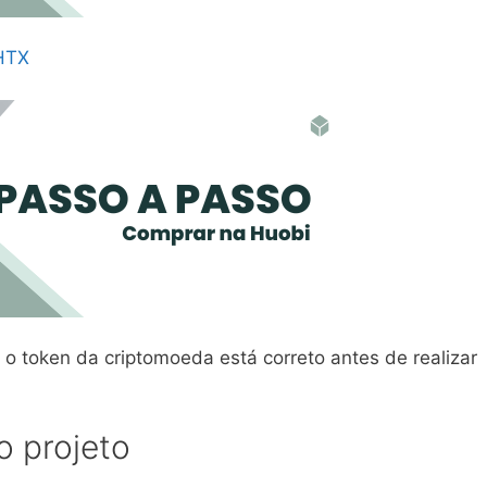
 HTX
 o token da criptomoeda está correto antes de realizar
 projeto