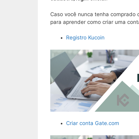
Caso você nunca tenha comprado cr
para aprender como criar uma conta
Registro Kucoin
Criar conta Gate.com