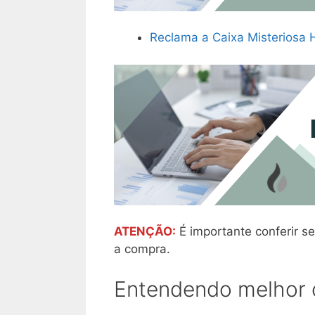
Reclama a Caixa Misteriosa
ATENÇÃO:
É importante conferir se
a compra.
Entendendo melhor o