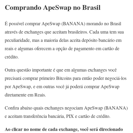
Comprando ApeSwap no Brasil
É possível comprar ApeSwap (BANANA) morando no Brasil
através de exchanges que aceitam brasileiros. Cada uma tem sua
peculiaridade, mas a maioria delas aceita depósito bancário em
reais e algumas oferecem a opção de pagamento em cartão de
crédito.
Outra questão importante é que em algumas exchanges você
precisará comprar primeiro Bitcoins para então poder negociá-los
por ApeSwap, e em outras você já poderá comprar ApeSwap
diretamente em Reais.
Confira abaixo quais exchanges negociam ApeSwap (BANANA)
e aceitam transferência bancária, PIX e cartão de crédito.
Ao clicar no nome de cada exchange, você será direcionado