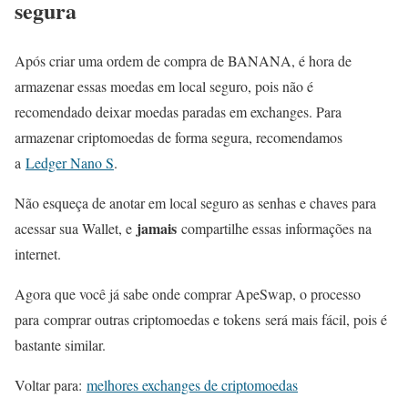
segura
Após criar uma ordem de compra de BANANA, é hora de
armazenar essas moedas em local seguro, pois não é
recomendado deixar moedas paradas em exchanges. Para
armazenar criptomoedas de forma segura, recomendamos
a
Ledger Nano S
.
Não esqueça de anotar em local seguro as senhas e chaves para
jamais
acessar sua Wallet, e
compartilhe essas informações na
internet.
Agora que você já sabe onde comprar ApeSwap, o processo
para comprar outras criptomoedas e tokens será mais fácil, pois é
bastante similar.
Voltar para:
melhores exchanges de criptomoedas