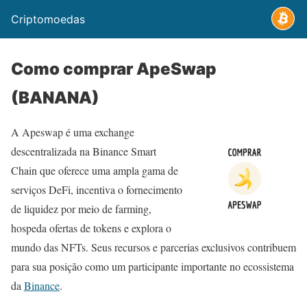
Criptomoedas
Como comprar ApeSwap
(BANANA)
A Apeswap é uma exchange
descentralizada na Binance Smart
Chain que oferece uma ampla gama de
serviços DeFi, incentiva o fornecimento
de liquidez por meio de farming,
hospeda ofertas de tokens e explora o
mundo das NFTs. Seus recursos e parcerias exclusivos contribuem
para sua posição como um participante importante no ecossistema
da
Binance
.