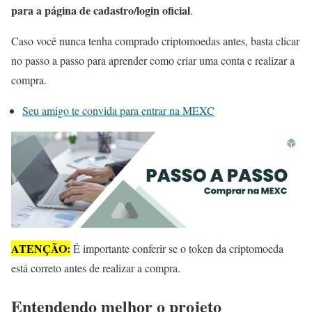
para a página de cadastro/login oficial
.
Caso você nunca tenha comprado criptomoedas antes, basta clicar
no passo a passo para aprender como criar uma conta e realizar a
compra.
Seu amigo te convida para entrar na MEXC
ATENÇÃO:
É importante conferir se o token da criptomoeda
está correto antes de realizar a compra.
Entendendo melhor o projeto