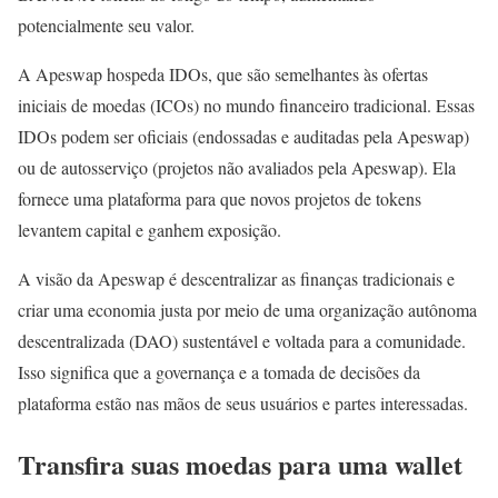
potencialmente seu valor.
A Apeswap hospeda IDOs, que são semelhantes às ofertas
iniciais de moedas (ICOs) no mundo financeiro tradicional. Essas
IDOs podem ser oficiais (endossadas e auditadas pela Apeswap)
ou de autosserviço (projetos não avaliados pela Apeswap). Ela
fornece uma plataforma para que novos projetos de tokens
levantem capital e ganhem exposição.
A visão da Apeswap é descentralizar as finanças tradicionais e
criar uma economia justa por meio de uma organização autônoma
descentralizada (DAO) sustentável e voltada para a comunidade.
Isso significa que a governança e a tomada de decisões da
plataforma estão nas mãos de seus usuários e partes interessadas.
Transfira suas moedas para uma wallet