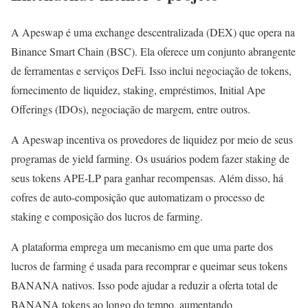
A Apeswap é uma exchange descentralizada (DEX) que opera na
Binance Smart Chain (BSC). Ela oferece um conjunto abrangente
de ferramentas e serviços DeFi. Isso inclui negociação de tokens,
fornecimento de liquidez, staking, empréstimos, Initial Ape
Offerings (IDOs), negociação de margem, entre outros.
A Apeswap incentiva os provedores de liquidez por meio de seus
programas de yield farming. Os usuários podem fazer staking de
seus tokens APE-LP para ganhar recompensas. Além disso, há
cofres de auto-composição que automatizam o processo de
staking e composição dos lucros de farming.
A plataforma emprega um mecanismo em que uma parte dos
lucros de farming é usada para recomprar e queimar seus tokens
BANANA nativos. Isso pode ajudar a reduzir a oferta total de
BANANA tokens ao longo do tempo, aumentando