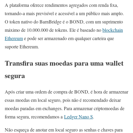
A plataforma oferece rendimentos agregados com renda fixa,
tornando-a mais previsível e acessível a um público mais amplo.
O token nativo do BarnBridge é o BOND, com um suprimento
máximo de 10.000.000 de tokens. Ele é baseado no
blockchain
Ethereum
e pode ser armazenado em qualquer carteira que
suporte Ethereum.
Transfira suas moedas para uma wallet
segura
Após criar uma ordem de compra de BOND, é hora de armazenar
essas moedas em local seguro, pois não é recomendado deixar
moedas paradas em exchanges. Para armazenar criptomoedas de
forma segura, recomendamos a
Ledger Nano S
.
Não esqueça de anotar em local seguro as senhas e chaves para