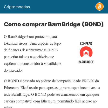
Criptomoedas
Como comprar BarnBridge (BOND)
O BarnBridge é um protocolo para
tokenizar riscos. Uma espécie de lego
de finanças descentralizadas (DeFi)
para criar tokens negociáveis que
expõem um consumidor à volatilidade
do mercado.
O BOND é baseado no padrão de compatibilidade ERC-20 da
Ethereum. Ele é usado para apostas, governança e incentivos na
rede BarnBridge. O BOND pode ser armazenado em qualquer
carteira compatível com Ethereum, permitindo fácil acesso ao
token.