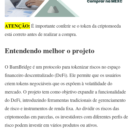
ATENÇÃO:
É importante conferir se o token da criptomoeda
está correto antes de realizar a compra.
Entendendo melhor o projeto
O BarnBridge é um protocolo para tokenizar riscos no espaço
financeiro descentralizado (DeFi). Ele permite que os usuários
criem tokens negociáveis que os expõem à volatilidade do
mercado. O projeto tem como objetivo expandir a funcionalidade
do DeFi, introduzindo ferramentas tradicionais de gerenciamento
de risco e instrumentos de renda fixa. Ao dividir os riscos das
criptomoedas em parcelas, os investidores com diferentes perfis de
risco podem investir em vários produtos ou ativos.