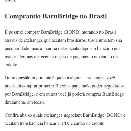
Comprando BarnBridge no Brasil
É possível comprar BarnBridge (BOND) morando no Brasil
através de exchanges que aceitam brasileiros. Cada uma tem sua
peculiaridade, mas a maioria delas aceita depósito bancário em
reais e algumas oferecem a opção de pagamento em cartão de
crédito.
Outra questão importante é que em algumas exchanges você
precisará comprar primeiro Bitcoins para então poder negociá-los
por BarnBridge, e em outras você já poderá comprar BarnBridge
diretamente em Reais.
Confira abaixo quais exchanges negociam BarnBridge (BOND) e
aceitam transferência bancária, PIX e cartão de crédito.