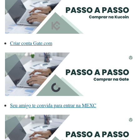
Criar conta Gate.com
Seu amigo te convida para entrar na MEXC