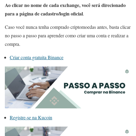
Ao clicar no nome de cada exchange, você será direcionado
para a página de cadastro/login oficial
.
Caso você nunca tenha comprado criptomoedas antes, basta clicar
no passo a passo para aprender como criar uma conta e realizar a
compra.
Criar conta gratuita Binance
Registre-se na Kucoin