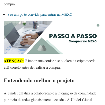
compra.
Seu amigo te convida para entrar na MEXC
ATENÇÃO:
É importante conferir se o token da criptomoeda
está correto antes de realizar a compra.
Entendendo melhor o projeto
A Unidef enfatiza a colaboração e a integração da comunidade
por meio de redes globais interconectadas. A Unidef Global