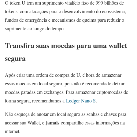
O token U tem um suprimento vitalício fixo de 999 bilhões de
tokens, com alocações para o desenvolvimento do ecossistema,
fundos de emergência e mecanismos de queima para reduzir o
suprimento ao longo do tempo.
Transfira suas moedas para uma wallet
segura
Após criar uma ordem de compra de U, é hora de armazenar
essas moedas em local seguro, pois não é recomendado deixar
moedas paradas em exchanges. Para armazenar criptomoedas de
forma segura, recomendamos a
Ledger Nano S
.
Não esqueça de anotar em local seguro as senhas e chaves para
jamais
acessar sua Wallet, e
compartilhe essas informações na
internet.