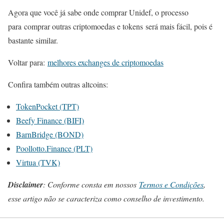
Agora que você já sabe onde comprar Unidef, o processo
para comprar outras criptomoedas e tokens será mais fácil, pois é
bastante similar.
Voltar para:
melhores exchanges de criptomoedas
Confira também outras altcoins:
TokenPocket (TPT)
Beefy Finance (BIFI)
BarnBridge (BOND)
Poollotto.Finance (PLT)
Virtua (TVK)
Disclaimer
: Conforme consta em nossos
Termos e Condições
,
esse artigo não se caracteriza como conselho de investimento.