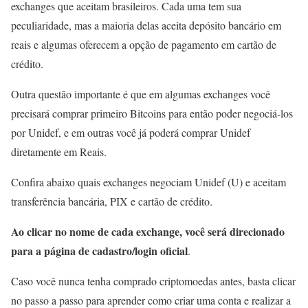
exchanges que aceitam brasileiros. Cada uma tem sua
peculiaridade, mas a maioria delas aceita depósito bancário em
reais e algumas oferecem a opção de pagamento em cartão de
crédito.
Outra questão importante é que em algumas exchanges você
precisará comprar primeiro Bitcoins para então poder negociá-los
por Unidef, e em outras você já poderá comprar Unidef
diretamente em Reais.
Confira abaixo quais exchanges negociam Unidef (U) e aceitam
transferência bancária, PIX e cartão de crédito.
Ao clicar no nome de cada exchange, você será direcionado
para a página de cadastro/login oficial
.
Caso você nunca tenha comprado criptomoedas antes, basta clicar
no passo a passo para aprender como criar uma conta e realizar a