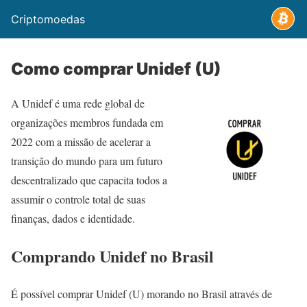
Criptomoedas
Como comprar Unidef (U)
A Unidef é uma rede global de
organizações membros fundada em
2022 com a missão de acelerar a
transição do mundo para um futuro
descentralizado que capacita todos a
assumir o controle total de suas
finanças, dados e identidade.
Comprando Unidef no Brasil
É possível comprar Unidef (U) morando no Brasil através de