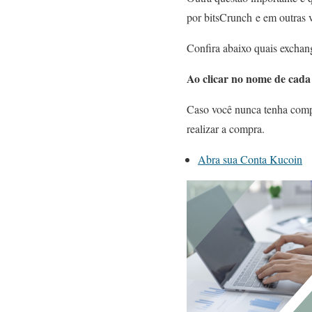
por bitsCrunch e em outras 
Confira abaixo quais exchan
Ao clicar no nome de cada 
Caso você nunca tenha compr
realizar a compra.
Abra sua Conta Kucoin