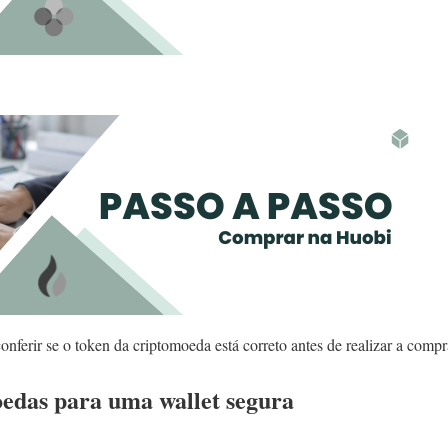
nferir se o token da criptomoeda está correto antes de realizar a compr
oedas para uma wallet segura