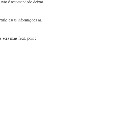
s não é recomendado deixar
ilhe essas informações na
será mais fácil, pois é