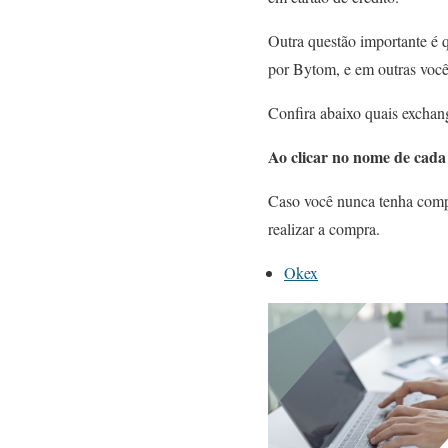
Outra questão importante é 
por Bytom, e em outras voc
Confira abaixo quais exchan
Ao clicar no nome de cada 
Caso você nunca tenha compr
realizar a compra.
Okex