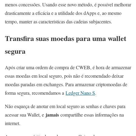
menos concessões. Usando esse novo método, é possível melhorar
drasticamente a eficácia e a utilidade dos dApps e, ao mesmo
tempo, manter as características das cadeias subjacentes.
Transfira suas moedas para uma wallet
segura
Após criar uma ordem de compra de CWEB, é hora de armazenar
essas moedas em local seguro, pois não é recomendado deixar
moedas paradas em exchanges. Para armazenar criptomoedas de
forma segura, recomendamos a
Ledger Nano S
.
Não esqueça de anotar em local seguro as senhas e chaves para
jamais
acessar sua Wallet, e
compartilhe essas informações na
internet.