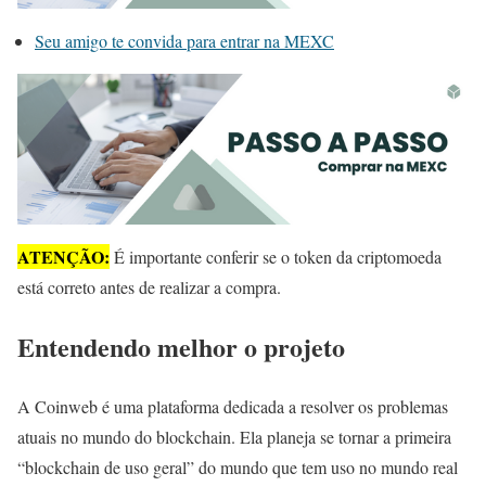
Seu amigo te convida para entrar na MEXC
ATENÇÃO:
É importante conferir se o token da criptomoeda
está correto antes de realizar a compra.
Entendendo melhor o projeto
A Coinweb é uma plataforma dedicada a resolver os problemas
atuais no mundo do blockchain. Ela planeja se tornar a primeira
“blockchain de uso geral” do mundo que tem uso no mundo real