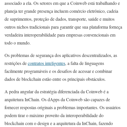
associado a ela. Os setores em que a Coinweb está trabalhando e
planeja ter grande presença incluem comércio eletrônico, cadeia
de suprimentos, proteção de dados, transporte, saúde e muitos
outros nichos tradicionais para garantir que sua plataforma forneça
verdadeira interoperabilidade para empresas convencionais em
todo o mundo.
Os problemas de segurança dos aplicativos descentralizados, as
restrições de
contratos inteligentes
, a falta de linguagens
facilmente programáveis e os desafios de acessar e combinar
dados de blockchain estão entre os principais obstáculos.
A pedra angular da estratégia diferenciada da Coinweb é a
arquitetura InChain. Os dApps da Coinweb são capazes de
fornecer respostas originais a problemas importantes. Os usuários
podem tirar o máximo proveito da interoperabilidade do
blockchain com o design e a arquitetura da InChain, fazendo