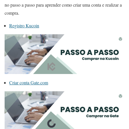
no passo a passo para aprender como criar uma conta e realizar a
compra.
Registro Kucoin
Criar conta Gate.com