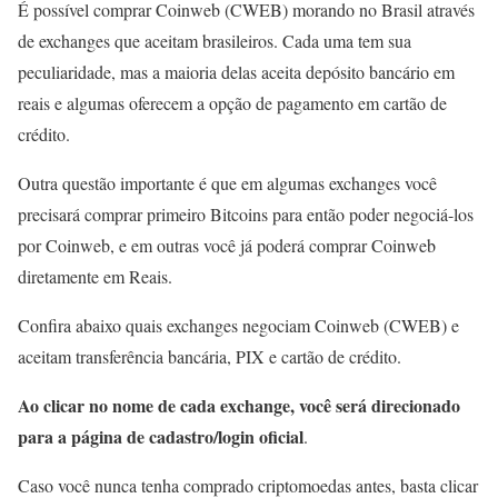
É possível comprar Coinweb (CWEB) morando no Brasil através
de exchanges que aceitam brasileiros. Cada uma tem sua
peculiaridade, mas a maioria delas aceita depósito bancário em
reais e algumas oferecem a opção de pagamento em cartão de
crédito.
Outra questão importante é que em algumas exchanges você
precisará comprar primeiro Bitcoins para então poder negociá-los
por Coinweb, e em outras você já poderá comprar Coinweb
diretamente em Reais.
Confira abaixo quais exchanges negociam Coinweb (CWEB) e
aceitam transferência bancária, PIX e cartão de crédito.
Ao clicar no nome de cada exchange, você será direcionado
para a página de cadastro/login oficial
.
Caso você nunca tenha comprado criptomoedas antes, basta clicar