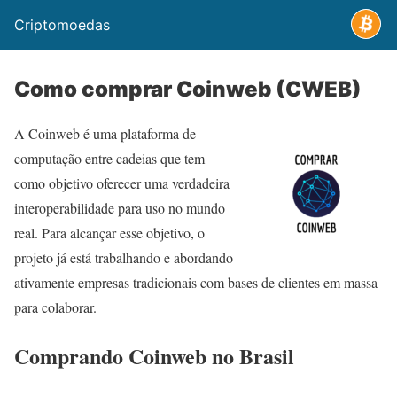
Criptomoedas
Como comprar Coinweb (CWEB)
A Coinweb é uma plataforma de
computação entre cadeias que tem
como objetivo oferecer uma verdadeira
interoperabilidade para uso no mundo
real. Para alcançar esse objetivo, o
projeto já está trabalhando e abordando
ativamente empresas tradicionais com bases de clientes em massa
para colaborar.
Comprando Coinweb no Brasil