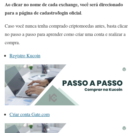
Ao clicar no nome de cada exchange, você será direcionado
para a página de cadastro/login oficial
.
Caso você nunca tenha comprado criptomoedas antes, basta clicar
no passo a passo para aprender como criar uma conta e realizar a
compra.
Registro Kucoin
Criar conta Gate.com