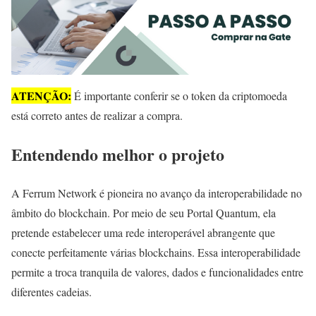
ATENÇÃO:
É importante conferir se o token da criptomoeda
está correto antes de realizar a compra.
Entendendo melhor o projeto
A Ferrum Network é pioneira no avanço da interoperabilidade no
âmbito do blockchain. Por meio de seu Portal Quantum, ela
pretende estabelecer uma rede interoperável abrangente que
conecte perfeitamente várias blockchains. Essa interoperabilidade
permite a troca tranquila de valores, dados e funcionalidades entre
diferentes cadeias.