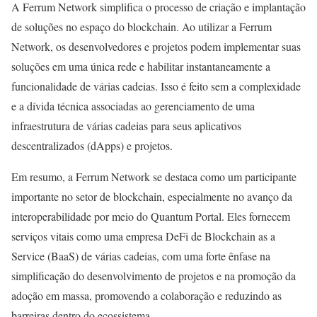
A Ferrum Network simplifica o processo de criação e implantação
de soluções no espaço do blockchain. Ao utilizar a Ferrum
Network, os desenvolvedores e projetos podem implementar suas
soluções em uma única rede e habilitar instantaneamente a
funcionalidade de várias cadeias. Isso é feito sem a complexidade
e a dívida técnica associadas ao gerenciamento de uma
infraestrutura de várias cadeias para seus aplicativos
descentralizados (dApps) e projetos.
Em resumo, a Ferrum Network se destaca como um participante
importante no setor de blockchain, especialmente no avanço da
interoperabilidade por meio do Quantum Portal. Eles fornecem
serviços vitais como uma empresa DeFi de Blockchain as a
Service (BaaS) de várias cadeias, com uma forte ênfase na
simplificação do desenvolvimento de projetos e na promoção da
adoção em massa, promovendo a colaboração e reduzindo as
barreiras dentro do ecossistema.