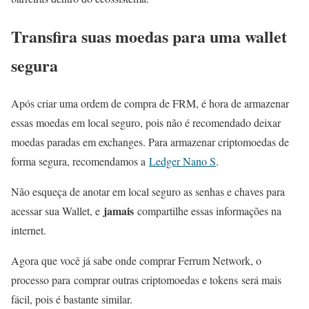
Transfira suas moedas para uma wallet
segura
Após criar uma ordem de compra de FRM, é hora de armazenar
essas moedas em local seguro, pois não é recomendado deixar
moedas paradas em exchanges. Para armazenar criptomoedas de
forma segura, recomendamos a
Ledger Nano S
.
Não esqueça de anotar em local seguro as senhas e chaves para
jamais
acessar sua Wallet, e
compartilhe essas informações na
internet.
Agora que você já sabe onde comprar Ferrum Network, o
processo para comprar outras criptomoedas e tokens será mais
fácil, pois é bastante similar.