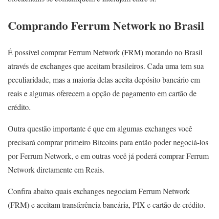
Comprando Ferrum Network no Brasil
É possível comprar Ferrum Network (FRM) morando no Brasil
através de exchanges que aceitam brasileiros. Cada uma tem sua
peculiaridade, mas a maioria delas aceita depósito bancário em
reais e algumas oferecem a opção de pagamento em cartão de
crédito.
Outra questão importante é que em algumas exchanges você
precisará comprar primeiro Bitcoins para então poder negociá-los
por Ferrum Network, e em outras você já poderá comprar Ferrum
Network diretamente em Reais.
Confira abaixo quais exchanges negociam Ferrum Network
(FRM) e aceitam transferência bancária, PIX e cartão de crédito.