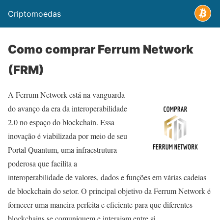
Criptomoedas
Como comprar Ferrum Network
(FRM)
A Ferrum Network está na vanguarda
do avanço da era da interoperabilidade
2.0 no espaço do blockchain. Essa
inovação é viabilizada por meio de seu
Portal Quantum, uma infraestrutura
poderosa que facilita a
interoperabilidade de valores, dados e funções em várias cadeias
de blockchain do setor. O principal objetivo da Ferrum Network é
fornecer uma maneira perfeita e eficiente para que diferentes
blockchains se comuniquem e interajam entre si.